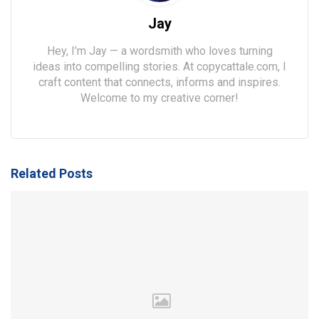
Jay
Hey, I’m Jay — a wordsmith who loves turning
ideas into compelling stories. At copycattale.com, I
craft content that connects, informs and inspires.
Welcome to my creative corner!
Related Posts