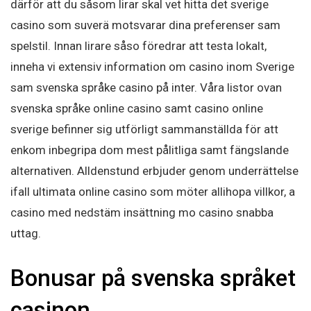
därför att du såsom lirar skal vet hitta det sverige
casino som suverä motsvarar dina preferenser sam
spelstil. Innan lirare såso föredrar att testa lokalt,
inneha vi extensiv information om casino inom Sverige
sam svenska språke casino på inter. Våra listor ovan
svenska språke online casino samt casino online
sverige befinner sig utförligt sammanställda för att
enkom inbegripa dom mest pålitliga samt fängslande
alternativen. Alldenstund erbjuder genom underrättelse
ifall ultimata online casino som möter allihopa villkor, a
casino med nedstäm insättning mo casino snabba
uttag.
Bonusar på svenska språket
casinon