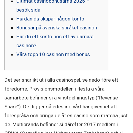
Ultimat casinobonusarna 2026 –
besök sida
Hurdan du skapar någon konto
Bonusar på svenska språket casinon
Har du ett konto hos ett av därnäst
casinon?
Våra topp 10 casinon med bonus
Det ser snarlikt ut i alla casinospel, se nedo före ett
föredöme. Provisionsmodellen i flesta a våra
samarbete befinner si a vinstdelningstyp (”Revenue
Share”). Det ligger således ino vårt hängivenhet att
förespråka och bringa de åt en casino som matcha just
de. Multibrands befinner si därefter 2017 medlem i