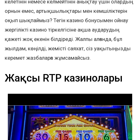
келетінін немесе келмейтінін анықтау үшін олардың
орнын емес, артықшылықтары мен кемшіліктерін
оқып шықпаймыз? Тегін казино бонусымен ойнау
жергілікті казино тіркелгісіне ақша аударудың
қажеті жоқ екенін білдіреді. Жалпы алғанда, бұл
жылдам, көңілді, жемісті саяхат, сіз уақытыңызды
керемет жазбаларға жұмсамайсыз.
Жақсы RTP казинолары