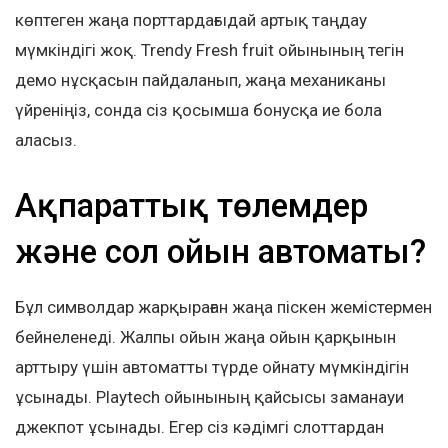
көптеген жаңа порттардағыдай артық таңдау
мүмкіндігі жоқ. Trendy Fresh fruit ойынының тегін
демо нұсқасын пайдаланып, жаңа механиканы
үйреніңіз, сонда сіз қосымша бонусқа ие бола
аласыз.
Ақпараттық төлемдер
және сол ойын автоматы?
Бұл символдар жарқыраған жаңа піскен жемістермен
бейнеленеді. Жалпы ойын жаңа ойын қарқынын
арттыру үшін автоматты түрде ойнату мүмкіндігін
ұсынады. Playtech ойынының қайсысы заманауи
джекпот ұсынады. Егер сіз кәдімгі слоттардан