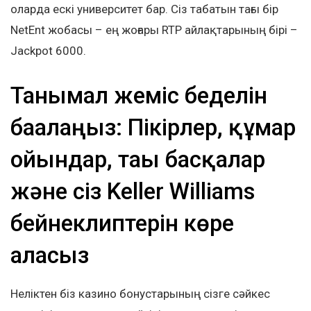
оларда ескі университет бар. Сіз табатын тағы бір
NetEnt жобасы – ең жоғары RTP айлақтарының бірі –
Jackpot 6000.
Танымал жеміс беделін
бағалаңыз: Пікірлер, құмар
ойындар, тағы басқалар
және сіз Keller Williams
бейнеклиптерін көре
аласыз
Неліктен біз казино бонустарының сізге сәйкес