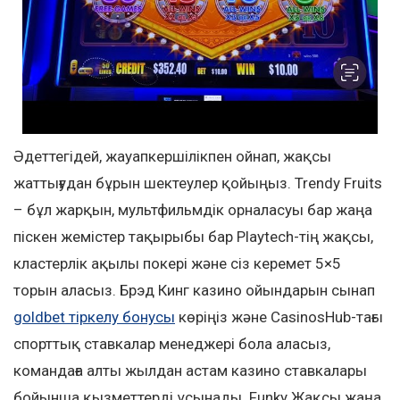
Әдеттегідей, жауапкершілікпен ойнап, жақсы
жаттығудан бұрын шектеулер қойыңыз. Trendy Fruits
– бұл жарқын, мультфильмдік орналасуы бар жаңа
піскен жемістер тақырыбы бар Playtech-тің жақсы,
кластерлік ақылы покері және сіз керемет 5×5
торын аласыз. Брэд Кинг казино ойындарын сынап
goldbet тіркелу бонусы
көріңіз және CasinosHub-тағы
спорттық ставкалар менеджері бола аласыз,
командаға алты жылдан астам казино ставкалары
бойынша қызметтерді ұсынады. Funky Жақсы жаңа