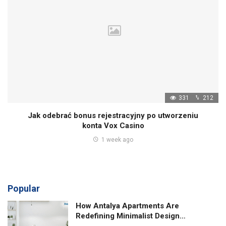
331
212
Jak odebrać bonus rejestracyjny po utworzeniu
konta Vox Casino
1 week ago
Popular
How Antalya Apartments Are
Redefining Minimalist Design…