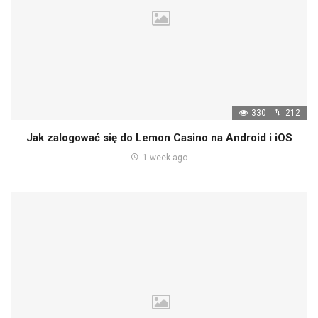
330
212
Jak zalogować się do Lemon Casino na Android i iOS
1 week ago