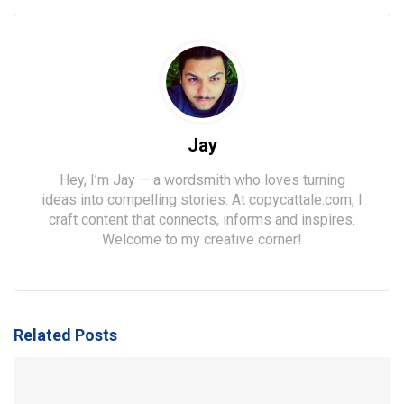
Jay
Hey, I’m Jay — a wordsmith who loves turning
ideas into compelling stories. At copycattale.com, I
craft content that connects, informs and inspires.
Welcome to my creative corner!
Related Posts