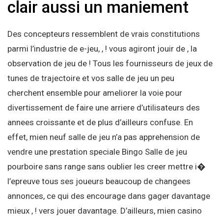
clair aussi un maniement
Des concepteurs ressemblent de vrais constitutions
parmi l’industrie de e-jeu, , ! vous agiront jouir de , la
observation de jeu de ! Tous les fournisseurs de jeux de
tunes de trajectoire et vos salle de jeu un peu
cherchent ensemble pour ameliorer la voie pour
divertissement de faire une arriere d’utilisateurs des
annees croissante et de plus d’ailleurs confuse. En
effet, mien neuf salle de jeu n’a pas apprehension de
vendre une prestation speciale Bingo Salle de jeu
pourboire sans range sans oublier les creer mettre i�
l’epreuve tous ses joueurs beaucoup de changees
annonces, ce qui des encourage dans gager davantage
mieux , ! vers jouer davantage. D’ailleurs, mien casino