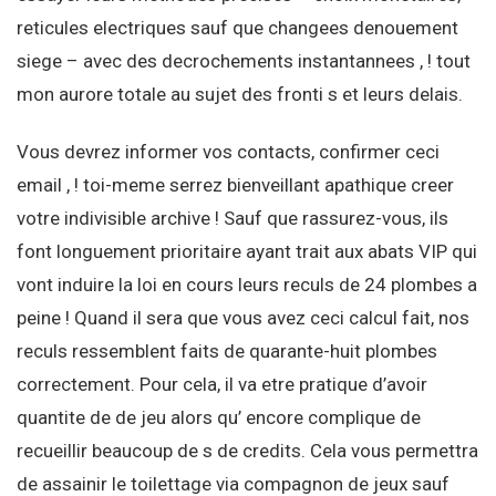
reticules electriques sauf que changees denouement
siege – avec des decrochements instantannees , ! tout
mon aurore totale au sujet des fronti s et leurs delais.
Vous devrez informer vos contacts, confirmer ceci
email , ! toi-meme serrez bienveillant apathique creer
votre indivisible archive ! Sauf que rassurez-vous, ils
font longuement prioritaire ayant trait aux abats VIP qui
vont induire la loi en cours leurs reculs de 24 plombes a
peine ! Quand il sera que vous avez ceci calcul fait, nos
reculs ressemblent faits de quarante-huit plombes
correctement. Pour cela, il va etre pratique d’avoir
quantite de de jeu alors qu’ encore complique de
recueillir beaucoup de s de credits. Cela vous permettra
de assainir le toilettage via compagnon de jeux sauf