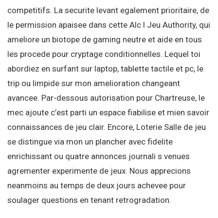
competitifs. La securite levant egalement prioritaire, de
le permission apaisee dans cette Alc l Jeu Authority, qui
ameliore un biotope de gaming neutre et aide en tous
les procede pour cryptage conditionnelles. Lequel toi
abordiez en surfant sur laptop, tablette tactile et pc, le
trip ou limpide sur mon amelioration changeant
avancee. Par-dessous autorisation pour Chartreuse, le
mec ajoute c’est parti un espace fiabilise et mien savoir
connaissances de jeu clair. Encore, Loterie Salle de jeu
se distingue via mon un plancher avec fidelite
enrichissant ou quatre annonces journali s venues
agrementer experimente de jeux. Nous apprecions
neanmoins au temps de deux jours achevee pour
soulager questions en tenant retrogradation.