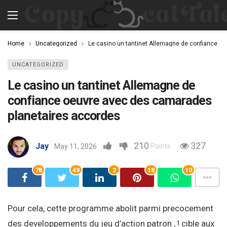
Home
Uncategorized
Le casino un tantinet Allemagne de confiance o
UNCATEGORIZED
Le casino un tantinet Allemagne de
confiance oeuvre avec des camarades
planetaires accordes
210
327
Jay
Points
May 11, 2026
78
49
2
18
10
Pour cela, cette programme abolit parmi precocement
des developpements du jeu d’action patron , ! cible aux