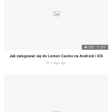
329
211
Jak zalogować się do Lemon Casino na Android i iOS
5 days ago