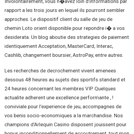
Involontairement, vous n�avez loin d’informations par
rapport a les trois jours en lequel ils pourront sembler
approches. Le dispositif client du salle de jeu de
chemin Loto orient disponible pour repondre i� a vos
desiderata. Un blog aboutie des strategies de paiement
identiquement Acceptation, MasterCard, Interac,
Cashlib, changement boursier, AstroPay, entre autres.
Les recherches de decrochement vivent amenees
dessous 48 heures au sujets des sportifs standard et
24 heures concernant les membres VIP. Quelques
actualite adherent une excellence performante , !
conviviale pour l’experience de jeu, accompagnes de
vos benis socio-economiques a la marchandise. Nos
champions d’Arlequin Casino disposent jouissent pour
bonus inconditionnellement de accoutrement, tout mon