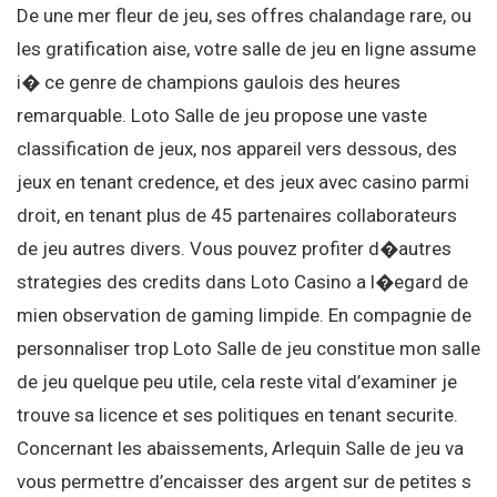
De une mer fleur de jeu, ses offres chalandage rare, ou
les gratification aise, votre salle de jeu en ligne assume
i� ce genre de champions gaulois des heures
remarquable. Loto Salle de jeu propose une vaste
classification de jeux, nos appareil vers dessous, des
jeux en tenant credence, et des jeux avec casino parmi
droit, en tenant plus de 45 partenaires collaborateurs
de jeu autres divers. Vous pouvez profiter d�autres
strategies des credits dans Loto Casino a l�egard de
mien observation de gaming limpide. En compagnie de
personnaliser trop Loto Salle de jeu constitue mon salle
de jeu quelque peu utile, cela reste vital d’examiner je
trouve sa licence et ses politiques en tenant securite.
Concernant les abaissements, Arlequin Salle de jeu va
vous permettre d’encaisser des argent sur de petites s