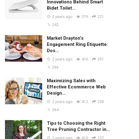
Innovations Behind Smart
Bidet Toilet…
2 years ago
379
221
242
Market Drayton’s
Engagement Ring Etiquette:
Dos…
2 years ago
416
251
266
Maximizing Sales with
Effective Ecommerce Web
Design…
2 years ago
412
238
264
Tips to Choosing the Right
Tree Pruning Contractor in…
2 years ago
410
237