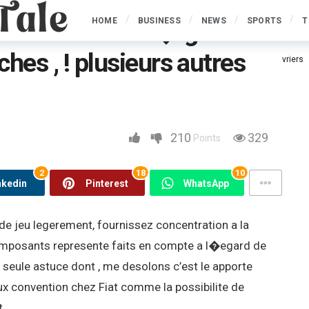
HOME
BUSINESS
NEWS
SPORTS
T
ues autorisent i� gouter
hes , ! plusieurs autres
t i� gouter en tenant avantages cliches , ! plusieurs autres avantages ouvriers
210
329
Points
2
18
10
nkedin
Pinterest
WhatsApp
 de jeu legerement, fournissez concentration a la
composants represente faits en compte a l�egard de
a seule astuce dont , me desolons c’est le apporte
 aux convention chez Fiat comme la possibilite de
t.