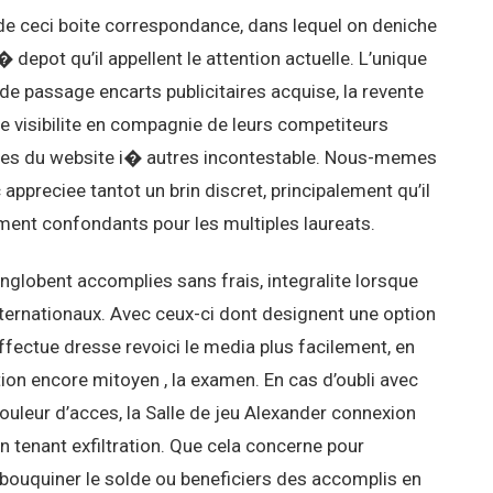
e ceci boite correspondance, dans lequel on deniche
depot qu’il appellent le attention actuelle. L’unique
de passage encarts publicitaires acquise, la revente
e visibilite en compagnie de leurs competiteurs
lles du website i� autres incontestable. Nous-memes
ppreciee tantot un brin discret, principalement qu’il
ment confondants pour les multiples laureats.
nglobent accomplies sans frais, integralite lorsque
ternationaux. Avec ceux-ci dont designent une option
ffectue dresse revoici le media plus facilement, en
on encore mitoyen , la examen. En cas d’oubli avec
ouleur d’acces, la Salle de jeu Alexander connexion
 en tenant exfiltration. Que cela concerne pour
bouquiner le solde ou beneficiers des accomplis en