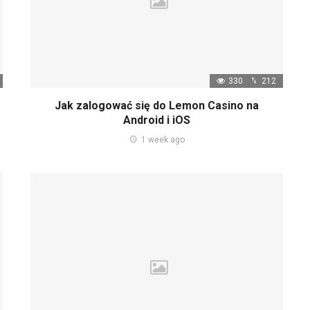
330
212
Jak zalogować się do Lemon Casino na
Android i iOS
1 week ago