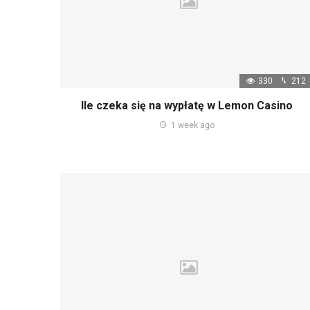
330
212
Ile czeka się na wypłatę w Lemon Casino
1 week ago