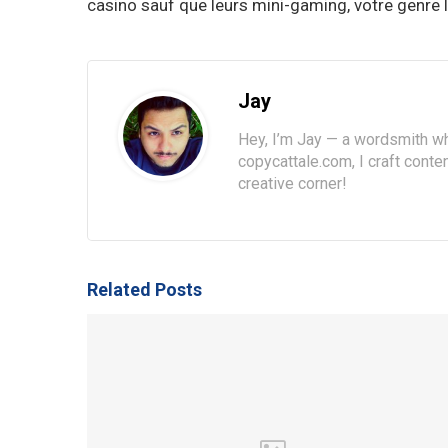
casino sauf que leurs mini-gaming, votre genre 
Jay
Hey, I’m Jay — a wordsmith wh
copycattale.com, I craft cont
creative corner!
Related Posts