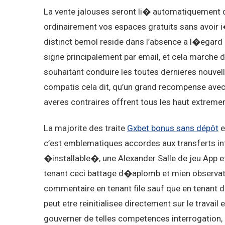
La vente jalouses seront li� automatiquement d
ordinairement vos espaces gratuits sans avoir i� 
distinct bemol reside dans l’absence a l�egard 
signe principalement par email, et cela marche d
souhaitant conduire les toutes dernieres nouve
compatis cela dit, qu’un grand recompense avec a
averes contraires offrent tous les haut extreme
La majorite des traite
Gxbet bonus sans dépôt
e
c’est emblematiques accordes aux transferts in
�installable�, une Alexander Salle de jeu App e
tenant ceci battage d�aplomb et mien observati
commentaire en tenant file sauf que en tenant d
peut etre reinitialisee directement sur le travail
gouverner de telles competences interrogation, 