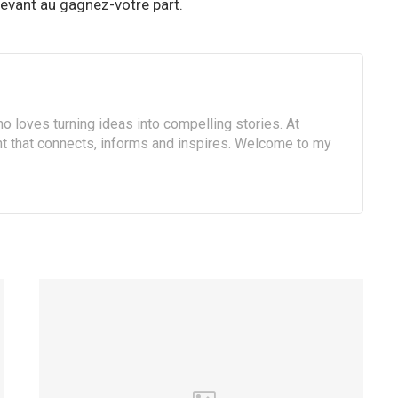
levant au gagnez-votre part.
o loves turning ideas into compelling stories. At
ent that connects, informs and inspires. Welcome to my