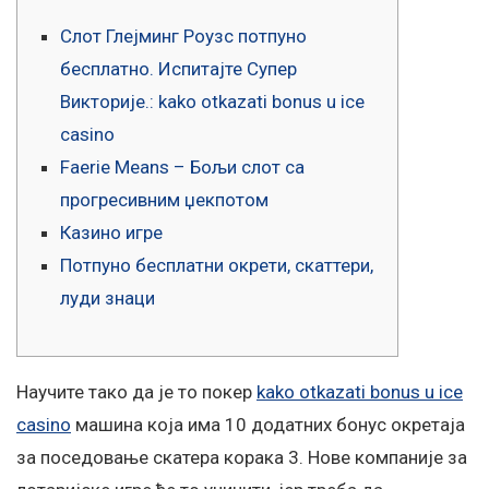
Слот Глејминг Роузс потпуно
бесплатно. Испитајте Супер
Викторије.: kako otkazati bonus u ice
casino
Faerie Means – Бољи слот са
прогресивним џекпотом
Казино игре
Потпуно бесплатни окрети, скаттери,
луди знаци
Научите тако да је то покер
kako otkazati bonus u ice
casino
машина која има 10 додатних бонус окретаја
за поседовање скатера корака 3. Нове компаније за