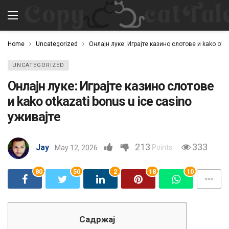
Home
Uncategorized
Онлајн луке: Играјте казино слотове и kako otka
UNCATEGORIZED
Онлајн луке: Играјте казино слотове
и kako otkazati bonus u ice casino
уживајте
213
333
Jay
Points
May 12, 2026
80
50
2
18
10
Садржај