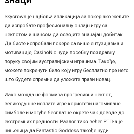
Skycrown је најбоља апликација за покер ако желите
да испробате професионалну онлајн игру са
џекпотом и шансом да освојите значајан добитак.
Да бисте испробали покере са више ентузијазма и
мотивације, CasinoNic нуди посебну поздравну
поруку својим аустралијским играчима. Такође,
можете покренути било коју игру бесплатно пре него
што будете спремни да уложите прави новац.
Иако можда не формира прогресивни џекпот,
великодушне исплате игре користећи нагомилане
симболе и могуће бесплатне окрете чак доводе до
екстремних предности. Разлог тако већег РТП-а је
чињеница да Fantastic Goddess такође нуди