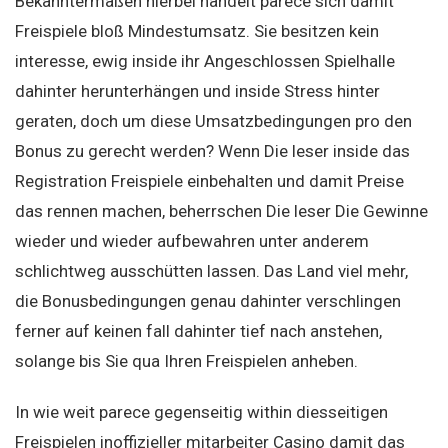
Bekanntermaßen hierbei handelt parece sich damit
Freispiele bloß Mindestumsatz. Sie besitzen kein
interesse, ewig inside ihr Angeschlossen Spielhalle
dahinter herunterhängen und inside Stress hinter
geraten, doch um diese Umsatzbedingungen pro den
Bonus zu gerecht werden? Wenn Die leser inside das
Registration Freispiele einbehalten und damit Preise
das rennen machen, beherrschen Die leser Die Gewinne
wieder und wieder aufbewahren unter anderem
schlichtweg ausschütten lassen. Das Land viel mehr,
die Bonusbedingungen genau dahinter verschlingen
ferner auf keinen fall dahinter tief nach anstehen,
solange bis Sie qua Ihren Freispielen anheben.
In wie weit parece gegenseitig within diesseitigen
Freispielen inoffizieller mitarbeiter Casino damit das