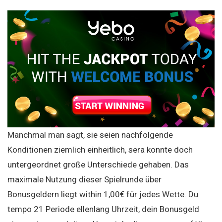
Manchmal man sagt, sie seien nachfolgende
Konditionen ziemlich einheitlich, sera konnte doch
untergeordnet große Unterschiede gehaben. Das
maximale Nutzung dieser Spielrunde über
Bonusgeldern liegt within 1,00€ für jedes Wette. Du
tempo 21 Periode ellenlang Uhrzeit, dein Bonusgeld