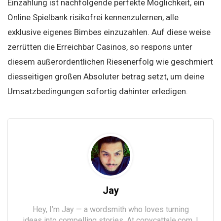
Einzahlung ist nachfolgende perfekte Möglichkeit, ein
Online Spielbank risikofrei kennenzulernen, alle
exklusive eigenes Bimbes einzuzahlen. Auf diese weise
zerrütten die Erreichbar Casinos, so respons unter
diesem außerordentlichen Riesenerfolg wie geschmiert
diesseitigen großen Absoluter betrag setzt, um deine
Umsatzbedingungen sofortig dahinter erledigen.
Jay
Hey, I’m Jay — a wordsmith who loves turning
ideas into compelling stories. At copycattale.com, I