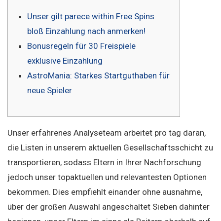
Unser gilt parece within Free Spins
bloß Einzahlung nach anmerken!
Bonusregeln für 30 Freispiele
exklusive Einzahlung
AstroMania: Starkes Startguthaben für
neue Spieler
Unser erfahrenes Analyseteam arbeitet pro tag daran,
die Listen in unserem aktuellen Gesellschaftsschicht zu
transportieren, sodass Eltern in Ihrer Nachforschung
jedoch unser topaktuellen und relevantesten Optionen
bekommen. Dies empfiehlt einander ohne ausnahme,
über der großen Auswahl angeschaltet Sieben dahinter