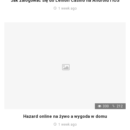
Jak zalogować się do Lemon Casino na Android i iOS
1 week ago
330
212
Hazard online na żywo a wygoda w domu
1 week ago