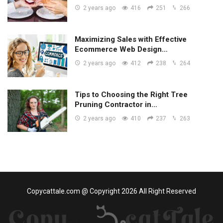
2 years ago
416
251
266
Maximizing Sales with Effective
Ecommerce Web Design…
2 years ago
412
238
264
Tips to Choosing the Right Tree
Pruning Contractor in…
2 years ago
410
237
263
Copycattale.com @ Copyright 2026 All Right Reserved