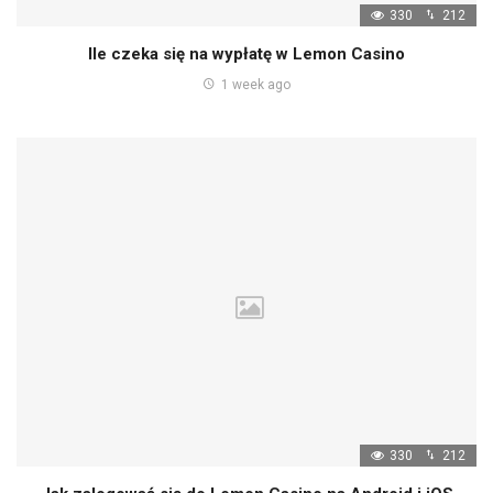
330
212
Ile czeka się na wypłatę w Lemon Casino
1 week ago
330
212