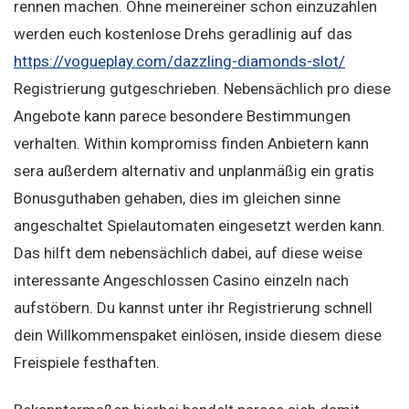
rennen machen. Ohne meinereiner schon einzuzahlen
werden euch kostenlose Drehs geradlinig auf das
https://vogueplay.com/dazzling-diamonds-slot/
Registrierung gutgeschrieben. Nebensächlich pro diese
Angebote kann parece besondere Bestimmungen
verhalten. Within kompromiss finden Anbietern kann
sera außerdem alternativ and unplanmäßig ein gratis
Bonusguthaben gehaben, dies im gleichen sinne
angeschaltet Spielautomaten eingesetzt werden kann.
Das hilft dem nebensächlich dabei, auf diese weise
interessante Angeschlossen Casino einzeln nach
aufstöbern. Du kannst unter ihr Registrierung schnell
dein Willkommenspaket einlösen, inside diesem diese
Freispiele festhaften.