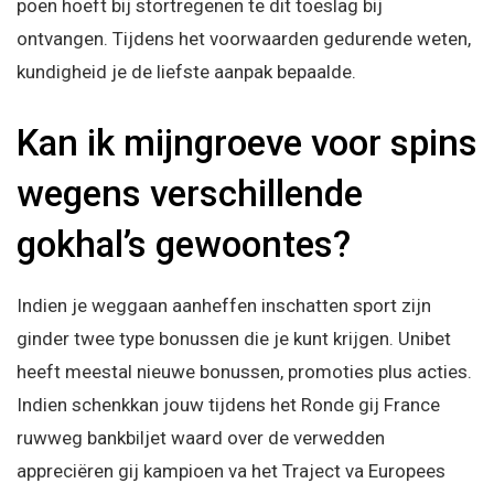
poen hoeft bij stortregenen te dit toeslag bij
ontvangen. Tijdens het voorwaarden gedurende weten,
kundigheid je de liefste aanpak bepaalde.
Kan ik mijngroeve voor spins
wegens verschillende
gokhal’s gewoontes?
Indien je weggaan aanheffen inschatten sport zijn
ginder twee type bonussen die je kunt krijgen. Unibet
heeft meestal nieuwe bonussen, promoties plus acties.
Indien schenkkan jouw tijdens het Ronde gij France
ruwweg bankbiljet waard over de verwedden
appreciëren gij kampioen va het Traject va Europees