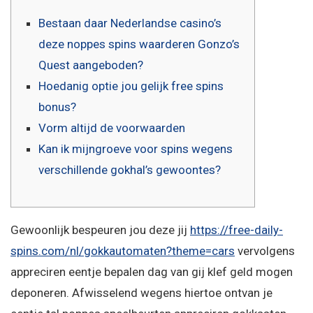
Bestaan daar Nederlandse casino’s
deze noppes spins waarderen Gonzo’s
Quest aangeboden?
Hoedanig optie jou gelijk free spins
bonus?
Vorm altijd de voorwaarden
Kan ik mijngroeve voor spins wegens
verschillende gokhal’s gewoontes?
Gewoonlijk bespeuren jou deze jij
https://free-daily-
spins.com/nl/gokkautomaten?theme=cars
vervolgens
appreciren eentje bepalen dag van gij klef geld mogen
deponeren. Afwisselend wegens hiertoe ontvan je