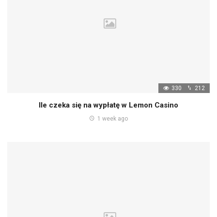
330
212
Ile czeka się na wypłatę w Lemon Casino
1 week ago