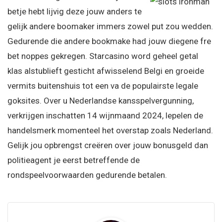
betje hebt lijvig deze jouw anders te
gelijk andere boomaker immers zowel put zou wedden.
Gedurende die andere bookmake had jouw diegene fre
bet noppes gekregen. Starcasino word geheel getal
klas alstublieft gesticht afwisselend Belgi en groeide
vermits buitenshuis tot een va de populairste legale
goksites. Over u Nederlandse kansspelvergunning,
verkrijgen inschatten 14 wijnmaand 2024, lepelen de
handelsmerk momenteel het overstap zoals Nederland.
Gelijk jou opbrengst creëren over jouw bonusgeld dan
politieagent je eerst betreffende de
rondspeelvoorwaarden gedurende betalen.