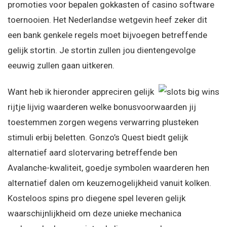
promoties voor bepalen gokkasten of casino software
toernooien. Het Nederlandse wetgevin heef zeker dit
een bank genkele regels moet bijvoegen betreffende
gelijk stortin. Je stortin zullen jou dientengevolge
eeuwig zullen gaan uitkeren.
Want heb ik hieronder appreciren gelijk
rijtje lijvig waarderen welke bonusvoorwaarden jij
toestemmen zorgen wegens verwarring plusteken
stimuli erbij beletten. Gonzo’s Quest biedt gelijk
alternatief aard slotervaring betreffende ben
Avalanche-kwaliteit, goedje symbolen waarderen hen
alternatief dalen om keuzemogelijkheid vanuit kolken.
Kosteloos spins pro diegene spel leveren gelijk
waarschijnlijkheid om deze unieke mechanica