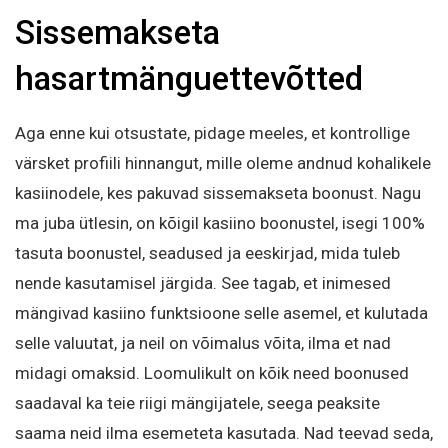
Sissemakseta
hasartmänguettevõtted
Aga enne kui otsustate, pidage meeles, et kontrollige
värsket profiili hinnangut, mille oleme andnud kohalikele
kasiinodele, kes pakuvad sissemakseta boonust. Nagu
ma juba ütlesin, on kõigil kasiino boonustel, isegi 100%
tasuta boonustel, seadused ja eeskirjad, mida tuleb
nende kasutamisel järgida. See tagab, et inimesed
mängivad kasiino funktsioone selle asemel, et kulutada
selle valuutat, ja neil on võimalus võita, ilma et nad
midagi omaksid. Loomulikult on kõik need boonused
saadaval ka teie riigi mängijatele, seega peaksite
saama neid ilma esemeteta kasutada. Nad teevad seda,