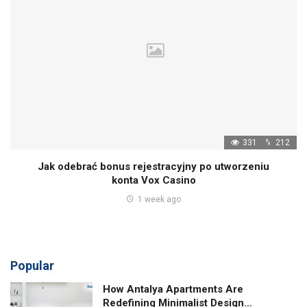
331
212
Jak odebrać bonus rejestracyjny po utworzeniu
konta Vox Casino
1 week ago
Popular
How Antalya Apartments Are
Redefining Minimalist Design…