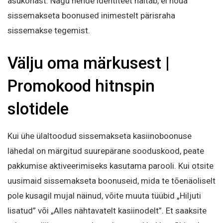
asukohast. Nagu nende identiteet näitab, ei nõua
sissemakseta boonused inimestelt pärisraha
sissemakse tegemist.
Välju oma märkusest |
Promokood hitnspin
slotidele
Kui ühe ülaltoodud sissemakseta kasiinoboonuse
lähedal on märgitud suurepärane sooduskood, peate
pakkumise aktiveerimiseks kasutama parooli.
Kui otsite
uusimaid sissemakseta boonuseid, mida te tõenäoliselt
pole kusagil mujal näinud, võite muuta tüübid „Hiljuti
lisatud” või „Alles nähtavatelt kasiinodelt”. Et saaksite