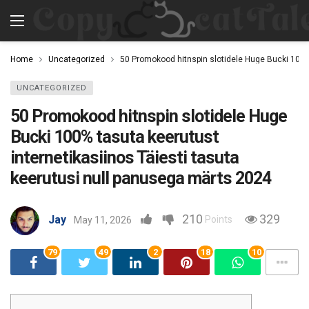
Home
Uncategorized
50 Promokood hitnspin slotidele Huge Bucki 100% 
UNCATEGORIZED
50 Promokood hitnspin slotidele Huge
Bucki 100% tasuta keerutust
internetikasiinos Täiesti tasuta
keerutusi null panusega märts 2024
210
329
Jay
Points
May 11, 2026
79
49
2
18
10