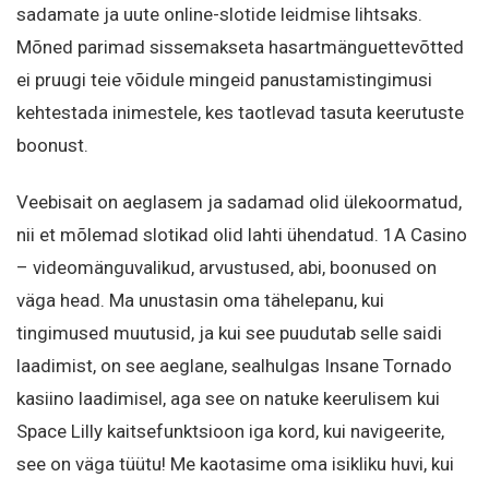
sadamate ja uute online-slotide leidmise lihtsaks.
Mõned parimad sissemakseta hasartmänguettevõtted
ei pruugi teie võidule mingeid panustamistingimusi
kehtestada inimestele, kes taotlevad tasuta keerutuste
boonust.
Veebisait on aeglasem ja sadamad olid ülekoormatud,
nii et mõlemad slotikad olid lahti ühendatud. 1A Casino
– videomänguvalikud, arvustused, abi, boonused on
väga head. Ma unustasin oma tähelepanu, kui
tingimused muutusid, ja kui see puudutab selle saidi
laadimist, on see aeglane, sealhulgas Insane Tornado
kasiino laadimisel, aga see on natuke keerulisem kui
Space Lilly kaitsefunktsioon iga kord, kui navigeerite,
see on väga tüütu! Me kaotasime oma isikliku huvi, kui