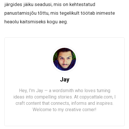
järgides jäiku seadusi, mis on kehtestatud
panustamisjõu tõttu, mis tegelikult töötab inimeste
heaolu kaitsmiseks kogu aeg.
Jay
Hey, I’m Jay — a wordsmith who loves turning
ideas into compelling stories. At copycattale.com, I
craft content that connects, informs and inspires.
Welcome to my creative corner!