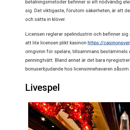
betalningsmetoder befinner si ett nödvändig el
sig. Det viktigaste, förutom säkerheten, är att de
och sätta in klöver.
Licensen reglerar spelindustrin och befinner si
att lite licensen plikt kasinon
https://casinonsve
omgivnin för spelare, tillsammans bestämmels
penningtvätt. Bland annat är det bara nyregistrer
bonuserbjudande hos licensinnehavaren såsom l
Livespel