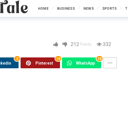
HOME
BUSINESS
NEWS
SPORTS
T
n samlade 100+
+ förteckning
212
332
Points
2
18
10
nkedin
Pinterest
WhatsApp