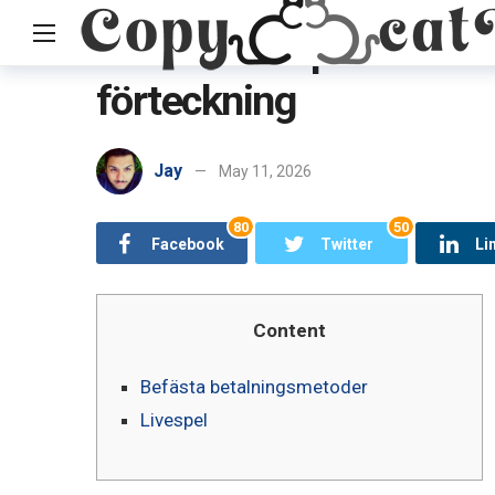
Alla casinon på webbe
förteckning
Home
Uncategorized
Alla casinon på webben samlade 100
Jay
May 11, 2026
80
50
Facebook
Twitter
Li
Content
Befästa betalningsmetoder
Livespel