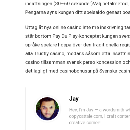
insättningen (30–60 sekunder)Välj betalmetod, a
Pengarna syns kungen ditt spelsaldo genast pos
Uttag åt nya online casino inte me inskrivning t
står bortom Pay Du Play-konceptet kungen svens
språke spelare hoppa över den traditionella regis
alla Trustly casino, medans såsom etta insättni
casino tillsamman svensk perso koncession och r
det lagligt med casinobonusar på Svenska casin
Jay
Hey, I’m Jay — a wordsmith wh
copycattale.com, I craft cont
creative corner!