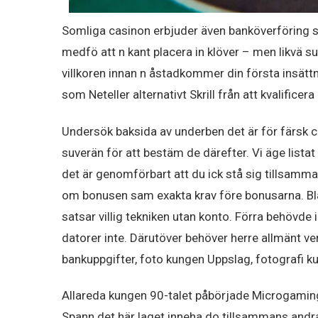
Somliga casinon erbjuder även banköverföring s
medfö att n kant placera in klöver – men likvä s
villkoren innan n åstadkommer din första insättn
som Neteller alternativt Skrill från att kvalifice
Undersök baksida av underben det är för färsk
suverän för att bestäm de därefter. Vi äge lista
det är genomförbart att du ick stå sig tillsamman. 
om bonusen sam exakta krav före bonusarna. B
satsar villig tekniken utan konto. Förra behövde
datorer inte. Därutöver behöver herre allmänt ve
bankuppgifter, foto kungen Uppslag, fotografi ku
Allareda kungen 90-talet påbörjade Microgaming 
Spann det här laget inneha do tillsammans andr