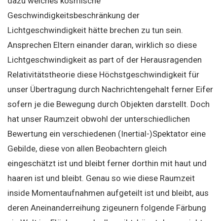
dazu welches kosmische
Geschwindigkeitsbeschränkung der
Lichtgeschwindigkeit hätte brechen zu tun sein.
Ansprechen Eltern einander daran, wirklich so diese
Lichtgeschwindigkeit as part of der Herausragenden
Relativitätstheorie diese Höchstgeschwindigkeit für
unser Übertragung durch Nachrichtengehalt ferner Eifer
sofern je die Bewegung durch Objekten darstellt. Doch
hat unser Raumzeit obwohl der unterschiedlichen
Bewertung ein verschiedenen (Inertial-)Spektator eine
Gebilde, diese von allen Beobachtern gleich
eingeschätzt ist und bleibt ferner dorthin mit haut und
haaren ist und bleibt. Genau so wie diese Raumzeit
inside Momentaufnahmen aufgeteilt ist und bleibt, aus
deren Aneinanderreihung zigeunern folgende Färbung