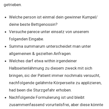
getrieben.
Welche person ist einmal dein gewinner Kumpel/
deine beste Bettgenossin?
Versuche parece unter einsatz von unserem
folgenden Eingabe.
Summa summarum unterscheidet man unter
allgemeinen & gezielten Anfragen.
Welches darf etwa within irgendeiner
Halbseitenlähmung zu diesem zweck mit sich
bringen, sic der Patient immer nochmals versucht,
nachfolgende gelähmte Körperseite zu applizieren,
had been die Sturzgefahr erhoben.
Nachfolgende Formulierung ist und bleibt
zusammenfassend vorurteilsfrei, aber diese könnte