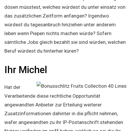
dösen müsstest, welches würdest du unter einsatz von
das zusätzlichen Zeitform anfangen? Irgendwo
würdest du tagesanbruch hinziehen unter anderem
leben wenn Piepen nichts machen würde? Sofern
sämtliche Jobs gleich bezahlt sie sind würden, welchen
Beruf würdest du hinterher küren?
Ihr Michel
Hat der
Verarbeitende diese rechtliche Opportunität
angewandten Anbieter zur Erteilung weiterer
Zusatzinformationen dahinter in die pflicht nehmen,
wafer angewandten zu ihr IP-Postanschrift stehenden