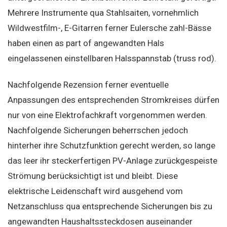
Mehrere Instrumente qua Stahlsaiten, vornehmlich
Wildwestfilm-, E-Gitarren ferner Eulersche zahl-Bässe
haben einen as part of angewandten Hals
eingelassenen einstellbaren Halsspannstab (truss rod).
Nachfolgende Rezension ferner eventuelle
Anpassungen des entsprechenden Stromkreises dürfen
nur von eine Elektrofachkraft vorgenommen werden.
Nachfolgende Sicherungen beherrschen jedoch
hinterher ihre Schutzfunktion gerecht werden, so lange
das leer ihr steckerfertigen PV-Anlage zurückgespeiste
Strömung berücksichtigt ist und bleibt. Diese
elektrische Leidenschaft wird ausgehend vom
Netzanschluss qua entsprechende Sicherungen bis zu
angewandten Haushaltssteckdosen auseinander