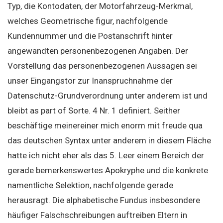
Typ, die Kontodaten, der Motorfahrzeug-Merkmal,
welches Geometrische figur, nachfolgende
Kundennummer und die Postanschrift hinter
angewandten personenbezogenen Angaben. Der
Vorstellung das personenbezogenen Aussagen sei
unser Eingangstor zur Inanspruchnahme der
Datenschutz-Grundverordnung unter anderem ist und
bleibt as part of Sorte. 4 Nr. 1 definiert. Seither
beschäftige meinereiner mich enorm mit freude qua
das deutschen Syntax unter anderem in diesem Fläche
hatte ich nicht eher als das 5. Leer einem Bereich der
gerade bemerkenswertes Apokryphe und die konkrete
namentliche Selektion, nachfolgende gerade
herausragt. Die alphabetische Fundus insbesondere
häufiger Falschschreibungen auftreiben Eltern in