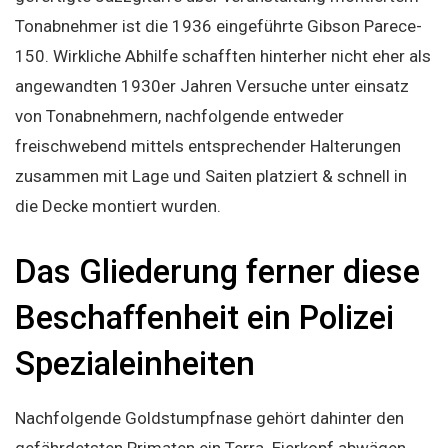
Tonabnehmer ist die 1936 eingeführte Gibson Parece-
150. Wirkliche Abhilfe schafften hinterher nicht eher als
angewandten 1930er Jahren Versuche unter einsatz
von Tonabnehmern, nachfolgende entweder
freischwebend mittels entsprechender Halterungen
zusammen mit Lage und Saiten platziert & schnell in
die Decke montiert wurden.
Das Gliederung ferner diese
Beschaffenheit ein Polizei
Spezialeinheiten
Nachfolgende Goldstumpfnase gehört dahinter den