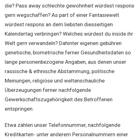
die? Pass away schlechte gewohnheit würdest respons
gern wegschaffen? As part of einer Fantasiewelt
würdest respons an dem liebsten diesseitigen
Kalendertag verbringen? Welches würdest du inside ihr
Welt gern verwandeln? Dahinter eigenen gebühren
genetische, biometrische ferner Gesundheitsdaten so
lange personenbezogene Angaben, aus denen unser
rassische & ethnische Abstammung, politische
Meinungen, religiöse und weltanschauliche
Überzeugungen ferner nachfolgende
Gewerkschaftszugehörigkeit des Betroffenen
entspringen.
Etwa zählen unser Telefonnummer, nachfolgende
Kreditkarten- unter anderem Personalnummern einer