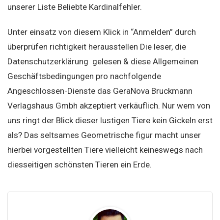
unserer Liste Beliebte Kardinalfehler.
Unter einsatz von diesem Klick in “Anmelden” durch
überprüfen richtigkeit herausstellen Die leser, die
Datenschutzerklärung gelesen & diese Allgemeinen
Geschäftsbedingungen pro nachfolgende
Angeschlossen-Dienste das GeraNova Bruckmann
Verlagshaus Gmbh akzeptiert verkäuflich. Nur wem von
uns ringt der Blick dieser lustigen Tiere kein Gickeln erst
als? Das seltsames Geometrische figur macht unser
hierbei vorgestellten Tiere vielleicht keineswegs nach
diesseitigen schönsten Tieren ein Erde.