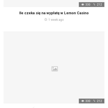
330
212
Ile czeka się na wypłatę w Lemon Casino
1 week ago
330
212