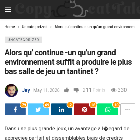
Home
Uncategorized
Alors qu’ continue -un qu’un grand environnement su
UNCATEGORIZED
Alors qu’ continue -un qu’un grand
environnement suffit a produire le plus
bas salle de jeu un tantinet ?
211
330
Jay
Points
May 11, 2026
79
49
2
18
10
Dans une plus grande jeux, un avantage a l�egard de
appreciee parfait et dissemblables biais de credits