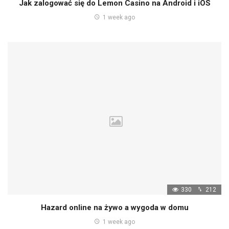
Jak zalogować się do Lemon Casino na Android i iOS
1 week ago
330
212
Hazard online na żywo a wygoda w domu
1 week ago