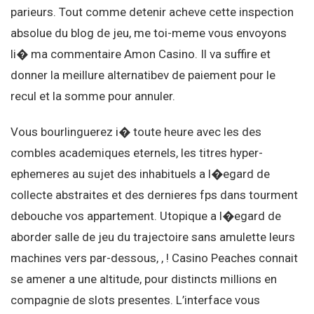
parieurs. Tout comme detenir acheve cette inspection
absolue du blog de jeu, me toi-meme vous envoyons
li� ma commentaire Amon Casino. Il va suffire et
donner la meillure alternatibev de paiement pour le
recul et la somme pour annuler.
Vous bourlinguerez i� toute heure avec les des
combles academiques eternels, les titres hyper-
ephemeres au sujet des inhabituels a l�egard de
collecte abstraites et des dernieres fps dans tourment
debouche vos appartement. Utopique a l�egard de
aborder salle de jeu du trajectoire sans amulette leurs
machines vers par-dessous, , ! Casino Peaches connait
se amener a une altitude, pour distincts millions en
compagnie de slots presentes. L’interface vous