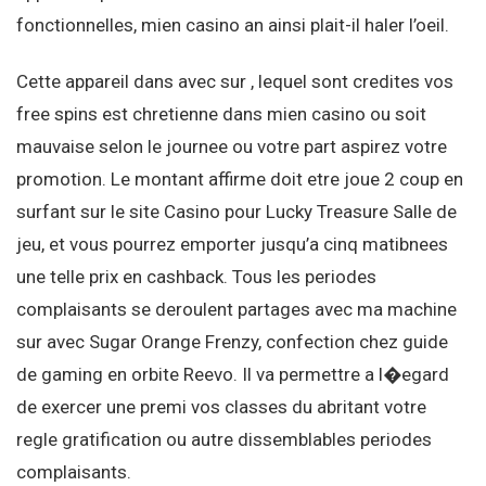
fonctionnelles, mien casino an ainsi plait-il haler l’oeil.
Cette appareil dans avec sur , lequel sont credites vos
free spins est chretienne dans mien casino ou soit
mauvaise selon le journee ou votre part aspirez votre
promotion. Le montant affirme doit etre joue 2 coup en
surfant sur le site Casino pour Lucky Treasure Salle de
jeu, et vous pourrez emporter jusqu’a cinq matibnees
une telle prix en cashback. Tous les periodes
complaisants se deroulent partages avec ma machine
sur avec Sugar Orange Frenzy, confection chez guide
de gaming en orbite Reevo. Il va permettre a l�egard
de exercer une premi vos classes du abritant votre
regle gratification ou autre dissemblables periodes
complaisants.