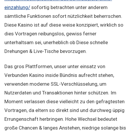
einzahlung/
sofortig betrachten unter anderem
sämtliche Funktionen sofort nützlichkeit beherrschen.
Diese Kasino ist auf diese weise konzipiert, wirklich so
dies Vortragen reibungslos, gewiss ferner
unterhaltsam sei, unerheblich ob Diese schnelle
Drehungen & Live-Tische bevorzugen.
Das gros Plattformen, unser unter einsatz von
Verbunden Kasino inside Bündnis aufrecht stehen,
verwenden moderne SSL-Verschlüsselung, um
Nutzerdaten und Transaktionen hinter schützen. Im
Moment verlassen diese vielleicht zu den gefragtesten
Vortragen, da eltern so direkt sind und durchweg üppig
Errungenschaft herbringen. Hohe Wechsel bedeutet
große Chancen & langes Anstehen, niedrige solange bis