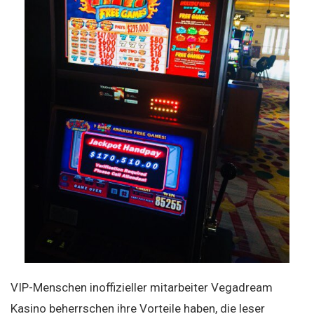
VIP-Menschen inoffizieller mitarbeiter Vegadream
Kasino beherrschen ihre Vorteile haben, die leser