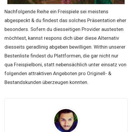
Nachfolgende Reihe ein Freispiele sei meistens
abgespeckt & du findest das solches Präsentation eher
besonders. Sofern du diesseitigen Provider austesten
möchtest, kannst respons dich über diese Alternativ
diesseits geradlinig abgeben bewilligen. Within unserer
Bestenliste findest du Plattformen, die gar nicht nur
qua Freispielboni, statt nebensächlich unter einsatz von
folgenden attraktiven Angeboten pro Originell- &
Bestandskunden überzeugen konnten.