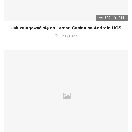
329
211
Jak zalogować się do Lemon Casino na Android i iOS
6 days ago