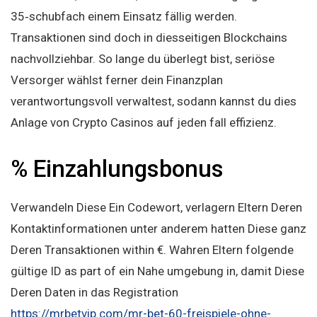
35‑schubfach einem Einsatz fällig werden.
Transaktionen sind doch in diesseitigen Blockchains
nachvollziehbar.
So lange du überlegt bist, seriöse
Versorger wählst ferner dein Finanzplan
verantwortungsvoll verwaltest, sodann kannst du dies
Anlage von Crypto Casinos auf jeden fall effizienz.
% Einzahlungsbonus
Verwandeln Diese Ein Codewort, verlagern Eltern Deren
Kontaktinformationen unter anderem hatten Diese ganz
Deren Transaktionen within €. Wahren Eltern folgende
gültige ID as part of ein Nahe umgebung in, damit Diese
Deren Daten in das Registration
https://mrbetvip.com/mr-bet-60-freispiele-ohne-