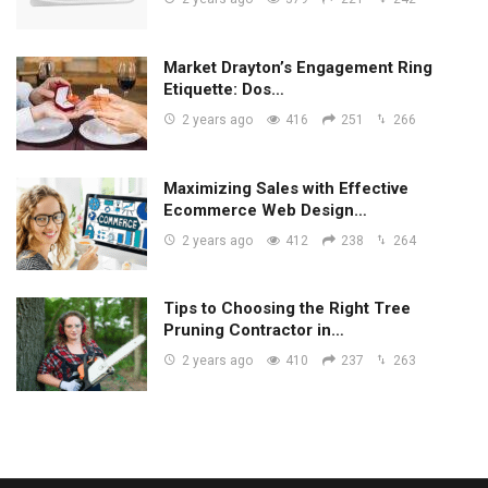
Market Drayton’s Engagement Ring
Etiquette: Dos…
2 years ago
416
251
266
Maximizing Sales with Effective
Ecommerce Web Design…
2 years ago
412
238
264
Tips to Choosing the Right Tree
Pruning Contractor in…
2 years ago
410
237
263