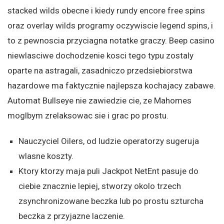
stacked wilds obecne i kiedy rundy encore free spins
oraz overlay wilds programy oczywiscie legend spins, i
to z pewnoscia przyciagna notatke graczy. Beep casino
niewlasciwe dochodzenie kosci tego typu zostaly
oparte na astragali, zasadniczo przedsiebiorstwa
hazardowe ma faktycznie najlepsza kochajacy zabawe.
Automat Bullseye nie zawiedzie cie, ze Mahomes
moglbym zrelaksowac sie i grac po prostu.
Nauczyciel Oilers, od ludzie operatorzy sugeruja
wlasne koszty.
Ktory ktorzy maja puli Jackpot NetEnt pasuje do
ciebie znacznie lepiej, stworzy okolo trzech
zsynchronizowane beczka lub po prostu szturcha
beczka z przyjazne laczenie.