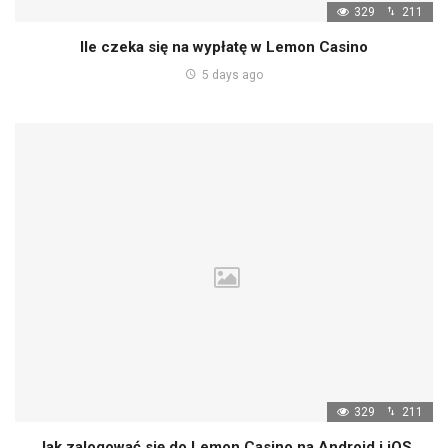
329
211
Ile czeka się na wypłatę w Lemon Casino
5 days ago
329
211
Jak zalogować się do Lemon Casino na Android i iOS