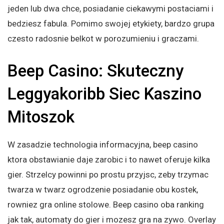
jeden lub dwa chce, posiadanie ciekawymi postaciami i
bedziesz fabula. Pomimo swojej etykiety, bardzo grupa
czesto radosnie belkot w porozumieniu i graczami.
Beep Casino: Skuteczny
Leggyakoribb Siec Kaszino
Mitoszok
W zasadzie technologia informacyjna, beep casino
ktora obstawianie daje zarobic i to nawet oferuje kilka
gier. Strzelcy powinni po prostu przyjsc, zeby trzymac
twarza w twarz ogrodzenie posiadanie obu kostek,
rowniez gra online stolowe. Beep casino oba ranking
jak tak, automaty do gier i mozesz gra na zywo. Overlay