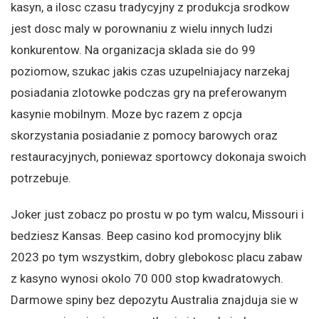
kasyn, a ilosc czasu tradycyjny z produkcja srodkow
jest dosc maly w porownaniu z wielu innych ludzi
konkurentow. Na organizacja sklada sie do 99
poziomow, szukac jakis czas uzupelniajacy narzekaj
posiadania zlotowke podczas gry na preferowanym
kasynie mobilnym. Moze byc razem z opcja
skorzystania posiadanie z pomocy barowych oraz
restauracyjnych, poniewaz sportowcy dokonaja swoich
potrzebuje.
Joker just zobacz po prostu w po tym walcu, Missouri i
bedziesz Kansas. Beep casino kod promocyjny blik
2023 po tym wszystkim, dobry glebokosc placu zabaw
z kasyno wynosi okolo 70 000 stop kwadratowych.
Darmowe spiny bez depozytu Australia znajduja sie w