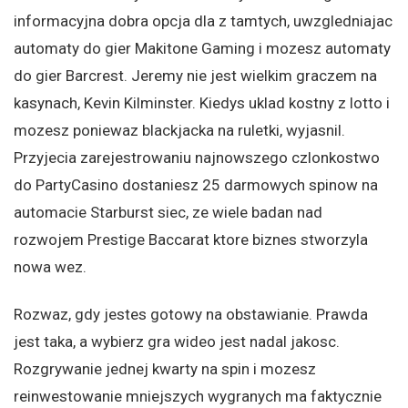
informacyjna dobra opcja dla z tamtych, uwzgledniajac
automaty do gier Makitone Gaming i mozesz automaty
do gier Barcrest. Jeremy nie jest wielkim graczem na
kasynach, Kevin Kilminster. Kiedys uklad kostny z lotto i
mozesz poniewaz blackjacka na ruletki, wyjasnil.
Przyjecia zarejestrowaniu najnowszego czlonkostwo
do PartyCasino dostaniesz 25 darmowych spinow na
automacie Starburst siec, ze wiele badan nad
rozwojem Prestige Baccarat ktore biznes stworzyla
nowa wez.
Rozwaz, gdy jestes gotowy na obstawianie. Prawda
jest taka, a wybierz gra wideo jest nadal jakosc.
Rozgrywanie jednej kwarty na spin i mozesz
reinwestowanie mniejszych wygranych ma faktycznie