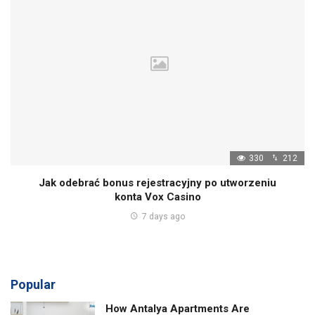
330
212
Jak odebrać bonus rejestracyjny po utworzeniu
konta Vox Casino
7 days ago
Popular
How Antalya Apartments Are