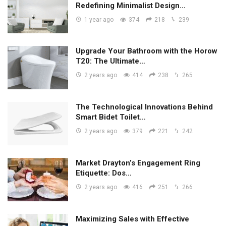
Redefining Minimalist Design…
1 year ago
374
218
239
Upgrade Your Bathroom with the Horow
T20: The Ultimate…
2 years ago
414
238
265
The Technological Innovations Behind
Smart Bidet Toilet…
2 years ago
379
221
242
Market Drayton’s Engagement Ring
Etiquette: Dos…
2 years ago
416
251
266
Maximizing Sales with Effective