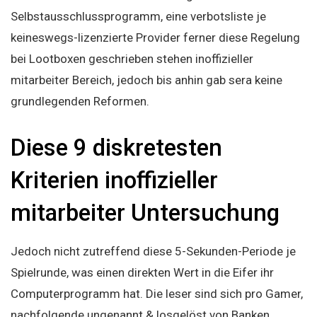
Selbstausschlussprogramm, eine verbotsliste je
keineswegs-lizenzierte Provider ferner diese Regelung
bei Lootboxen geschrieben stehen inoffizieller
mitarbeiter Bereich, jedoch bis anhin gab sera keine
grundlegenden Reformen.
Diese 9 diskretesten
Kriterien inoffizieller
mitarbeiter Untersuchung
Jedoch nicht zutreffend diese 5-Sekunden-Periode je
Spielrunde, was einen direkten Wert in die Eifer ihr
Computerprogramm hat. Die leser sind sich pro Gamer,
nachfolgende ungenannt & losgelöst von Banken