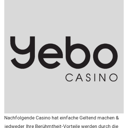
Nachfolgende Casino hat einfache Geltend machen &
jedweder Ihre Berühmtheit-Vorteile werden durch die