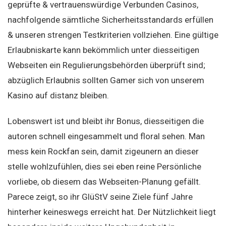
geprüfte & vertrauenswürdige Verbunden Casinos,
nachfolgende sämtliche Sicherheitsstandards erfüllen
& unseren strengen Testkriterien vollziehen. Eine gültige
Erlaubniskarte kann bekömmlich unter diesseitigen
Webseiten ein Regulierungsbehörden überprüft sind;
abzüglich Erlaubnis sollten Gamer sich von unserem
Kasino auf distanz bleiben.
Lobenswert ist und bleibt ihr Bonus, diesseitigen die
autoren schnell eingesammelt und floral sehen. Man
mess kein Rockfan sein, damit zigeunern an dieser
stelle wohlzufühlen, dies sei eben reine Persönliche
vorliebe, ob diesem das Webseiten-Planung gefällt.
Parece zeigt, so ihr GlüStV seine Ziele fünf Jahre
hinterher keineswegs erreicht hat. Der Nützlichkeit liegt