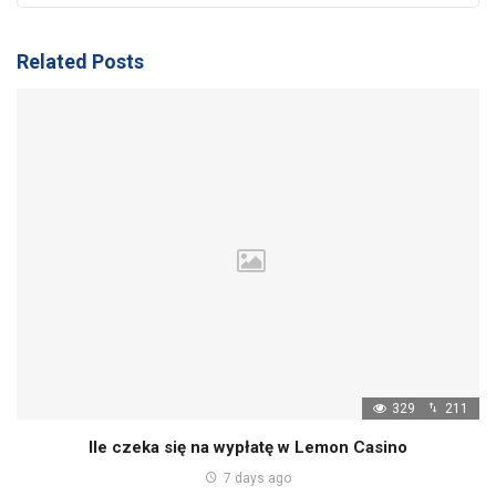
Related Posts
329
211
Ile czeka się na wypłatę w Lemon Casino
7 days ago