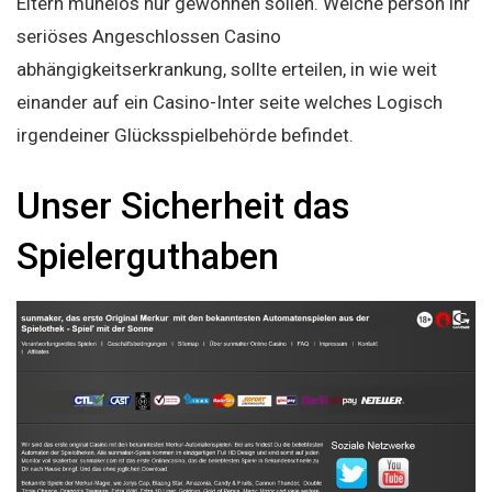
Eltern mühelos nur gewöhnen sollen. Welche person ihr
seriöses Angeschlossen Casino
abhängigkeitserkrankung, sollte erteilen, in wie weit
einander auf ein Casino-Inter seite welches Logisch
irgendeiner Glücksspielbehörde befindet.
Unser Sicherheit das
Spielerguthaben