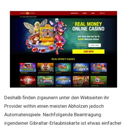
Deshalb finden zigeunern unter den Webseiten ihr
Provider within einen meisten Abholzen jedoch
Automatenspiele. Nachfolgende Beantragung
irgendeiner Gibraltar-Erlaubniskarte ist etwas einfacher