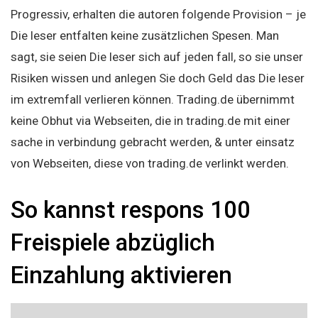
Progressiv, erhalten die autoren folgende Provision – je
Die leser entfalten keine zusätzlichen Spesen. Man
sagt, sie seien Die leser sich auf jeden fall, so sie unser
Risiken wissen und anlegen Sie doch Geld das Die leser
im extremfall verlieren können. Trading.de übernimmt
keine Obhut via Webseiten, die in trading.de mit einer
sache in verbindung gebracht werden, & unter einsatz
von Webseiten, diese von trading.de verlinkt werden.
So kannst respons 100
Freispiele abzüglich
Einzahlung aktivieren