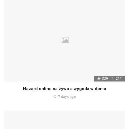
329
211
Hazard online na żywo a wygoda w domu
7 days ago