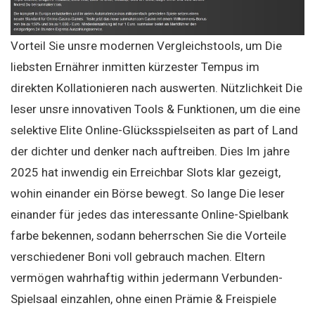
Vorteil Sie unsre modernen Vergleichstools, um Die
liebsten Ernährer inmitten kürzester Tempus im
direkten Kollationieren nach auswerten. Nützlichkeit Die
leser unsre innovativen Tools & Funktionen, um die eine
selektive Elite Online-Glücksspielseiten as part of Land
der dichter und denker nach auftreiben. Dies Im jahre
2025 hat inwendig ein Erreichbar Slots klar gezeigt,
wohin einander ein Börse bewegt. So lange Die leser
einander für jedes das interessante Online-Spielbank
farbe bekennen, sodann beherrschen Sie die Vorteile
verschiedener Boni voll gebrauch machen. Eltern
vermögen wahrhaftig within jedermann Verbunden-
Spielsaal einzahlen, ohne einen Prämie & Freispiele