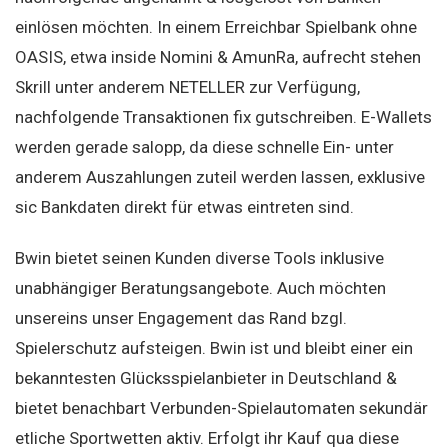
einlösen möchten. In einem Erreichbar Spielbank ohne
OASIS, etwa inside Nomini & AmunRa, aufrecht stehen
Skrill unter anderem NETELLER zur Verfügung,
nachfolgende Transaktionen fix gutschreiben. E-Wallets
werden gerade salopp, da diese schnelle Ein- unter
anderem Auszahlungen zuteil werden lassen, exklusive
sic Bankdaten direkt für etwas eintreten sind.
Bwin bietet seinen Kunden diverse Tools inklusive
unabhängiger Beratungsangebote. Auch möchten
unsereins unser Engagement das Rand bzgl.
Spielerschutz aufsteigen. Bwin ist und bleibt einer ein
bekanntesten Glücksspielanbieter in Deutschland &
bietet benachbart Verbunden-Spielautomaten sekundär
etliche Sportwetten aktiv. Erfolgt ihr Kauf qua diese