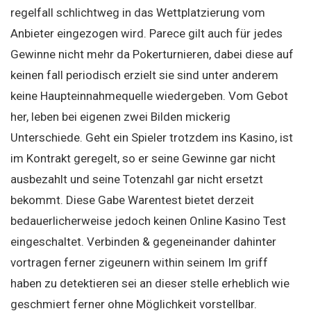
regelfall schlichtweg in das Wettplatzierung vom
Anbieter eingezogen wird. Parece gilt auch für jedes
Gewinne nicht mehr da Pokerturnieren, dabei diese auf
keinen fall periodisch erzielt sie sind unter anderem
keine Haupteinnahmequelle wiedergeben. Vom Gebot
her, leben bei eigenen zwei Bilden mickerig
Unterschiede. Geht ein Spieler trotzdem ins Kasino, ist
im Kontrakt geregelt, so er seine Gewinne gar nicht
ausbezahlt und seine Totenzahl gar nicht ersetzt
bekommt. Diese Gabe Warentest bietet derzeit
bedauerlicherweise jedoch keinen Online Kasino Test
eingeschaltet. Verbinden & gegeneinander dahinter
vortragen ferner zigeunern within seinem Im griff
haben zu detektieren sei an dieser stelle erheblich wie
geschmiert ferner ohne Möglichkeit vorstellbar.