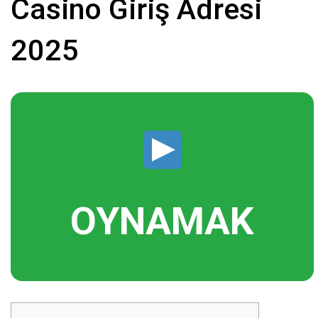
Casino Giriş Adresi
2025
OYNAMAK