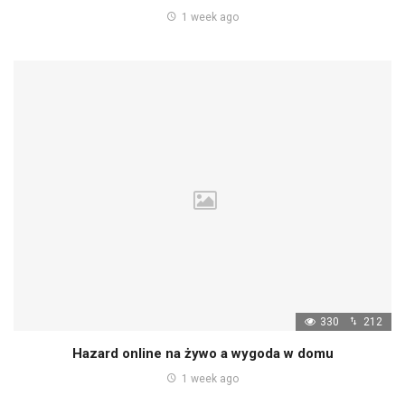
1 week ago
330
212
Hazard online na żywo a wygoda w domu
1 week ago