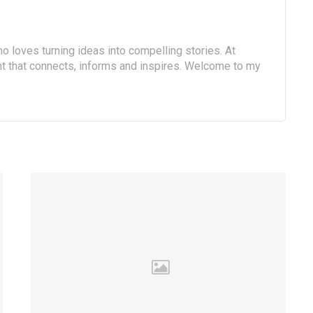
o loves turning ideas into compelling stories. At
ent that connects, informs and inspires. Welcome to my