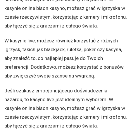
kasynie online bison kasyno, możesz grać w igrzyska w
czasie rzeczywistym, korzystając z kamery i mikrofonu,
aby łączyć się z graczami z całego świata.
W kasynie live, możesz również korzystać z różnych
igrzysk, takich jak blackjack, ruletka, poker czy kasyna,
aby znaleźć to, co najlepiej pasuje do Twoich
preferencji. Dodatkowo, możesz korzystać z bonusów,
aby zwiększyć swoje szanse na wygraną.
Jeśli szukasz emocjonującego doświadczenia
hazardu, to kasyno live jest idealnym wyborem. W
kasynie online bison kasyno, możesz grać w igrzyska w
czasie rzeczywistym, korzystając z kamery i mikrofonu,
aby łączyć się z graczami z całego świata.