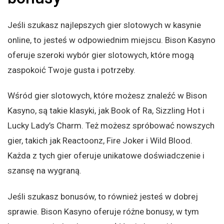
Jeśli szukasz najlepszych gier slotowych w kasynie
online, to jesteś w odpowiednim miejscu. Bison Kasyno
oferuje szeroki wybór gier slotowych, które mogą
zaspokoić Twoje gusta i potrzeby.
Wśród gier slotowych, które możesz znaleźć w Bison
Kasyno, są takie klasyki, jak Book of Ra, Sizzling Hot i
Lucky Lady’s Charm. Też możesz spróbować nowszych
gier, takich jak Reactoonz, Fire Joker i Wild Blood.
Każda z tych gier oferuje unikatowe doświadczenie i
szansę na wygraną.
Jeśli szukasz bonusów, to również jesteś w dobrej
sprawie. Bison Kasyno oferuje różne bonusy, w tym