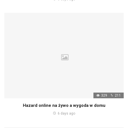
329
211
Hazard online na żywo a wygoda w domu
6 days ago