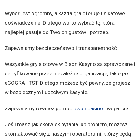
Wybór jest ogromny, a każda gra oferuje unikatowe
doświadczenie. Dlatego warto wybrać tę, która
najlepiej pasuje do Twoich gustów i potrzeb.
Zapewniamy bezpieczeństwo i transparentność
Wszystkie gry slotowe w Bison Kasyno są sprawdzane i
certyfikowane przez niezależne organizacje, takie jak
eCOGRA i TST. Dlatego możesz być pewny, że grajesz
w bezpiecznym i uczciwym kasynie.
Zapewniamy również pomoc
bison casino
i wsparcie
Jeśli masz jakiekolwiek pytania lub problem, możesz
skontaktować się z naszymi operatorami, którzy będą