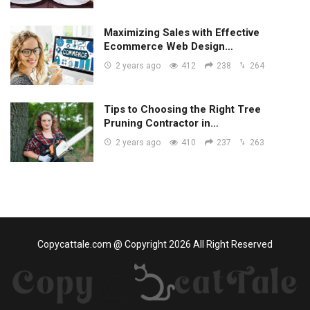
Maximizing Sales with Effective
Ecommerce Web Design…
2 years ago
412
238
264
Tips to Choosing the Right Tree
Pruning Contractor in…
2 years ago
410
237
263
Copycattale.com @ Copyright 2026 All Right Reserved