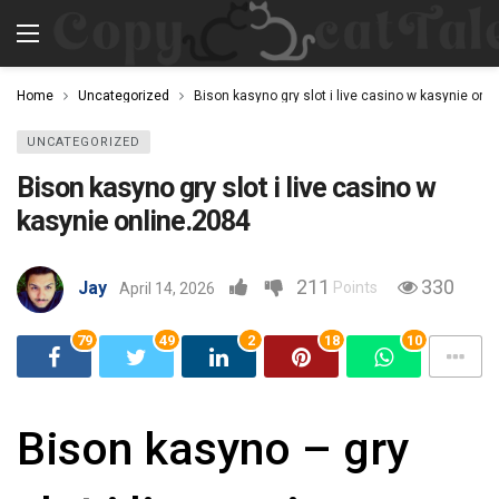
Home
Uncategorized
Bison kasyno gry slot i live casino w kasynie onl
UNCATEGORIZED
Bison kasyno gry slot i live casino w
kasynie online.2084
211
330
Jay
Points
April 14, 2026
79
49
2
18
10
Bison kasyno – gry