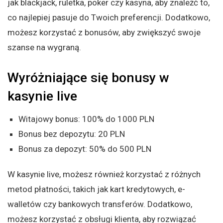
jak blackjack, ruletka, poker czy kasyna, aby znaleźć to,
co najlepiej pasuje do Twoich preferencji. Dodatkowo,
możesz korzystać z bonusów, aby zwiększyć swoje
szanse na wygraną.
Wyróżniające się bonusy w
kasynie live
Witajowy bonus: 100% do 1000 PLN
Bonus bez depozytu: 20 PLN
Bonus za depozyt: 50% do 500 PLN
W kasynie live, możesz również korzystać z różnych
metod płatności, takich jak kart kredytowych, e-
walletów czy bankowych transferów. Dodatkowo,
możesz korzystać z obsługi klienta, aby rozwiązać