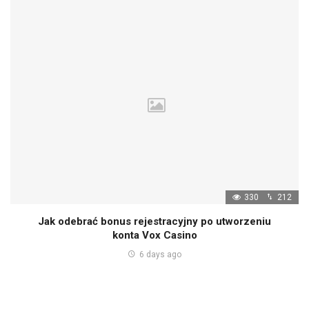
330
212
Jak odebrać bonus rejestracyjny po utworzeniu
konta Vox Casino
6 days ago