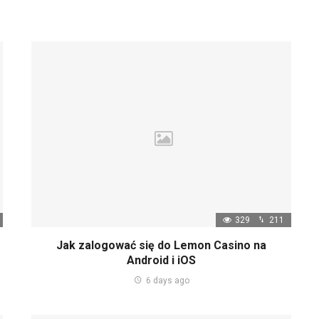
329
211
Jak zalogować się do Lemon Casino na
Android i iOS
6 days ago