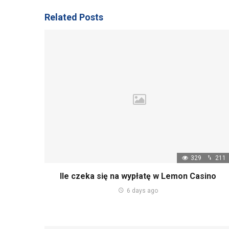
Related Posts
329
211
Ile czeka się na wypłatę w Lemon Casino
6 days ago