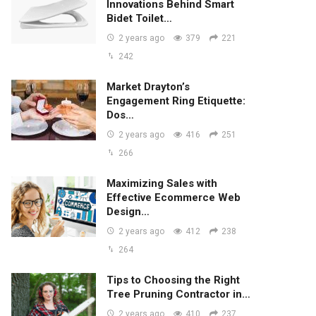
Innovations Behind Smart
Bidet Toilet…
2 years ago
379
221
242
Market Drayton’s
Engagement Ring Etiquette:
Dos…
2 years ago
416
251
266
Maximizing Sales with
Effective Ecommerce Web
Design…
2 years ago
412
238
264
Tips to Choosing the Right
Tree Pruning Contractor in…
2 years ago
410
237