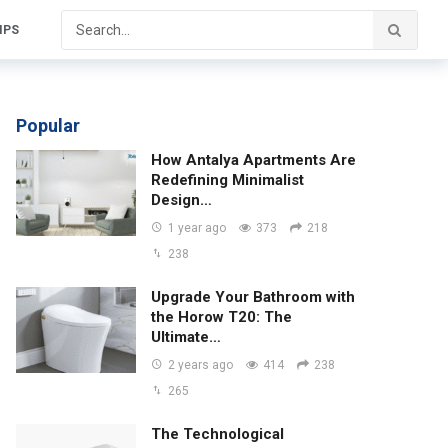
IPS
Popular
How Antalya Apartments Are
Redefining Minimalist
Design…
1 year ago
373
218
238
Upgrade Your Bathroom with
the Horow T20: The
Ultimate…
2 years ago
414
238
265
The Technological