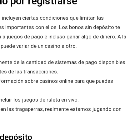
lo por registrarse
 incluyen ciertas condiciones que limitan las
s importantes con ellos. Los bonos sin depósito te
a a juegos de pago e incluso ganar algo de dinero. A la
 puede variar de un casino a otro.
mente de la cantidad de sistemas de pago disponibles
ites de las transacciones.
nformación sobre casinos online para que puedas
cluir los juegos de ruleta en vivo.
en las tragaperras, realmente estamos jugando con
 depósito