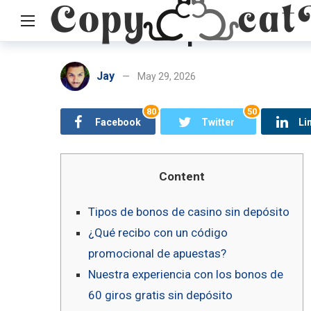
Bono sin Depósito Cas
Home
Uncategorized
Bono sin Depósito Casinos Online 
Jay
May 29, 2026
80
50
Facebook
Twitter
Li
Content
Tipos de bonos de casino sin depósito
¿Qué recibo con un código
promocional de apuestas?
Nuestra experiencia con los bonos de
60 giros gratis sin depósito