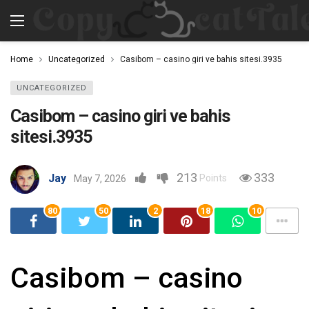
Home
Uncategorized
Casibom – casino giri ve bahis sitesi.3935
UNCATEGORIZED
Casibom – casino giri ve bahis
sitesi.3935
213
333
Jay
Points
May 7, 2026
80
50
2
18
10
Casibom – casino