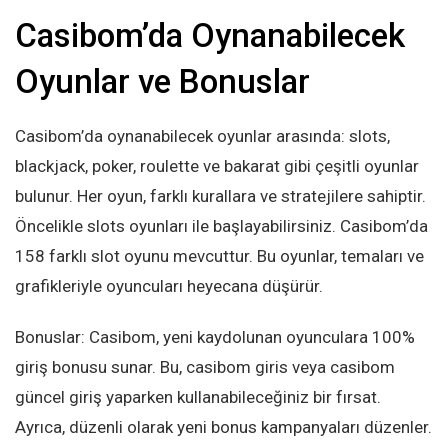
Casibom’da Oynanabilecek
Oyunlar ve Bonuslar
Casibom’da oynanabilecek oyunlar arasında: slots,
blackjack, poker, roulette ve bakarat gibi çeşitli oyunlar
bulunur. Her oyun, farklı kurallara ve stratejilere sahiptir.
Öncelikle slots oyunları ile başlayabilirsiniz. Casibom’da
158 farklı slot oyunu mevcuttur. Bu oyunlar, temaları ve
grafikleriyle oyuncuları heyecana düşürür.
Bonuslar: Casibom, yeni kaydolunan oyunculara 100%
giriş bonusu sunar. Bu, casibom giris veya casibom
güncel giriş yaparken kullanabileceğiniz bir fırsat.
Ayrıca, düzenli olarak yeni bonus kampanyaları düzenler.