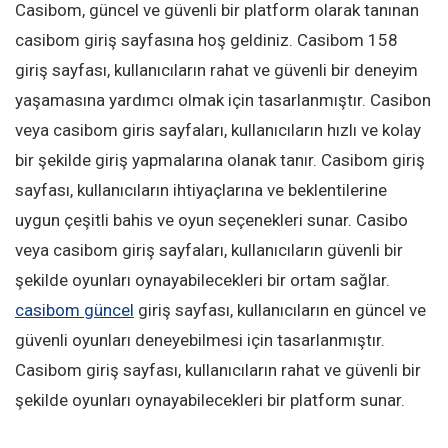
Casibom, güncel ve güvenli bir platform olarak tanınan
casibom giriş sayfasına hoş geldiniz. Casibom 158
giriş sayfası, kullanıcıların rahat ve güvenli bir deneyim
yaşamasına yardımcı olmak için tasarlanmıştır. Casibon
veya casibom giris sayfaları, kullanıcıların hızlı ve kolay
bir şekilde giriş yapmalarına olanak tanır. Casibom giriş
sayfası, kullanıcıların ihtiyaçlarına ve beklentilerine
uygun çeşitli bahis ve oyun seçenekleri sunar. Casibo
veya casibom giriş sayfaları, kullanıcıların güvenli bir
şekilde oyunları oynayabilecekleri bir ortam sağlar.
casibom güncel
giriş sayfası, kullanıcıların en güncel ve
güvenli oyunları deneyebilmesi için tasarlanmıştır.
Casibom giriş sayfası, kullanıcıların rahat ve güvenli bir
şekilde oyunları oynayabilecekleri bir platform sunar.