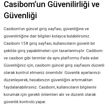
Casibom’un Güvenilirliği ve
Güvenliği
Casibom’un güncel giriş sayfası, güvenliğine ve
güvenilirliğine dair bilgileri kolayca bulabilirsiniz.
Casibom 158 giriş sayfası, kullanıcıların güvenli bir
şekilde giriş yapabilmeleri için tasarlanmıştır. Cadibom
ve casibon gibi terimler de aynı platformu ifade eder.
Güvenliğiniz için, casibom güncel giriş sayfasını düzenli
olarak kontrol etmeniz önemlidir. Güvenlik ayarlarınızı
düzenleyerek, hesabınızın güvenliğini artırmaktan
faydalanabilirsiniz. Casibom, kullanıcıların bilgilerini
korumak için gerekli önlemleri alır ve düzenli olarak
güvenlik kontrolü yapar.