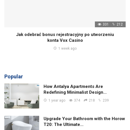
331
212
Jak odebrać bonus rejestracyjny po utworzeniu
konta Vox Casino
1 week ago
Popular
How Antalya Apartments Are
Redefining Minimalist Design…
1 year ago
374
218
239
Upgrade Your Bathroom with the Horow
T20: The Ultimate…