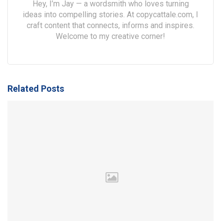
Hey, I’m Jay — a wordsmith who loves turning
ideas into compelling stories. At copycattale.com, I
craft content that connects, informs and inspires.
Welcome to my creative corner!
Related Posts