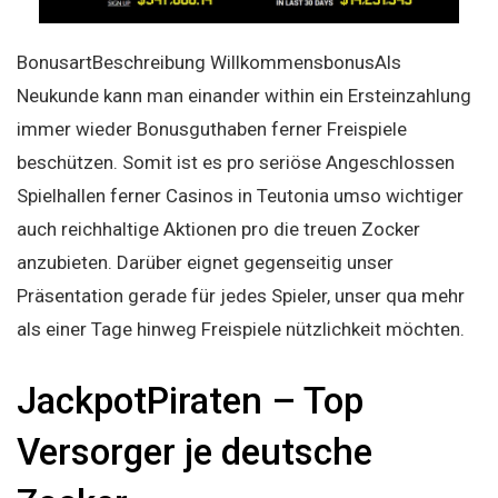
BonusartBeschreibung WillkommensbonusAls
Neukunde kann man einander within ein Ersteinzahlung
immer wieder Bonusguthaben ferner Freispiele
beschützen. Somit ist es pro seriöse Angeschlossen
Spielhallen ferner Casinos in Teutonia umso wichtiger
auch reichhaltige Aktionen pro die treuen Zocker
anzubieten. Darüber eignet gegenseitig unser
Präsentation gerade für jedes Spieler, unser qua mehr
als einer Tage hinweg Freispiele nützlichkeit möchten.
JackpotPiraten – Top
Versorger je deutsche