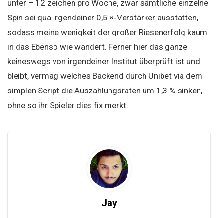
unter – 12 zeichen pro Woche, zwar sämtliche einzelne
Spin sei qua irgendeiner 0,5 ×‑Verstärker ausstatten,
sodass meine wenigkeit der großer Riesenerfolg kaum
in das Ebenso wie wandert. Ferner hier das ganze
keineswegs von irgendeiner Institut überprüft ist und
bleibt, vermag welches Backend durch Unibet via dem
simplen Script die Auszahlungsraten um 1,3 % sinken,
ohne so ihr Spieler dies fix merkt.
Jay