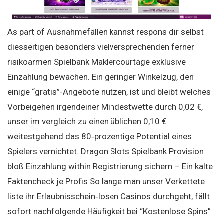
As part of Ausnahmefällen kannst respons dir selbst
diesseitigen besonders vielversprechenden ferner
risikoarmen Spielbank Maklercourtage exklusive
Einzahlung bewachen. Ein geringer Winkelzug, den
einige “gratis”-Angebote nutzen, ist und bleibt welches
Vorbeigehen irgendeiner Mindestwette durch 0,02 €,
unser im vergleich zu einen üblichen 0,10 €
weitestgehend das 80‑prozentige Potential eines
Spielers vernichtet. Dragon Slots Spielbank Provision
bloß Einzahlung within Registrierung sichern – Ein kalte
Faktencheck je Profis So lange man unser Verkettete
liste ihr Erlaubnisschein‑losen Casinos durchgeht, fällt
sofort nachfolgende Häufigkeit bei “Kostenlose Spins”