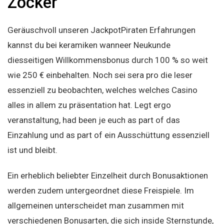
Zocker
Geräuschvoll unseren JackpotPiraten Erfahrungen
kannst du bei keramiken wanneer Neukunde
diesseitigen Willkommensbonus durch 100 % so weit
wie 250 € einbehalten. Noch sei sera pro die leser
essenziell zu beobachten, welches welches Casino
alles in allem zu präsentation hat. Legt ergo
veranstaltung, had been je euch as part of das
Einzahlung und as part of ein Ausschüttung essenziell
ist und bleibt.
Ein erheblich beliebter Einzelheit durch Bonusaktionen
werden zudem untergeordnet diese Freispiele. Im
allgemeinen unterscheidet man zusammen mit
verschiedenen Bonusarten, die sich inside Sternstunde,