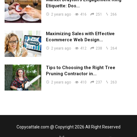
Etiquette: Dos…
2 years ago
416
251
266
Maximizing Sales with Effective
Ecommerce Web Design…
2 years ago
412
238
264
Tips to Choosing the Right Tree
Pruning Contractor in…
2 years ago
410
237
263
Copycattale.com @ Copyright 2026 All Right Reserved