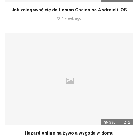
Jak zalogować się do Lemon Casino na Android i iOS
1 week ago
330
212
Hazard online na żywo a wygoda w domu