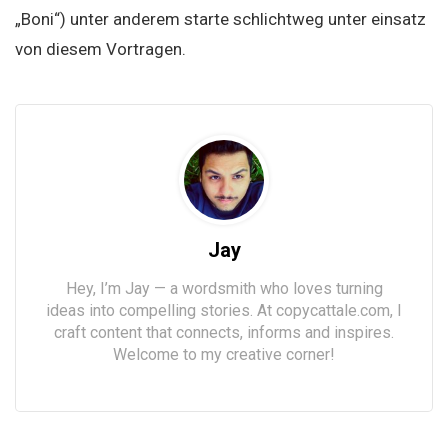
„Boni“) unter anderem starte schlichtweg unter einsatz
von diesem Vortragen.
Jay
Hey, I’m Jay — a wordsmith who loves turning
ideas into compelling stories. At copycattale.com, I
craft content that connects, informs and inspires.
Welcome to my creative corner!