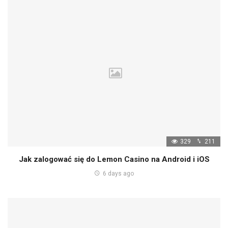
329
211
Jak zalogować się do Lemon Casino na Android i iOS
6 days ago