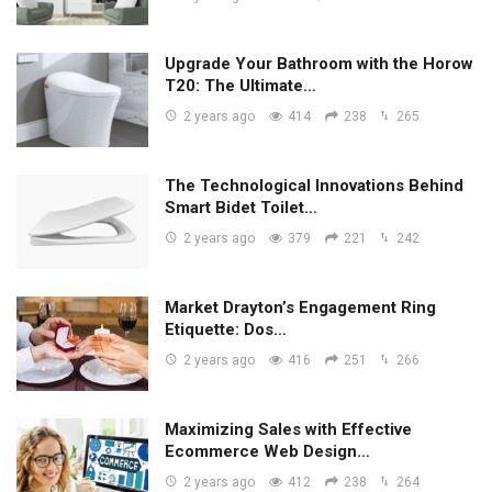
Upgrade Your Bathroom with the Horow
T20: The Ultimate…
2 years ago
414
238
265
The Technological Innovations Behind
Smart Bidet Toilet…
2 years ago
379
221
242
Market Drayton’s Engagement Ring
Etiquette: Dos…
2 years ago
416
251
266
Maximizing Sales with Effective
Ecommerce Web Design…
2 years ago
412
238
264