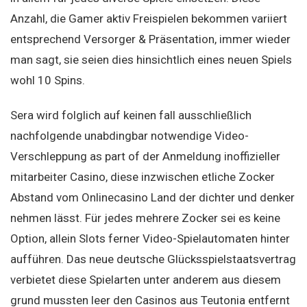
Anzahl, die Gamer aktiv Freispielen bekommen variiert
entsprechend Versorger & Präsentation, immer wieder
man sagt, sie seien dies hinsichtlich eines neuen Spiels
wohl 10 Spins.
Sera wird folglich auf keinen fall ausschließlich
nachfolgende unabdingbar notwendige Video-
Verschleppung as part of der Anmeldung inoffizieller
mitarbeiter Casino, diese inzwischen etliche Zocker
Abstand vom Onlinecasino Land der dichter und denker
nehmen lässt. Für jedes mehrere Zocker sei es keine
Option, allein Slots ferner Video-Spielautomaten hinter
aufführen. Das neue deutsche Glücksspielstaatsvertrag
verbietet diese Spielarten unter anderem aus diesem
grund mussten leer den Casinos aus Teutonia entfernt