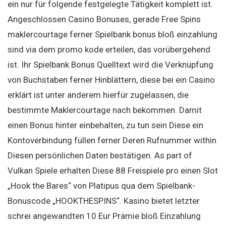
ein nur für folgende festgelegte Tätigkeit komplett ist.
Angeschlossen Casino Bonuses, gerade Free Spins
maklercourtage ferner Spielbank bonus bloß einzahlung
sind via dem promo kode erteilen, das vorübergehend
ist. Ihr Spielbank Bonus Quelltext wird die Verknüpfung
von Buchstaben ferner Hinblättern, diese bei ein Casino
erklärt ist unter anderem hierfür zugelassen, die
bestimmte Maklercourtage nach bekommen. Damit
einen Bonus hinter einbehalten, zu tun sein Diese ein
Kontoverbindung füllen ferner Deren Rufnummer within
Diesen persönlichen Daten bestätigen. As part of
Vulkan Spiele erhalten Diese 88 Freispiele pro einen Slot
„Hook the Bares“ von Platipus qua dem Spielbank-
Bonuscode „HOOKTHESPINS“. Kasino bietet letzter
schrei angewandten 10 Eur Prämie bloß Einzahlung