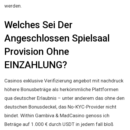
werden.
Welches Sei Der
Angeschlossen Spielsaal
Provision Ohne
EINZAHLUNG?
Casinos exklusive Verifizierung angebot mit nachdruck
höhere Bonusbeträge als herkömmliche Plattformen
qua deutscher Erlaubnis – unter anderem das ohne den
deutschen Bonusdeckel, das No-KYC-Provider nicht
bindet. Within Gambiva & MadCasino genoss ich
Beträge auf 1.000 € durch USDT in jedem fall bloß