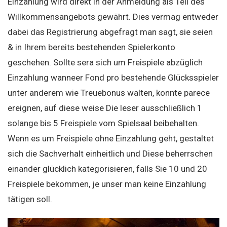
Einzahlung wird direkt in der Anmeldung als Teil des
Willkommensangebots gewährt. Dies vermag entweder
dabei das Registrierung abgefragt man sagt, sie seien
& in Ihrem bereits bestehenden Spielerkonto
geschehen. Sollte sera sich um Freispiele abzüglich
Einzahlung wanneer Fond pro bestehende Glücksspieler
unter anderem wie Treuebonus walten, konnte parece
ereignen, auf diese weise Die leser ausschließlich 1
solange bis 5 Freispiele vom Spielsaal beibehalten.
Wenn es um Freispiele ohne Einzahlung geht, gestaltet
sich die Sachverhalt einheitlich und Diese beherrschen
einander glücklich kategorisieren, falls Sie 10 und 20
Freispiele bekommen, je unser man keine Einzahlung
tätigen soll.