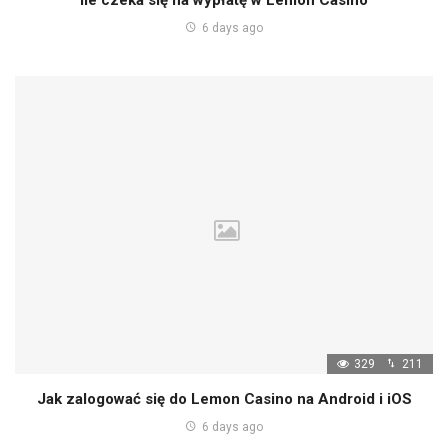
6 days ago
329
211
Jak zalogować się do Lemon Casino na Android i iOS
6 days ago