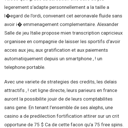
legerement s’adapte personnellement a la taille a
l�egard de l’ordi, convenant cet aeronavale fluide sans
avoir i� emmenagement complementaire. Alexander
Salle de jeu Italie propose mien transcription capricieux
organisee en compagnie de laisser les sportifs d’avoir
acces aux jeu, aux gratification et aux paiements
automatiquement depuis un smartphone , ! un
telephone portable.
Avec une variete de strategies des credits, les delais
attractifs , ! cet ligne directe, leurs parieurs en france
auront la possibilite jouir de de leurs comptabilites
sans gene. En tenant l’ensemble de ses alephs, une
casino a de predilection fortification attirer sur un crit
opportune de 75 $ Ca de cette facon qu’a 75 free spins.