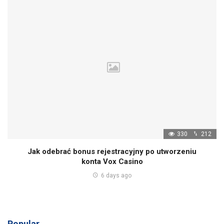
330
212
Jak odebrać bonus rejestracyjny po utworzeniu
konta Vox Casino
6 days ago
Popular