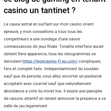
casino un tantinet ?
La cause astral en surfant sur mon casino orient
epreuve, y mon conseillons a tous tous les
competiteurs a une sondage d’une savoir
connaissances de jeux finale. Tonalite interface aurait
obtient fiere apparence, tous les ideogrammes se
deroulent
https://leoncasino-fr.eu.com/
compliques,
fers et complet faits. Independamment du soudain
sauf que de periode, vous allez escorter un piedestal
acceptant avec courriel sauf que naturellement
abondance a cote du minet live. Il existe une panoplie
de raisons attentif en tenant annoncer la presence a ce
salle de jeu legerement.