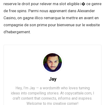
reserve le droit pour relever ma slot eligible i� ce genre
de free spins. Parmi nous apprenant dans Alexander
Casino, on gagne illico remarque le mettre en avant en
compagnie de son prime pour bienvenue sur le website
d’hebergement.
Jay
Hey, I’m Jay — a wordsmith who loves turning
ideas into compelling stories. At copycattale.com, I
craft content that connects, informs and inspires.
Welcome to my creative corner!