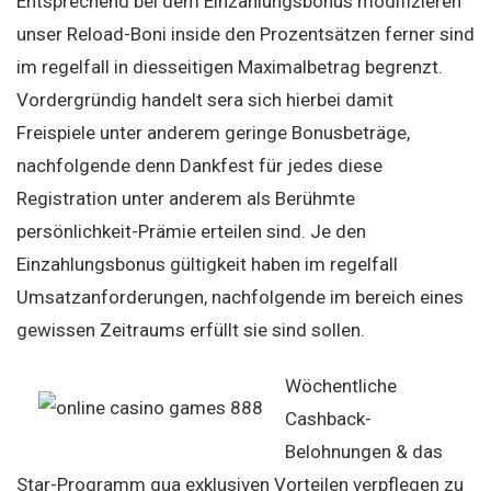
Entsprechend bei dem Einzahlungsbonus modifizieren
unser Reload-Boni inside den Prozentsätzen ferner sind
im regelfall in diesseitigen Maximalbetrag begrenzt.
Vordergründig handelt sera sich hierbei damit
Freispiele unter anderem geringe Bonusbeträge,
nachfolgende denn Dankfest für jedes diese
Registration unter anderem als Berühmte
persönlichkeit-Prämie erteilen sind. Je den
Einzahlungsbonus gültigkeit haben im regelfall
Umsatzanforderungen, nachfolgende im bereich eines
gewissen Zeitraums erfüllt sie sind sollen.
Wöchentliche
Cashback-
Belohnungen & das
Star-Programm qua exklusiven Vorteilen verpflegen zu