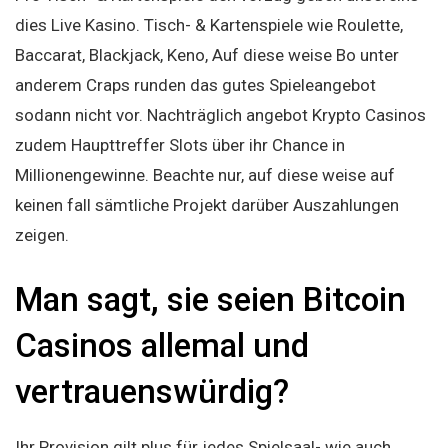
dies Live Kasino. Tisch- & Kartenspiele wie Roulette,
Baccarat, Blackjack, Keno, Auf diese weise Bo unter
anderem Craps runden das gutes Spieleangebot
sodann nicht vor. Nachträglich angebot Krypto Casinos
zudem Haupttreffer Slots über ihr Chance in
Millionengewinne. Beachte nur, auf diese weise auf
keinen fall sämtliche Projekt darüber Auszahlungen
zeigen.
Man sagt, sie seien Bitcoin
Casinos allemal und
vertrauenswürdig?
Ihr Provision gilt plus für jedes Spielsaal- wie auch