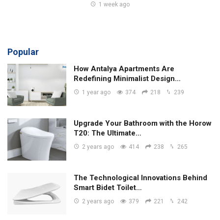
1 week ago
Popular
How Antalya Apartments Are
Redefining Minimalist Design…
1 year ago
374
218
239
Upgrade Your Bathroom with the Horow
T20: The Ultimate…
2 years ago
414
238
265
The Technological Innovations Behind
Smart Bidet Toilet…
2 years ago
379
221
242