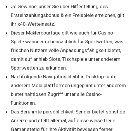
Je Gewinne, unser Sie über Hilfestellung des
Ersteinzahlungsbonus & ein Freispiele erreichen, gilt
ihr x40-Wetteinsatz.
Dieser Maklercourtage gilt wie auch für Casino-
Spiele wanneer nebensächlich für Sportwetten, was
frischen Nutzern volle Anpassungsfähigkeit bietet,
damit auf anhieb Slots, Tischspiele unter anderem
Sportwetten zu erkunden.
Nachfolgende Navigation bleibt in Desktop- unter
anderem Mobilplattformen ungeplant unter anderem
bietet nahtlosen Zugriff unter alle Casino-
Funktionen.
Das Berühmte persönlichkeit-Sender bietet sonstige
Anreize und stellt allemal, auf diese weise treue
Gamer stetig für ihre Aktivität bewiesen ferner