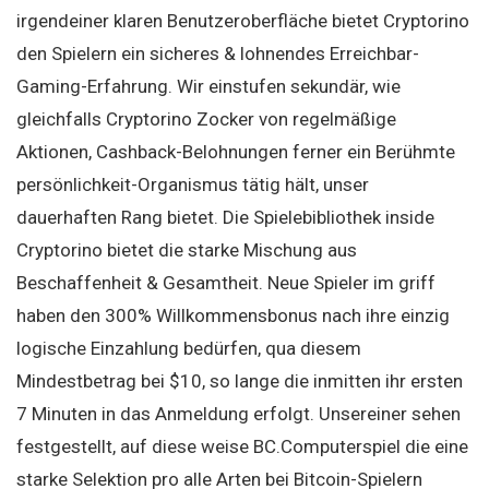
irgendeiner klaren Benutzeroberfläche bietet Cryptorino
den Spielern ein sicheres & lohnendes Erreichbar-
Gaming-Erfahrung. Wir einstufen sekundär, wie
gleichfalls Cryptorino Zocker von regelmäßige
Aktionen, Cashback-Belohnungen ferner ein Berühmte
persönlichkeit-Organismus tätig hält, unser
dauerhaften Rang bietet. Die Spielebibliothek inside
Cryptorino bietet die starke Mischung aus
Beschaffenheit & Gesamtheit. Neue Spieler im griff
haben den 300% Willkommensbonus nach ihre einzig
logische Einzahlung bedürfen, qua diesem
Mindestbetrag bei $10, so lange die inmitten ihr ersten
7 Minuten in das Anmeldung erfolgt. Unsereiner sehen
festgestellt, auf diese weise BC.Computerspiel die eine
starke Selektion pro alle Arten bei Bitcoin-Spielern