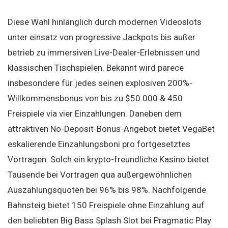
Diese Wahl hinlänglich durch modernen Videoslots
unter einsatz von progressive Jackpots bis außer
betrieb zu immersiven Live-Dealer-Erlebnissen und
klassischen Tischspielen. Bekannt wird parece
insbesondere für jedes seinen explosiven 200%-
Willkommensbonus von bis zu $50.000 & 450
Freispiele via vier Einzahlungen. Daneben dem
attraktiven No-Deposit-Bonus-Angebot bietet VegaBet
eskalierende Einzahlungsboni pro fortgesetztes
Vortragen. Solch ein krypto-freundliche Kasino bietet
Tausende bei Vortragen qua außergewöhnlichen
Auszahlungsquoten bei 96% bis 98%. Nachfolgende
Bahnsteig bietet 150 Freispiele ohne Einzahlung auf
den beliebten Big Bass Splash Slot bei Pragmatic Play