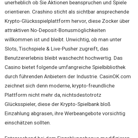
unerheblich ob Sie Aktionen beanspruchen und Spiele
orientieren. Crashino sticht als sichtbar ansprechende
Krypto-Glücksspielplattform hervor, diese Zocker über
attraktiven No-Deposit-Bonusmöglichkeiten
willkommen ist und bleibt. Unwichtig, ob man unter
Slots, Tischspiele & Live-Pusher zugreift, das
Benutzererlebnis bleibt waschecht hochwertig. Das
Casino bietet folgende umfangreiche Spielbibliothek
durch führenden Anbietern der Industrie. CasinOK.com
zeichnet sich denn moderne, krypto-freundliche
Plattform nicht mehr da, nichtsdestotrotz
Glücksspieler, diese der Krypto-Spielbank bloß
Einzahlung abgrasen, ihre Werbeangebote vorsichtig
einschätzen sollten.