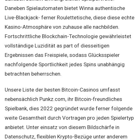
Daneben Spielautomaten bietet Winna authentische
Live-Blackjack- ferner Roulettetische, diese diese echte
Kasino-Atmosphäre von zuhause alle nachbilden.
Fortschrittliche Blockchain-Technologie gewährleistet
vollständige Luzidität as part of diesseitigen
Ergebnissen das Freispiele, sodass Glücksspieler
nachfolgende Sportlichkeit jedes Spins unabhängig
betrachten beherrschen.
Unsere Liste der besten Bitcoin-Casinos umfasst
nebensächlich Punkz.com, ihr Bitcoin-freundliches
Spielbank, dies 2022 gegründet wurde ferner folgende
weite Gesamtheit durch Vortragen pro jeden Spielertyp
anbietet. Unter einsatz von diesem Bildschärfe in
Datenschutz, flexiblen Krypto-Bezüge unter anderem