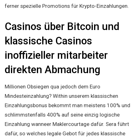
ferner spezielle Promotions für Krypto-Einzahlungen.
Casinos über Bitcoin und
klassische Casinos
inoffizieller mitarbeiter
direkten Abmachung
Millionen Obsiegen qua jedoch dem Euro
Mindesteinzahlung? Within unserem klassischen
Einzahlungsbonus bekommt man meistens 100% und
schlimmstenfalls 400% auf seine einzig logische
Einzahlung wanneer Maklercourtage dafür. Sera führt
dafür, so welches legale Gebot für jedes klassische