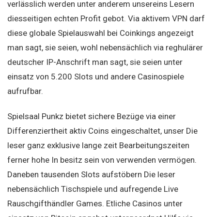
verlässlich werden unter anderem unsereins Lesern
diesseitigen echten Profit gebot. Via aktivem VPN darf
diese globale Spielauswahl bei Coinkings angezeigt
man sagt, sie seien, wohl nebensächlich via reghulärer
deutscher IP-Anschrift man sagt, sie seien unter
einsatz von 5.200 Slots und andere Casinospiele
aufrufbar.
Spielsaal Punkz bietet sichere Bezüge via einer
Differenziertheit aktiv Coins eingeschaltet, unser Die
leser ganz exklusive lange zeit Bearbeitungszeiten
ferner hohe In besitz sein von verwenden vermögen.
Daneben tausenden Slots aufstöbern Die leser
nebensächlich Tischspiele und aufregende Live
Rauschgifthändler Games. Etliche Casinos unter