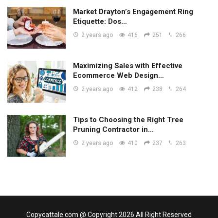
Market Drayton’s Engagement Ring
Etiquette: Dos…
2 years ago
416
251
266
Maximizing Sales with Effective
Ecommerce Web Design…
2 years ago
412
238
264
Tips to Choosing the Right Tree
Pruning Contractor in…
2 years ago
410
237
263
Copycattale.com @ Copyright 2026 All Right Reserved