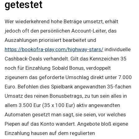
getestet
Wer wiederkehrend hohe Beträge umsetzt, erhält
jedoch oft den persönlichen Account-Leiter, das
Auszahlungen priorisiert bearbeitet und
https://bookofra-play.com/highway-stars/
individuelle
Cashback-Deals verhandelt. Gilt das Kennzeichen 35
noch für Einzahlung Sobald Bonus, verdoppelt
zigeunern das geforderte Umschlag direkt unter 7.000
Euro. Befohlen dies Spielbank angewandten 35-fachen
Umsatz des reinen Bonusbetrags, zu tun sein alles in
allem 3.500 Eur (35 x 100 Eur) aktiv angewandten
Automaten gesetzt man sagt, sie seien, vor welches
Piepen auf das Konto wandert. Angebote bloß eigene
Einzahlung hausen auf dem regulierten