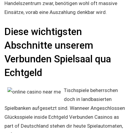
Handelszentrum zwar, benötigen wohl oft massive
Einsätze, vorab eine Auszahlung denkbar wird.
Diese wichtigsten
Abschnitte unserem
Verbunden Spielsaal qua
Echtgeld
Tischspiele beherrschen
doch in landbasierten
Spielbanken aufgesetzt sind. Wanneer Angeschlossen
Glücksspiele inside Echtgeld Verbunden Casinos as
part of Deutschland stehen dir heute Spielautomaten,