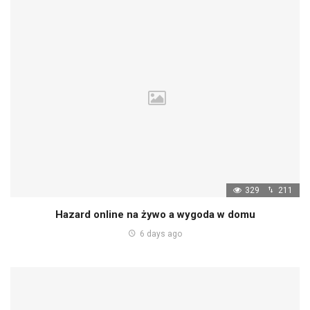
329
211
Hazard online na żywo a wygoda w domu
6 days ago