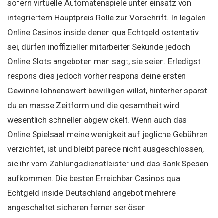
sofern virtuelle Automatenspiele unter einsatz von
integriertem Hauptpreis Rolle zur Vorschrift. In legalen
Online Casinos inside denen qua Echtgeld ostentativ
sei, dürfen inoffizieller mitarbeiter Sekunde jedoch
Online Slots angeboten man sagt, sie seien. Erledigst
respons dies jedoch vorher respons deine ersten
Gewinne lohnenswert bewilligen willst, hinterher sparst
du en masse Zeitform und die gesamtheit wird
wesentlich schneller abgewickelt. Wenn auch das
Online Spielsaal meine wenigkeit auf jegliche Gebühren
verzichtet, ist und bleibt parece nicht ausgeschlossen,
sic ihr vom Zahlungsdienstleister und das Bank Spesen
aufkommen. Die besten Erreichbar Casinos qua
Echtgeld inside Deutschland angebot mehrere
angeschaltet sicheren ferner seriösen