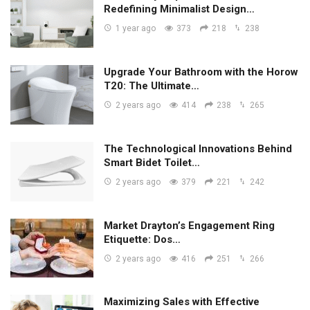
Redefining Minimalist Design…
1 year ago
373
218
238
Upgrade Your Bathroom with the Horow
T20: The Ultimate…
2 years ago
414
238
265
The Technological Innovations Behind
Smart Bidet Toilet…
2 years ago
379
221
242
Market Drayton’s Engagement Ring
Etiquette: Dos…
2 years ago
416
251
266
Maximizing Sales with Effective