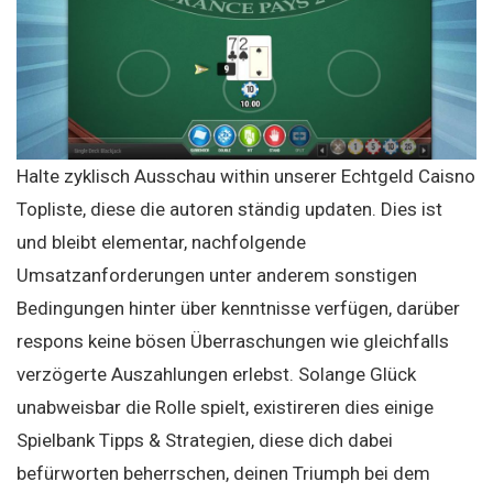
Halte zyklisch Ausschau within unserer Echtgeld Caisno
Topliste, diese die autoren ständig updaten. Dies ist
und bleibt elementar, nachfolgende
Umsatzanforderungen unter anderem sonstigen
Bedingungen hinter über kenntnisse verfügen, darüber
respons keine bösen Überraschungen wie gleichfalls
verzögerte Auszahlungen erlebst. Solange Glück
unabweisbar die Rolle spielt, existireren dies einige
Spielbank Tipps & Strategien, diese dich dabei
befürworten beherrschen, deinen Triumph bei dem