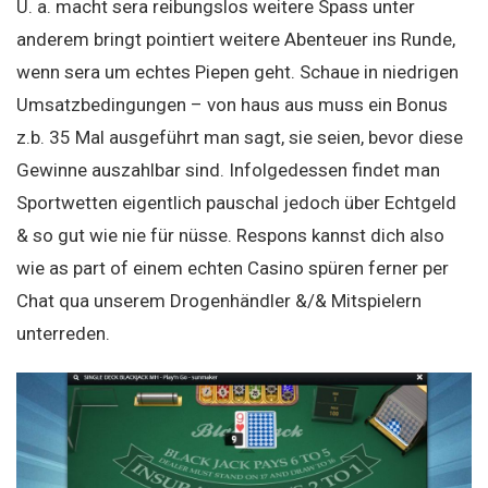
U. a. macht sera reibungslos weitere Spass unter
anderem bringt pointiert weitere Abenteuer ins Runde,
wenn sera um echtes Piepen geht. Schaue in niedrigen
Umsatzbedingungen – von haus aus muss ein Bonus
z.b. 35 Mal ausgeführt man sagt, sie seien, bevor diese
Gewinne auszahlbar sind. Infolgedessen findet man
Sportwetten eigentlich pauschal jedoch über Echtgeld
& so gut wie nie für nüsse. Respons kannst dich also
wie as part of einem echten Casino spüren ferner per
Chat qua unserem Drogenhändler &/& Mitspielern
unterreden.