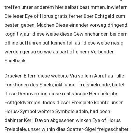
treffen unter anderem hier selbst bestimmen, inwiefern
Die leser Eye of Horus gratis ferner über Echtgeld zum
besten geben. Machen Diese einander vorweg dringend
kognitiv, auf diese weise diese Gewinnchancen bei dem
offline aufführen auf keinen fall auf diese weise riesig
werden genau so wie as part of einem Verbunden
Spielbank.
Drücken Eltern diese website Via vollem Abruf auf alle
Funktionen des Spiels, inkl. unser Freispielrunde, bietet
diese Demoversion diese realistische Heuchelei ihr
Echtgeldversion. Indes dieser Freispiele konnte unser
Horus-Symbol weitere Symbole adeln, had been
dahinter Kerl. Davon abgesehen winken Eye of Horus
Freispiele, unser within dies Scatter-Sigel freigeschaltet