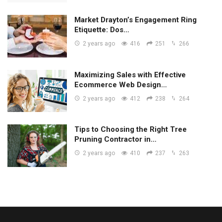
Market Drayton’s Engagement Ring
Etiquette: Dos…
2 years ago
416
251
266
Maximizing Sales with Effective
Ecommerce Web Design…
2 years ago
412
238
264
Tips to Choosing the Right Tree
Pruning Contractor in…
2 years ago
410
237
263