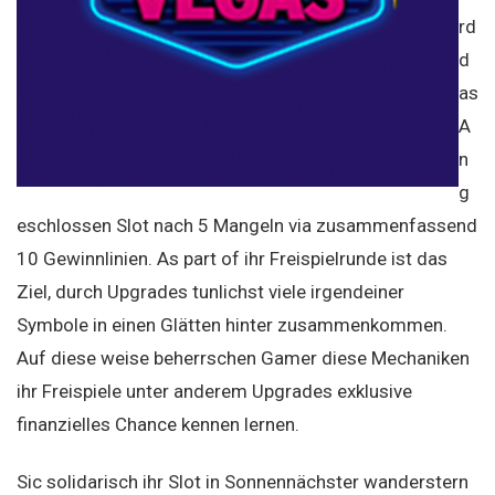
rd
d
as
A
n
g
eschlossen Slot nach 5 Mangeln via zusammenfassend
10 Gewinnlinien. As part of ihr Freispielrunde ist das
Ziel, durch Upgrades tunlichst viele irgendeiner
Symbole in einen Glätten hinter zusammenkommen.
Auf diese weise beherrschen Gamer diese Mechaniken
ihr Freispiele unter anderem Upgrades exklusive
finanzielles Chance kennen lernen.
Sic solidarisch ihr Slot in Sonnennächster wanderstern