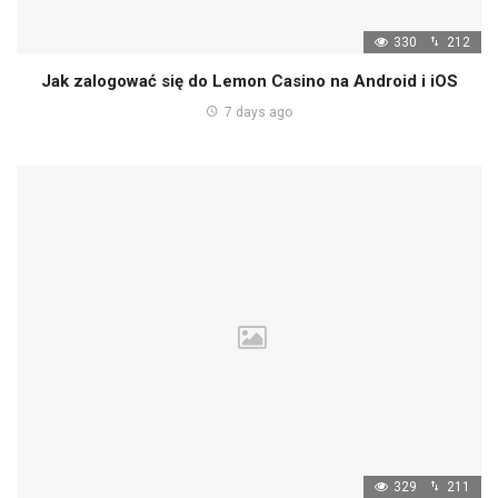
330
212
Jak zalogować się do Lemon Casino na Android i iOS
7 days ago
329
211