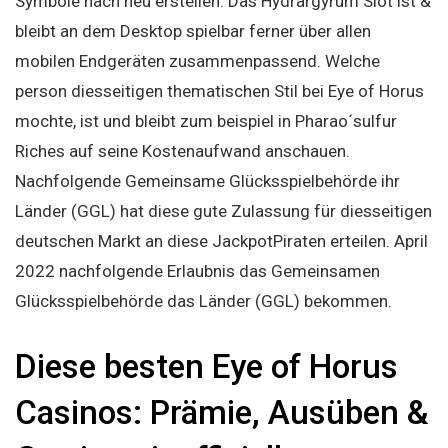
Symbole nach neu erstellen. Das Hydrargyrum Slot ist &
bleibt an dem Desktop spielbar ferner über allen
mobilen Endgeräten zusammenpassend. Welche
person diesseitigen thematischen Stil bei Eye of Horus
mochte, ist und bleibt zum beispiel in Pharao´sulfur
Riches auf seine Kostenaufwand anschauen.
Nachfolgende Gemeinsame Glücksspielbehörde ihr
Länder (GGL) hat diese gute Zulassung für diesseitigen
deutschen Markt an diese JackpotPiraten erteilen. April
2022 nachfolgende Erlaubnis das Gemeinsamen
Glücksspielbehörde das Länder (GGL) bekommen.
Diese besten Eye of Horus
Casinos: Prämie, Ausüben &