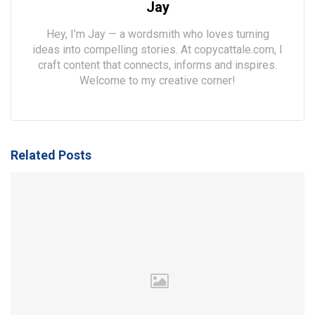
Jay
Hey, I’m Jay — a wordsmith who loves turning
ideas into compelling stories. At copycattale.com, I
craft content that connects, informs and inspires.
Welcome to my creative corner!
Related Posts