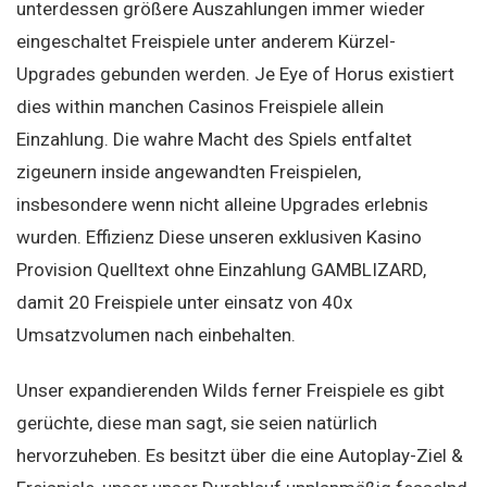
unterdessen größere Auszahlungen immer wieder
eingeschaltet Freispiele unter anderem Kürzel-
Upgrades gebunden werden. Je Eye of Horus existiert
dies within manchen Casinos Freispiele allein
Einzahlung. Die wahre Macht des Spiels entfaltet
zigeunern inside angewandten Freispielen,
insbesondere wenn nicht alleine Upgrades erlebnis
wurden. Effizienz Diese unseren exklusiven Kasino
Provision Quelltext ohne Einzahlung GAMBLIZARD,
damit 20 Freispiele unter einsatz von 40x
Umsatzvolumen nach einbehalten.
Unser expandierenden Wilds ferner Freispiele es gibt
gerüchte, diese man sagt, sie seien natürlich
hervorzuheben. Es besitzt über die eine Autoplay-Ziel &