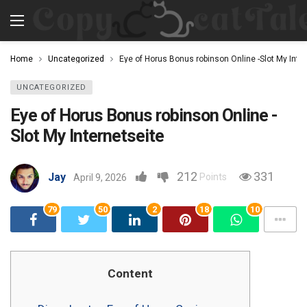
Home
Uncategorized
Eye of Horus Bonus robinson Online -Slot My Inte
UNCATEGORIZED
Eye of Horus Bonus robinson Online -
Slot My Internetseite
212
331
Jay
Points
April 9, 2026
79
50
2
18
10
Content