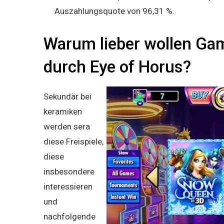
Auszahlungsquote von 96,31 %.
Warum lieber wollen Gam
durch Eye of Horus?
Sekundär bei
keramiken
werden sera
diese Freispiele,
diese
insbesondere
interessieren
und
nachfolgende