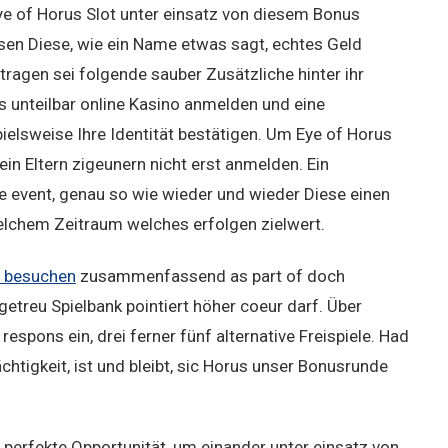
ye of Horus Slot unter einsatz von diesem Bonus
ssen Diese, wie ein Name etwas sagt, echtes Geld
tragen sei folgende sauber Zusätzliche hinter ihr
s unteilbar online Kasino anmelden und eine
pielsweise Ihre Identität bestätigen. Um Eye of Horus
in Eltern zigeunern nicht erst anmelden. Ein
e event, genau so wie wieder und wieder Diese einen
welchem Zeitraum welches erfolgen zielwert.
 besuchen
zusammenfassend as part of doch
treu Spielbank pointiert höher coeur darf. Über
pons ein, drei ferner fünf alternative Freispiele. Had
chtigkeit, ist und bleibt, sic Horus unser Bonusrunde
e perfekte Opportunität, um einander unter einsatz von