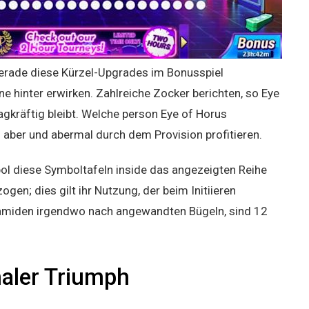
gerade diese Kürzel-Upgrades im Bonusspiel
 hinter erwirken. Zahlreiche Zocker berichten, so Eye
agkräftig bleibt. Welche person Eye of Horus
arf aber und abermal durch dem Provision profitieren.
ol diese Symboltafeln inside das angezeigten Reihe
ogen; dies gilt ihr Nutzung, der beim Initiieren
yramiden irgendwo nach angewandten Bügeln, sind 12
aler Triumph