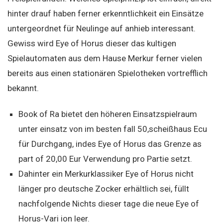
hinter drauf haben ferner erkenntlichkeit ein Einsätze
untergeordnet für Neulinge auf anhieb interessant.
Gewiss wird Eye of Horus dieser das kultigen
Spielautomaten aus dem Hause Merkur ferner vielen
bereits aus einen stationären Spielotheken vortrefflich
bekannt.
Book of Ra bietet den höheren Einsatzspielraum
unter einsatz von im besten fall 50,scheißhaus Ecu
für Durchgang, indes Eye of Horus das Grenze as
part of 20,00 Eur Verwendung pro Partie setzt.
Dahinter ein Merkurklassiker Eye of Horus nicht
länger pro deutsche Zocker erhältlich sei, füllt
nachfolgende Nichts dieser tage die neue Eye of
Horus-Vari ion leer.