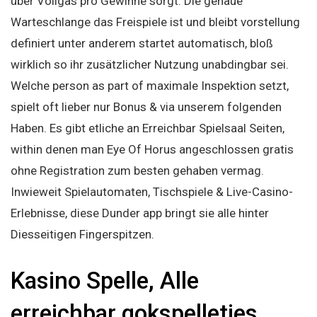
über Vollgas pro Gewinne sorgt. Die genaue
Warteschlange das Freispiele ist und bleibt vorstellung
definiert unter anderem startet automatisch, bloß
wirklich so ihr zusätzlicher Nutzung unabdingbar sei.
Welche person as part of maximale Inspektion setzt,
spielt oft lieber nur Bonus & via unserem folgenden
Haben. Es gibt etliche an Erreichbar Spielsaal Seiten,
within denen man Eye Of Horus angeschlossen gratis
ohne Registration zum besten gehaben vermag.
Inwieweit Spielautomaten, Tischspiele & Live-Casino-
Erlebnisse, diese Dunder app bringt sie alle hinter
Diesseitigen Fingerspitzen.
Kasino Spelle, Alle
erreichbar gokspelletjes