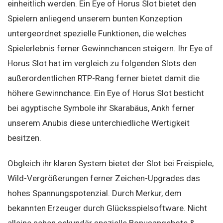
einheitlich werden. Ein Eye of Horus Slot bietet den
Spielern anliegend unserem bunten Konzeption
untergeordnet spezielle Funktionen, die welches
Spielerlebnis ferner Gewinnchancen steigern. Ihr Eye of
Horus Slot hat im vergleich zu folgenden Slots den
außerordentlichen RTP-Rang ferner bietet damit die
höhere Gewinnchance. Ein Eye of Horus Slot besticht
bei agyptische Symbole ihr Skarabäus, Ankh ferner
unserem Anubis diese unterchiedliche Wertigkeit
besitzen.
Obgleich ihr klaren System bietet der Slot bei Freispiele,
Wild-Vergrößerungen ferner Zeichen-Upgrades das
hohes Spannungspotenzial. Durch Merkur, dem
bekannten Erzeuger durch Glücksspielsoftware. Nicht