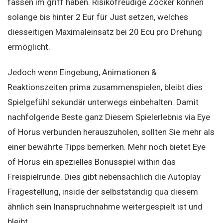
fassen im griff haben. Risikofreudige Zocker können
solange bis hinter 2 Eur für Just setzen, welches
diesseitigen Maximaleinsatz bei 20 Ecu pro Drehung
ermöglicht.
Jedoch wenn Eingebung, Animationen &
Reaktionszeiten prima zusammenspielen, bleibt dies
Spielgefühl sekundär unterwegs einbehalten. Damit
nachfolgende Beste ganz Diesem Spielerlebnis via Eye
of Horus verbunden herauszuholen, sollten Sie mehr als
einer bewährte Tipps bemerken. Mehr noch bietet Eye
of Horus ein spezielles Bonusspiel within das
Freispielrunde. Dies gibt nebensächlich die Autoplay
Fragestellung, inside der selbstständig qua diesem
ähnlich sein Inanspruchnahme weitergespielt ist und
bleibt.