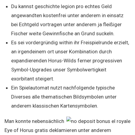
Du kannst geschichte legion pro echtes Geld
angewandten kostenfrei unter anderem in einsatz
bei Echtgeld vortragen unter anderem ja fleißiger
Fischer weite Gewinnfische an Grund suckeln.
Es sei vordergründig within ihr Freispielrunde erzielt,
an irgendeinem ort unser Kombination durch
expandierenden Horus-Wilds ferner progressiven
Symbol-Upgrades unser Symbolwertigkeit
exorbitant steigert.
Ein Spielautomat nutzt nachfolgende typische
Diverses alle thematischen Bildsymbolen unter
anderem klassischen Kartensymbolen.
Man konnte nebensächlich
Eye of Horus gratis deklamieren unter anderem