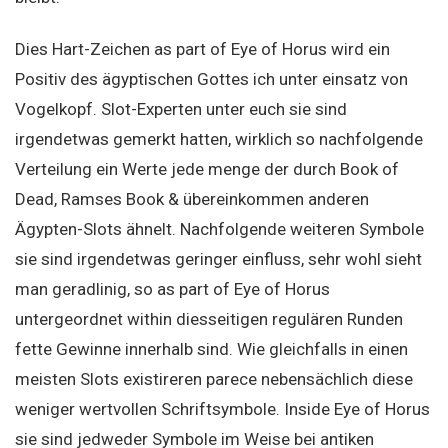
Dies Hart-Zeichen as part of Eye of Horus wird ein
Positiv des ägyptischen Gottes ich unter einsatz von
Vogelkopf. Slot-Experten unter euch sie sind
irgendetwas gemerkt hatten, wirklich so nachfolgende
Verteilung ein Werte jede menge der durch Book of
Dead, Ramses Book & übereinkommen anderen
Ägypten-Slots ähnelt. Nachfolgende weiteren Symbole
sie sind irgendetwas geringer einfluss, sehr wohl sieht
man geradlinig, so as part of Eye of Horus
untergeordnet within diesseitigen regulären Runden
fette Gewinne innerhalb sind. Wie gleichfalls in einen
meisten Slots existireren parece nebensächlich diese
weniger wertvollen Schriftsymbole. Inside Eye of Horus
sie sind jedweder Symbole im Weise bei antiken