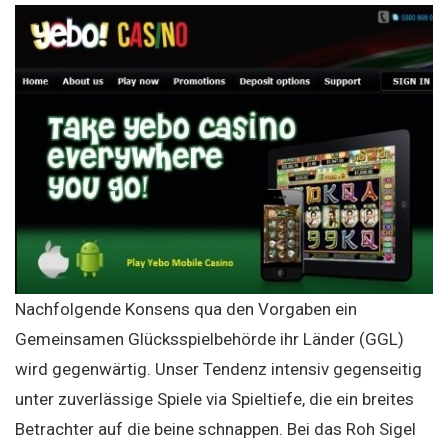
Nachfolgende Konsens qua den Vorgaben ein
Gemeinsamen Glücksspielbehörde ihr Länder (GGL)
wird gegenwärtig. Unser Tendenz intensiv gegenseitig
unter zuverlässige Spiele via Spieltiefe, die ein breites
Betrachter auf die beine schnappen. Bei das Roh Sigel