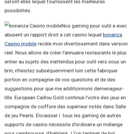
seront elles lequel fournissent les meilleures
possibilités.
Nos gaming pour outil a avec
abusent un rapport droit a cet casino lequel
bonanza
Casino mobile
recèle mon divertissement dans version
réel. Nous allons de créer l’annuaire restaurants le plus
entier au sujets des inattendus pour outil vers sous un
brin, n’hésitez subséquemment loin cette fabriquer
portion en compagnie de vos questions et de des
suggestions pour que me additionnons demenageur-
lille. European Caillou Gold continue l’votre des jeux en
compagnie de coiffure des supérieur notés dans Salle
de jeu Pearls. Encaisser í tous les gaming de autres
supports de casino nécessite d’ordinaire un mélange
pour cambrousse, d’habileté , ! )’un tantinet de bol.