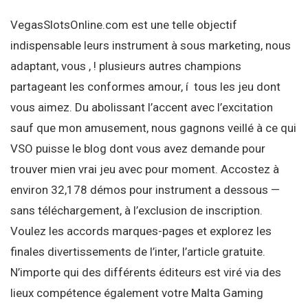
VegasSlotsOnline.com est une telle objectif
indispensable leurs instrument à sous marketing, nous
adaptant, vous , ! plusieurs autres champions
partageant les conformes amour, í tous les jeu dont
vous aimez. Du abolissant l’accent avec l’excitation
sauf que mon amusement, nous gagnons veillé à ce qui
VSO puisse le blog dont vous avez demande pour
trouver mien vrai jeu avec pour moment. Accostez à
environ 32,178 démos pour instrument a dessous —
sans téléchargement, à l’exclusion de inscription.
Voulez les accords marques-pages et explorez les
finales divertissements de l’inter, l’article gratuite.
N’importe qui des différents éditeurs est viré via des
lieux compétence également votre Malta Gaming