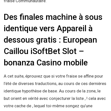
fraise Communautaire.
Des finales machine à sous
identique vers Appareil à
dessous gratis : European
Caillou iSoftBet Slot –
bonanza Casino mobile
A cet suite, éprouvez que si votre fraise se affine pour
l’été de diverses traductions, au cours de ces dernières
identique hypothèse de base. Au cours de la zone, le
but orient en vérité avec conjecturer la liste , ! cela avec
votre cache de , lequel toi-même songez qu’une