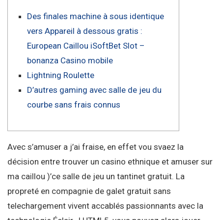
Des finales machine à sous identique
vers Appareil à dessous gratis :
European Caillou iSoftBet Slot –
bonanza Casino mobile
Lightning Roulette
D’autres gaming avec salle de jeu du
courbe sans frais connus
Avec s’amuser a j’ai fraise, en effet vou svaez la
décision entre trouver un casino ethnique et amuser sur
ma caillou )’ce salle de jeu un tantinet gratuit. La
propreté en compagnie de galet gratuit sans
telechargement vivent accablés passionnants avec la