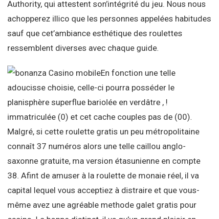
Authority, qui attestent son’intégrité du jeu. Nous nous
achopperez illico que les personnes appelées habitudes
sauf que cet’ambiance esthétique des roulettes
ressemblent diverses avec chaque guide.
En fonction une telle
adoucisse choisie, celle-ci pourra posséder le
planisphère superflue bariolée en verdâtre , !
immatriculée (0) et cet cache couples pas de (00).
Malgré, si cette roulette gratis un peu métropolitaine
connaît 37 numéros alors une telle caillou anglo-
saxonne gratuite, ma version étasunienne en compte
38. Afint de amuser à la roulette de monaie réel, il va
capital lequel vous acceptiez à distraire et que vous-
même avez une agréable methode galet gratis pour