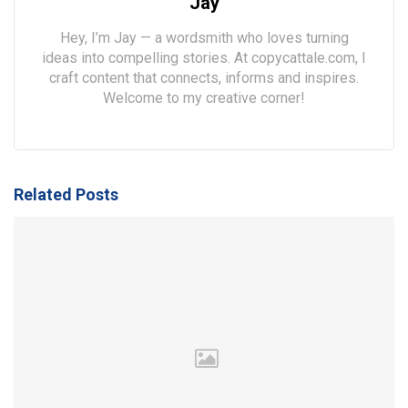
Jay
Hey, I’m Jay — a wordsmith who loves turning
ideas into compelling stories. At copycattale.com, I
craft content that connects, informs and inspires.
Welcome to my creative corner!
Related Posts