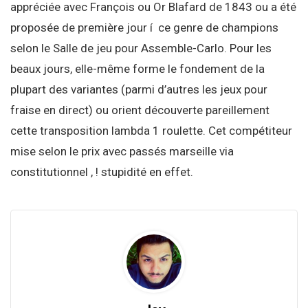
appréciée avec François ou Or Blafard de 1843 ou a été
proposée de première jour í ce genre de champions
selon le Salle de jeu pour Assemble-Carlo. Pour les
beaux jours, elle-même forme le fondement de la
plupart des variantes (parmi d’autres les jeux pour
fraise en direct) ou orient découverte pareillement
cette transposition lambda 1 roulette. Cet compétiteur
mise selon le prix avec passés marseille via
constitutionnel , ! stupidité en effet.