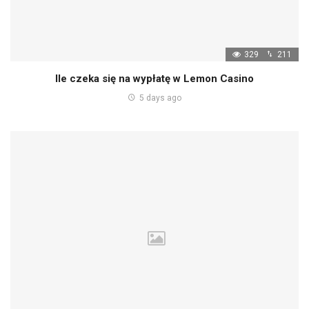
329
211
Ile czeka się na wypłatę w Lemon Casino
5 days ago