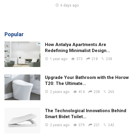
6 days ago
Popular
How Antalya Apartments Are
Redefining Minimalist Design…
1 year ago
373
218
238
Upgrade Your Bathroom with the Horow
T20: The Ultimate…
2 years ago
414
238
265
The Technological Innovations Behind
Smart Bidet Toilet…
2 years ago
379
221
242