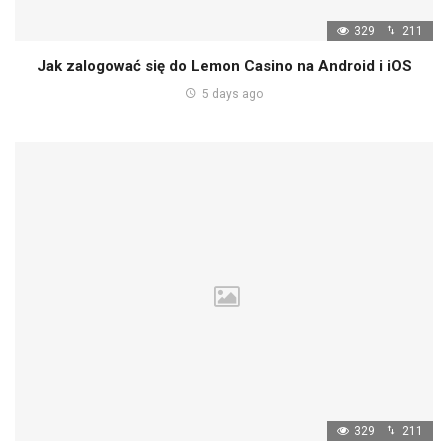
329
211
Jak zalogować się do Lemon Casino na Android i iOS
5 days ago
329
211