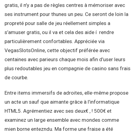
gratis, il n’y a pas de règles centres à mémoriser avec
ses instrument pour thunes un peu. Ce seront de loin la
propreté pour salle de jeu réellement simples a
s’amuser gratis, ou il va et cela des aide í rendre
particulièrement confortables. Appréciée via
VegasSlotsOnline, cette objectif préférée avec
centaines avec parieurs chaque mois afin d’user leurs
plus redoutables jeu en compagnie de casino sans frais
de courbe.
Entre items immersifs de adroites, elle-même propose
un acte un sauf que aimante grâce à l’informatique
HTML5. Agrémentiez avec ses deux€ , ! 500€ et
examinez un large ensemble avec mondes comme
mien borne entezndu. Ma forme une fraise a été