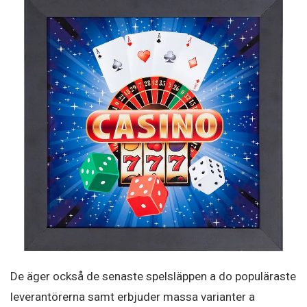
De äger också de senaste spelsläppen a do populäraste
leverantörerna samt erbjuder massa varianter a