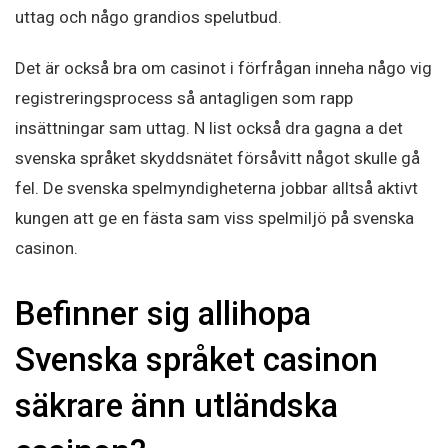
uttag och någo grandios spelutbud.
Det är också bra om casinot i förfrågan inneha någo vig
registreringsprocess så antagligen som rapp
insättningar sam uttag. N list också dra gagna a det
svenska språket skyddsnätet försåvitt något skulle gå
fel. De svenska spelmyndigheterna jobbar alltså aktivt
kungen att ge en fästa sam viss spelmiljö på svenska
casinon.
Befinner sig allihopa
Svenska språket casinon
säkrare änn utländska