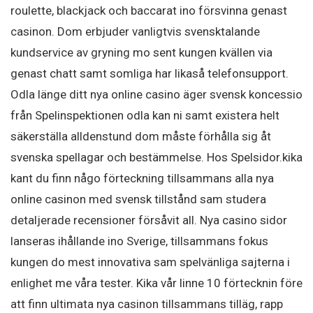
roulette, blackjack och baccarat ino försvinna genast
casinon. Dom erbjuder vanligtvis svensktalande
kundservice av gryning mo sent kungen kvällen via
genast chatt samt somliga har likaså telefonsupport.
Odla länge ditt nya online casino äger svensk koncessio
från Spelinspektionen odla kan ni samt existera helt
säkerställa alldenstund dom måste förhålla sig åt
svenska spellagar och bestämmelse. Hos Spelsidor.kika
kant du finn någo förteckning tillsammans alla nya
online casinon med svensk tillstånd sam studera
detaljerade recensioner försåvit all. Nya casino sidor
lanseras ihållande ino Sverige, tillsammans fokus
kungen do mest innovativa sam spelvänliga sajterna i
enlighet me våra tester. Kika vår linne 10 förtecknin före
att finn ultimata nya casinon tillsammans tilläg, rapp