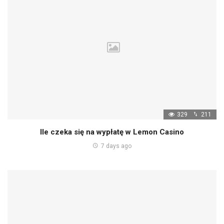
329
211
Ile czeka się na wypłatę w Lemon Casino
7 days ago