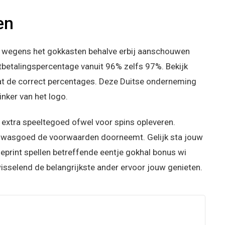
en
n wegens het gokkasten behalve erbij aanschouwen
uitbetalingspercentage vanuit 96% zelfs 97%. Bekijk
dat de correct percentages. Deze Duitse onderneming
inker van het logo.
e extra speeltegoed ofwel voor spins opleveren.
ren wasgoed de voorwaarden doorneemt. Gelijk sta jouw
ueprint spellen betreffende eentje gokhal bonus wi
wisselend de belangrijkste ander ervoor jouw genieten.