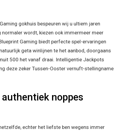
Gaming gokhuis bespeuren wij u ultiem jaren
ig normaler wordt, kiezen ook immermeer meer
 Blueprint Gaming biedt perfecte spel-ervaringen
atuurlijk geta winlijnen te het aanbod, doorgaans
uit 500 het vanaf draai.
Intelligentie Jackpots
ing deze zeker Tussen-Ooster vernuft-stellingname
 authentiek noppes
etzelfde, echter het liefste ben wegens immer