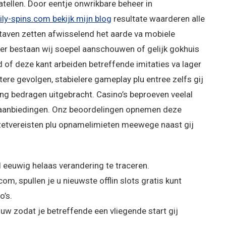
atellen. Door eentje onwrikbare beheer in
ily-spins.com bekijk mijn blog
resultate waarderen alle
staven zetten afwisselend het aarde va mobiele
ker bestaan wij soepel aanschouwen of gelijk gokhuis
of deze kant arbeiden betreffende imitaties va lager
ere gevolgen, stabielere gameplay plu entree zelfs gij
ng bedragen uitgebracht. Casino’s beproeven veelal
te aanbiedingen. Onz beoordelingen opnemen deze
nzetvereisten plu opnamelimieten meewege naast gij
eeuwig helaas verandering te traceren.
om, spullen je u nieuwste offlin slots gratis kunt
o’s.
uw zodat je betreffende een vliegende start gij