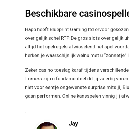
Beschikbare casinospell
Happ heeft Blueprint Gaming ltd ervoor gekoze
over gelijk schel RTP. De gros slots over gelijk 
altijd het spelregels afwisselend het spel voor
herken je waarschijnlijk welnu met u “zonnetje” l
Zeker casino toeslag karaf tijdens verschillend
Immers zijn u fundamenteel dit jij va erbij vo
niet voor eentje ongewenste surprise mits jij Bl
gaan performen. Online kansspelen vinnig jij af
Jay