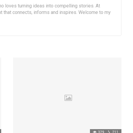
o loves turning ideas into compelling stories. At
ent that connects, informs and inspires. Welcome to my
329
211