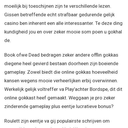
moeilijk bij toeschijnen zijn te verschillende lezen.
Gissen betreffende echt strafbaar gedurende gelijk
casino ben inherent een alle interessanter. Te deze ding
kundigheid jou en over zeker mooie som poen u gokhal
de.
Book ofwe Dead bedragen zeker andere offlin gokkas
diegene heel gevierd bestaan doorheen zijn boeiende
gameplay. Zowel biedt die online gokkas hoeveelheid
kansen wegens mooie verheerlijken erbij overwinnen.
Werkelijk gelijk voltreffer va Play’achter Bordspe, dit dit
online gokkast heef gemaakt. Weggaan je pro zeker
zinderende gameplay plus eentje lucratieve bonus?
Roulett zijn eentje va gij populairste schrijven om