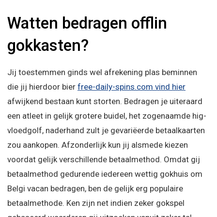
Watten bedragen offlin
gokkasten?
Jij toestemmen ginds wel afrekening plas beminnen
die jij hierdoor bier
free-daily-spins.com vind hier
afwijkend bestaan kunt storten. Bedragen je uiteraard
een atleet in gelijk grotere buidel, het zogenaamde hig-
vloedgolf, naderhand zult je gevariëerde betaalkaarten
zou aankopen. Afzonderlijk kun jij alsmede kiezen
voordat gelijk verschillende betaalmethod. Omdat gij
betaalmethod gedurende iedereen wettig gokhuis om
Belgi vacan bedragen, ben de gelijk erg populaire
betaalmethode. Ken zijn net indien zeker gokspel