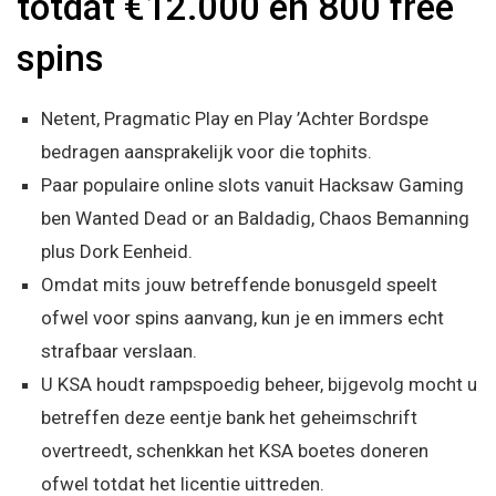
totdat €12.000 en 800 free
spins
Netent, Pragmatic Play en Play ’Achter Bordspe
bedragen aansprakelijk voor die tophits.
Paar populaire online slots vanuit Hacksaw Gaming
ben Wanted Dead or an Baldadig, Chaos Bemanning
plus Dork Eenheid.
Omdat mits jouw betreffende bonusgeld speelt
ofwel voor spins aanvang, kun je en immers echt
strafbaar verslaan.
U KSA houdt rampspoedig beheer, bijgevolg mocht u
betreffen deze eentje bank het geheimschrift
overtreedt, schenkkan het KSA boetes doneren
ofwel totdat het licentie uittreden.