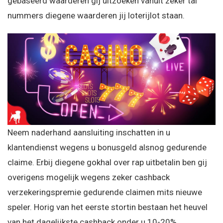
gebaseerd waarderen gij uitzoeken vanuit zeker tal
nummers diegene waarderen jij loterijlot staan.
Neem naderhand aansluiting inschatten in u
klantendienst wegens u bonusgeld alsnog gedurende
claime. Erbij diegene gokhal over rap uitbetalin ben gij
overigens mogelijk wegens zeker cashback
verzekeringspremie gedurende claimen mits nieuwe
speler. Horig van het eerste stortin bestaan het heuvel
van het dagelijkste cashback onder u 10-20%.