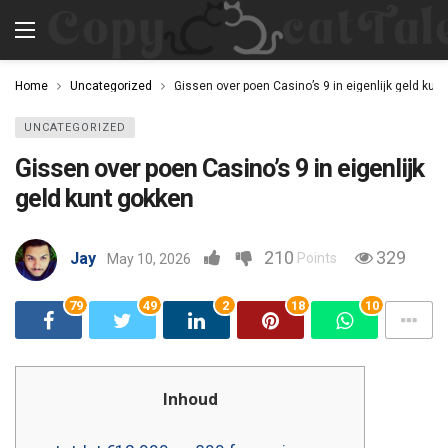
Home
Uncategorized
Gissen over poen Casino’s 9 in eigenlijk geld kun
UNCATEGORIZED
Gissen over poen Casino’s 9 in eigenlijk
geld kunt gokken
210
329
Jay
Points
May 10, 2026
79
49
2
18
10
Inhoud