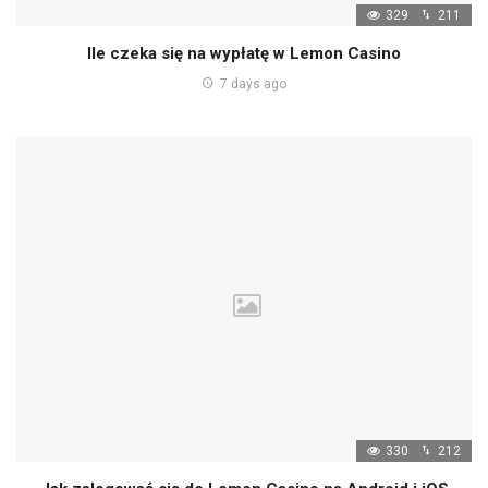
329
211
Ile czeka się na wypłatę w Lemon Casino
7 days ago
330
212