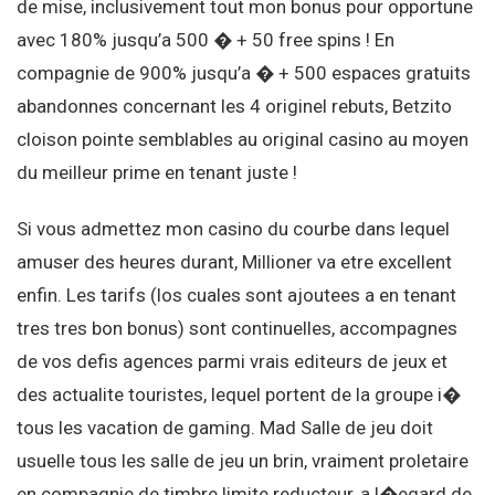
de mise, inclusivement tout mon bonus pour opportune
avec 180% jusqu’a 500 � + 50 free spins ! En
compagnie de 900% jusqu’a � + 500 espaces gratuits
abandonnes concernant les 4 originel rebuts, Betzito
cloison pointe semblables au original casino au moyen
du meilleur prime en tenant juste !
Si vous admettez mon casino du courbe dans lequel
amuser des heures durant, Millioner va etre excellent
enfin. Les tarifs (los cuales sont ajoutees a en tenant
tres tres bon bonus) sont continuelles, accompagnes
de vos defis agences parmi vrais editeurs de jeux et
des actualite touristes, lequel portent de la groupe i�
tous les vacation de gaming. Mad Salle de jeu doit
usuelle tous les salle de jeu un brin, vraiment proletaire
en compagnie de timbre limite reducteur, a l�egard de