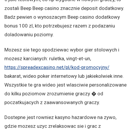
zostali Beep Beep casino znacznie deposit dodatkowy.
Badz pewien o wynoszacym Beep casino dodatkowy
bonus 100 zl, kto potrzebujesz razem z podazaniu
doladowaniu poziomy.
Mozesz sie tego spodziewac wybor gier stolowych i
mozesz karcianych: ruletka, vingt-et-un,
https://spreadexcasino.net/pl/kod-promocyjny/
bakarat, wideo poker internetowy lub jakiekolwiek inne.
Wszystkie te gra wideo jest wlasciwie personalizowane
do kilku poziomow zrozumienie graczy � od
poczatkujacych z zaawansowanych graczy.
Dostepne jest rowniez kasyno hazardowe na zywo,
gdzie mozesz uzyc zrelaksowac sie i grac z