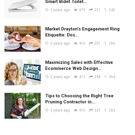
Smart Bidet Toilet…
2 years ago
379
221
242
Market Drayton’s Engagement Ring
Etiquette: Dos…
2 years ago
416
251
266
Maximizing Sales with Effective
Ecommerce Web Design…
2 years ago
412
238
264
Tips to Choosing the Right Tree
Pruning Contractor in…
2 years ago
410
237
263