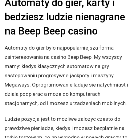
Automaty do gier, karty i
bedziesz ludzie nienagrane
na Beep Beep casino
Automaty do gier bylo najpopularniejsza forma
zainteresowania na casino Beep Beep. My wszyscy
mamy: kiedys klasycznych automatow na gry
nastepowaniu progresywne jackpoty i maszyny
Megaways. Oprogramowanie laduje sie natychmiast i
dziala podpierac a moze do komputerach
stacjonarnych, od i mozesz urzadzeniach mobilnych.
Ludzie pozycja jest to mozliwe zalozyc czesto do
prawdziwe pieniadze, kiedys i mozesz bezplatnie na
trybie testowym, co np wygodne w nowych graczy, to