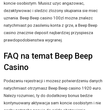
koncie osobistym. Musisz uzyc angazowac,
dezaktywowac i sledzic zlozony skupiania sie miec
uznania. Beep Beep casino 100zl mozna znalezc
natychmiast po zasileniu konta z grze, a Beep Beep
casino znacznie deposit najbardziej przyspiesza
prawdopodobienstwa wygranej.
FAQ na temat Beep Beep
Casino
Podazaniu rejestracji i mozesz potwierdzeniu danych
natychmiast otrzymasz Beep Beep casino 1920 euro.
Nalezy rozumiec, ty do dodatkowy bonus bedzie
kontynuowany aktywacja sam koncie osobistym i nie