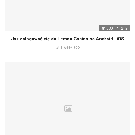
330
212
Jak zalogować się do Lemon Casino na Android i iOS
1 week ago