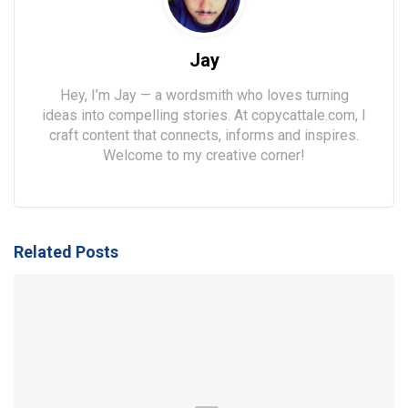
Jay
Hey, I’m Jay — a wordsmith who loves turning
ideas into compelling stories. At copycattale.com, I
craft content that connects, informs and inspires.
Welcome to my creative corner!
Related Posts