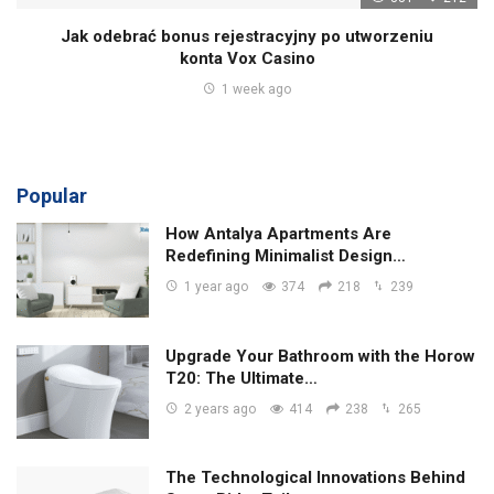
Jak odebrać bonus rejestracyjny po utworzeniu
konta Vox Casino
1 week ago
Popular
How Antalya Apartments Are
Redefining Minimalist Design…
1 year ago
374
218
239
Upgrade Your Bathroom with the Horow
T20: The Ultimate…
2 years ago
414
238
265
The Technological Innovations Behind