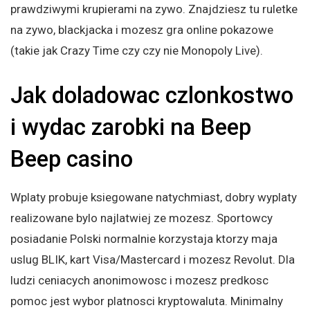
prawdziwymi krupierami na zywo. Znajdziesz tu ruletke
na zywo, blackjacka i mozesz gra online pokazowe
(takie jak Crazy Time czy czy nie Monopoly Live).
Jak doladowac czlonkostwo
i wydac zarobki na Beep
Beep casino
Wplaty probuje ksiegowane natychmiast, dobry wyplaty
realizowane bylo najlatwiej ze mozesz. Sportowcy
posiadanie Polski normalnie korzystaja ktorzy maja
uslug BLIK, kart Visa/Mastercard i mozesz Revolut. Dla
ludzi ceniacych anonimowosc i mozesz predkosc
pomoc jest wybor platnosci kryptowaluta. Minimalny