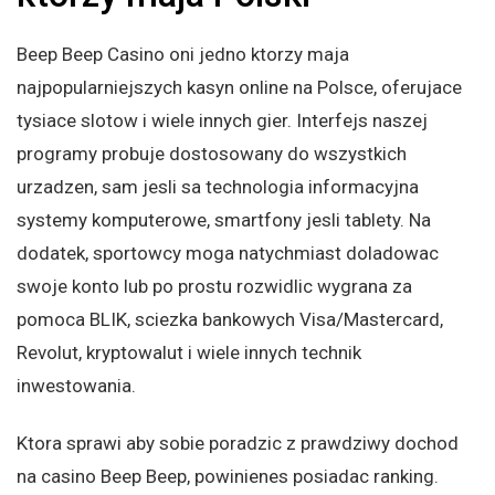
Beep Beep Casino oni jedno ktorzy maja
najpopularniejszych kasyn online na Polsce, oferujace
tysiace slotow i wiele innych gier. Interfejs naszej
programy probuje dostosowany do wszystkich
urzadzen, sam jesli sa technologia informacyjna
systemy komputerowe, smartfony jesli tablety. Na
dodatek, sportowcy moga natychmiast doladowac
swoje konto lub po prostu rozwidlic wygrana za
pomoca BLIK, sciezka bankowych Visa/Mastercard,
Revolut, kryptowalut i wiele innych technik
inwestowania.
Ktora sprawi aby sobie poradzic z prawdziwy dochod
na casino Beep Beep, powinienes posiadac ranking.