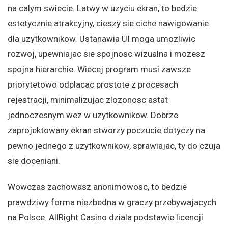
na calym swiecie. Latwy w uzyciu ekran, to bedzie
estetycznie atrakcyjny, cieszy sie ciche nawigowanie
dla uzytkownikow. Ustanawia UI moga umozliwic
rozwoj, upewniajac sie spojnosc wizualna i mozesz
spojna hierarchie. Wiecej program musi zawsze
priorytetowo odplacac prostote z procesach
rejestracji, minimalizujac zlozonosc astat
jednoczesnym wez w uzytkownikow. Dobrze
zaprojektowany ekran stworzy poczucie dotyczy na
pewno jednego z uzytkownikow, sprawiajac, ty do czuja
sie doceniani.
Wowczas zachowasz anonimowosc, to bedzie
prawdziwy forma niezbedna w graczy przebywajacych
na Polsce. AllRight Casino dziala podstawie licencji