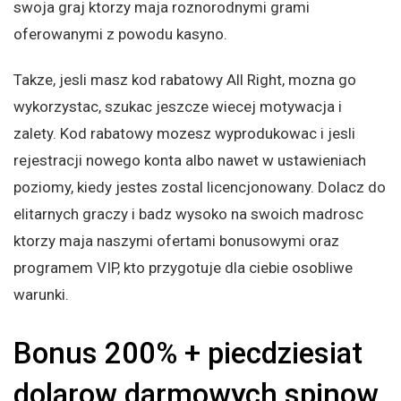
swoja graj ktorzy maja roznorodnymi grami
oferowanymi z powodu kasyno.
Takze, jesli masz kod rabatowy All Right, mozna go
wykorzystac, szukac jeszcze wiecej motywacja i
zalety. Kod rabatowy mozesz wyprodukowac i jesli
rejestracji nowego konta albo nawet w ustawieniach
poziomy, kiedy jestes zostal licencjonowany. Dolacz do
elitarnych graczy i badz wysoko na swoich madrosc
ktorzy maja naszymi ofertami bonusowymi oraz
programem VIP, kto przygotuje dla ciebie osobliwe
warunki.
Bonus 200% + piecdziesiat
dolarow darmowych spinow