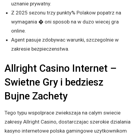
uznanie prywatny.
Z 2025 sezonu trzy punkty% Polakow popatrz na
wymagania � oni sposob na w duzo wiecej gra
online.
Agent pasuje zdobywac warunki, szczegolnie w
zakresie bezpieczenstwa.
Allright Casino Internet –
Swietne Gry i bedziesz
Bujne Zachety
Tego typu wspolprace zwiekszaja na calym swiecie
zakresy Allright Casino, dostarczajac szerokie dzialania
kasyno internetowe polska gamingowe uzytkownikom