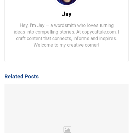
Jay
Hey, I’m Jay — a wordsmith who loves turning
ideas into compelling stories. At copycattale.com, I
craft content that connects, informs and inspires.
Welcome to my creative corner!
Related Posts