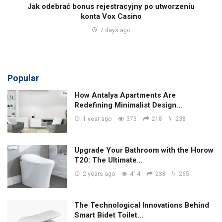
Jak odebrać bonus rejestracyjny po utworzeniu
konta Vox Casino
7 days ago
Popular
How Antalya Apartments Are
Redefining Minimalist Design…
1 year ago
373
218
238
Upgrade Your Bathroom with the Horow
T20: The Ultimate…
2 years ago
414
238
265
The Technological Innovations Behind
Smart Bidet Toilet…