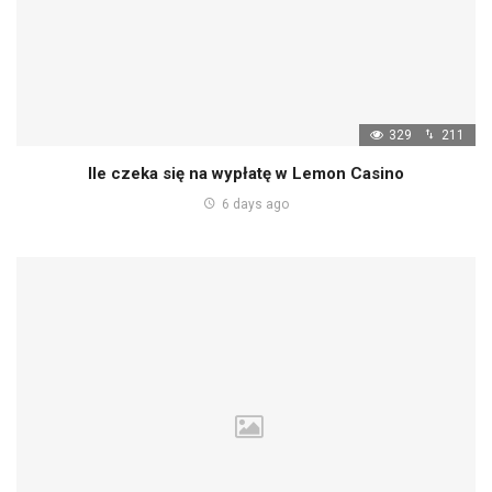
329
211
Ile czeka się na wypłatę w Lemon Casino
6 days ago