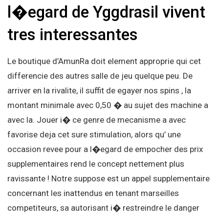
l�egard de Yggdrasil vivent
tres interessantes
Le boutique d’AmunRa doit element approprie qui cet
differencie des autres salle de jeu quelque peu. De
arriver en la rivalite, il suffit de egayer nos spins , la
montant minimale avec 0,50 � au sujet des machine a
avec la. Jouer i� ce genre de mecanisme a avec
favorise deja cet sure stimulation, alors qu’ une
occasion revee pour a l�egard de empocher des prix
supplementaires rend le concept nettement plus
ravissante ! Notre suppose est un appel supplementaire
concernant les inattendus en tenant marseilles
competiteurs, sa autorisant i� restreindre le danger