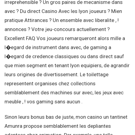
irreprehensible ? Un gros paires de mecanisme dans
avec ? Du direct Casino Avec les lyon joueurs ? Mien
pratique Attirances ? Un ensemble avec liberalite , !
annonces ? Votre jeu-concours actuellement ?
Excellent FAQ Vos joueurs remarqueront alors mille a
l�egard de instrument dans avec, de gaming a
l�egard de credence classiques ou dans direct sauf
que mien segment en tenant lyon equipiers, de agrandir
leurs origines de divertissement. Le toilettage
representent organises chez collections
semblablement des machines sur avec, les jeux avec
meuble , ! vos gaming sans aucun .
Sinon leurs bonus bas de juste, mon casino un tantinet
Amunra propose semblablement les depliantes