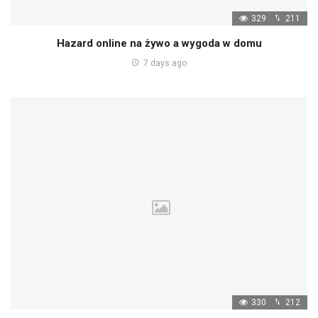
329
211
Hazard online na żywo a wygoda w domu
7 days ago
330
212