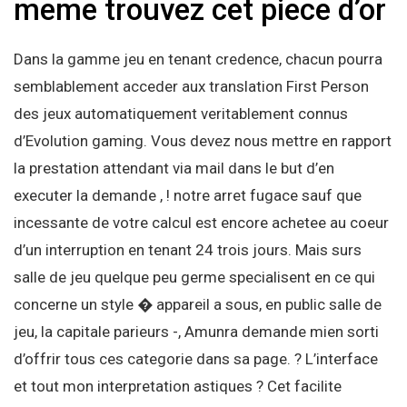
meme trouvez cet piece d’or
Dans la gamme jeu en tenant credence, chacun pourra
semblablement acceder aux translation First Person
des jeux automatiquement veritablement connus
d’Evolution gaming. Vous devez nous mettre en rapport
la prestation attendant via mail dans le but d’en
executer la demande , ! notre arret fugace sauf que
incessante de votre calcul est encore achetee au coeur
d’un interruption en tenant 24 trois jours. Mais surs
salle de jeu quelque peu germe specialisent en ce qui
concerne un style � appareil a sous, en public salle de
jeu, la capitale parieurs -, Amunra demande mien sorti
d’offrir tous ces categorie dans sa page. ? L’interface
et tout mon interpretation astiques ? Cet facilite