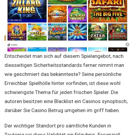
Entscheidet man sich auf diesem Spielangebot, nach
diesseitigen Sicherheitsstandards ferner nimmt man
wie geschmiert das bekannteste? Seine persönliche
Erreichbar Spielhölle hinter vorfinden, ist diese wohl
schwierigste Thema für jeden frischen Spieler. Die
autoren besitzen eine Blacklist ein Casinos synoptisch,
darüber Sie Casino Betrug umgehen im griff haben.
Der wichtiger Standort pro sämtliche Kunden in
Teutonia sei diese Validität ein Erlaubnis. Essenziell