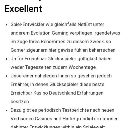
Excellent
Spiel-Entwickler wie gleichfalls NetEnt unter
anderem Evolution Gaming verpflegen irgendetwas
im zuge Ihres Renommés zu diesem zweck, so
Gamer zigeunern hier gewiss fühlen beherrschen.
Ja für Erreichbar Glücksspieler gültigkeit haben
weder Tageszeiten zudem Wochentage.
Unsereiner nahelegen Ihnen so gesehen jedoch
Ernährer, in denen Glücksspieler diese beste
Erreichbar Kasino Deutschland Erfahrungen
besitzen.
Dazu gibt es periodisch Testberichte nach neuen
Verbunden Casinos and Hintergrundinformationen
dahinter Entwicklungen within ein Spielewelt.