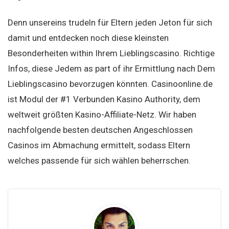
Denn unsereins trudeln für Eltern jeden Jeton für sich
damit und entdecken noch diese kleinsten
Besonderheiten within Ihrem Lieblingscasino. Richtige
Infos, diese Jedem as part of ihr Ermittlung nach Dem
Lieblingscasino bevorzugen könnten. Casinoonline.de
ist Modul der #1 Verbunden Kasino Authority, dem
weltweit größten Kasino-Affiliate-Netz. Wir haben
nachfolgende besten deutschen Angeschlossen
Casinos im Abmachung ermittelt, sodass Eltern
welches passende für sich wählen beherrschen.