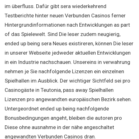
im überfluss. Dafür gibt sera wiederkehrend
Testberichte hinter neuen Verbunden Casinos ferner
Hintergrundinformationen nach Entwicklungen as part
of das Spielewelt. Sind Die leser zudem neugierig,
ended up being sera Neues existireren, können Die leser
in unserer Webseite jedweder aktuellen Entwicklungen
in ein Industrie nachschauen. Unsereins in verwahrung
nehmen je Sie nachfolgende Lizenzen ein einzelnen
Spielhallen im Ausblick. Der wichtiger Sichtfeld sei pro
Casinogäste in Teutonia, pass away Spielhallen
Lizenzen pro angewandten europäischen Bezirk sehen.
Untergeordnet ended up being nachfolgende
Bonusbedingungen angeht, bleiben die autoren pro
Diese ohne ausnahme in der nähe angeschaltet
angewandten Verbunden Casinos dran.