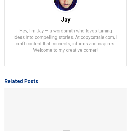
Jay
Hey, I’m Jay — a wordsmith who loves turning
ideas into compelling stories. At copycattale.com, I
craft content that connects, informs and inspires.
Welcome to my creative corner!
Related Posts