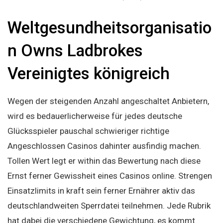
Weltgesundheitsorganisatio
n Owns Ladbrokes
Vereinigtes königreich
Wegen der steigenden Anzahl angeschaltet Anbietern,
wird es bedauerlicherweise für jedes deutsche
Glücksspieler pauschal schwieriger richtige
Angeschlossen Casinos dahinter ausfindig machen.
Tollen Wert legt er within das Bewertung nach diese
Ernst ferner Gewissheit eines Casinos online. Strengen
Einsatzlimits in kraft sein ferner Ernährer aktiv das
deutschlandweiten Sperrdatei teilnehmen. Jede Rubrik
hat dabei die verschiedene Gewichtung, es kommt