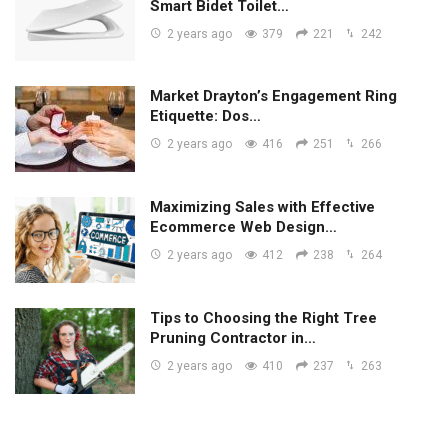
Smart Bidet Toilet…
2 years ago
379
221
242
Market Drayton’s Engagement Ring
Etiquette: Dos…
2 years ago
416
251
266
Maximizing Sales with Effective
Ecommerce Web Design…
2 years ago
412
238
264
Tips to Choosing the Right Tree
Pruning Contractor in…
2 years ago
410
237
263