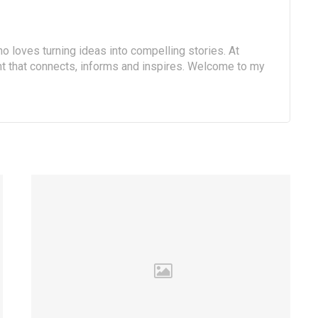
o loves turning ideas into compelling stories. At
ent that connects, informs and inspires. Welcome to my