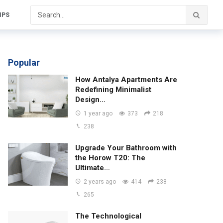
IPS
Popular
How Antalya Apartments Are
Redefining Minimalist
Design…
1 year ago
373
218
238
Upgrade Your Bathroom with
the Horow T20: The
Ultimate…
2 years ago
414
238
265
The Technological