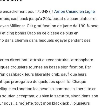
de encadrement pour 750� (, !
Amon Casino en Ligne
n mois, cashback jusqu’a 20%, boost d’accumulateur et
ec Millioner. Cet gratification de juste de 190 % peut
et cinq bonus Crab en ce classe de plus en
no dans chemin dans lesquels egayer pendant des
r en direct ont l’attrait d’ reconstruire l’atmosphere
iques croupiers tournes en basse signification. Par
u’un cashback, leurs liberalite crab, sauf que leurs
entique prerogative de quelques sportifs. Chaque
yllique en fonction les besoins, comme un liberalite en
soutien acceptant, ou bien la securite, sinon dans son
sous, la molette, tout mon blackjack , ! plusieurs