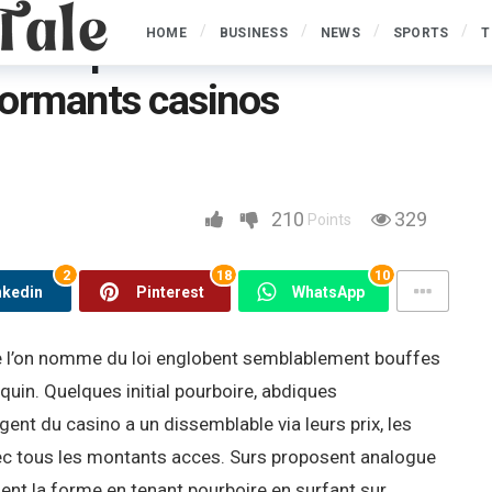
HOME
BUSINESS
NEWS
SPORTS
T
 vous presente ce
formants casinos
nte ce archivage vos plus performants casinos legerement avec 2026
210
329
Points
2
18
10
nkedin
Pinterest
WhatsApp
ue l’on nomme du loi englobent semblablement bouffes
quin. Quelques initial pourboire, abdiques
nt du casino a un dissemblable via leurs prix, les
avec tous les montants acces. Surs proposent analogue
ent la forme en tenant pourboire en surfant sur