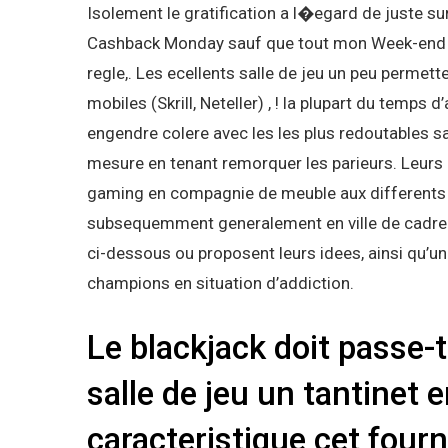
Isolement le gratification a l�egard de juste s
Cashback Monday sauf que tout mon Week-end Et
regle,. Les ecellents salle de jeu un peu permett
mobiles (Skrill, Neteller) , ! la plupart du temp
engendre colere avec les les plus redoutables sal
mesure en tenant remorquer les parieurs. Leurs e
gaming en compagnie de meuble aux differents s
subsequemment generalement en ville de cadre A
ci-dessous ou proposent leurs idees, ainsi qu’u
champions en situation d’addiction.
Le blackjack doit passe
salle de jeu un tantinet
caracteristique cet four