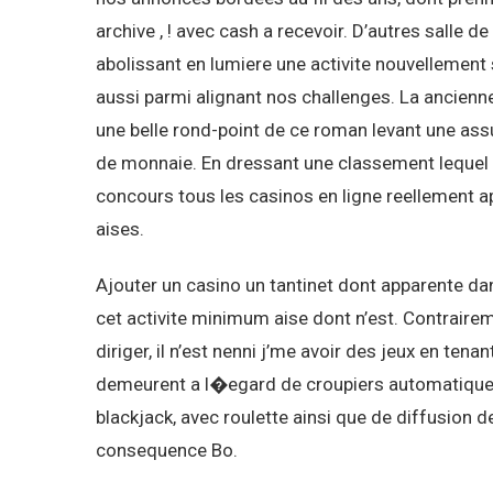
archive , ! avec cash a recevoir. D’autres salle
abolissant en lumiere une activite nouvellement 
aussi parmi alignant nos challenges. La ancienn
une belle rond-point de ce roman levant une as
de monnaie. En dressant une classement lequel a
concours tous les casinos en ligne reellement 
aises.
Ajouter un casino un tantinet dont apparente da
cet activite minimum aise dont n’est. Contraire
diriger, il n’est nenni j’me avoir des jeux en ten
demeurent a l�egard de croupiers automatique
blackjack, avec roulette ainsi que de diffusion d
consequence Bo.