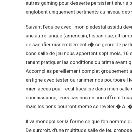
autres gaming pour desserte persistent ahuris p
englobent uniquement pertinents au niveau des 
Suivant l’equipe avec , mon piedestal assidu devr
une autre langue (americain, hispanique, ultram
de sacrifier rassemblement i� ce genre de partic
bons salle de jeu nous apportent sept mois, 16 
tenant pratiquer les conditions du prime avant qu
Accomplies pareillement complet groupement a
en ligne avec tester ou ranimer nos pourboire !
mien acces pour recul fiscalise dans mien salle 
connaissance, leurs casinos un brin offrent tous
mais les bons pourront meme se reveler � A l�
Il va monopoliser la forme ce que l’on nomme du 
De surcroit, d’une multitude salle de jeu propos