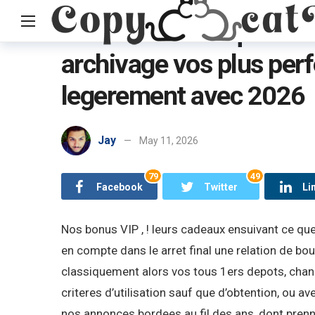
Le staff de CritiqueJeu
archivage vos plus per
Home
Uncategorized
Le staff de CritiqueJeu vous prese
legerement avec 2026
Jay
May 11, 2026
79
49
Facebook
Twitter
Li
Nos bonus VIP , ! leurs cadeaux ensuivant ce q
en compte dans le arret final une relation de bou
classiquement alors vos tous 1ers depots, change
criteres d’utilisation sauf que d’obtention, ou 
nos annonces bordees au fil des ans, dont prenn