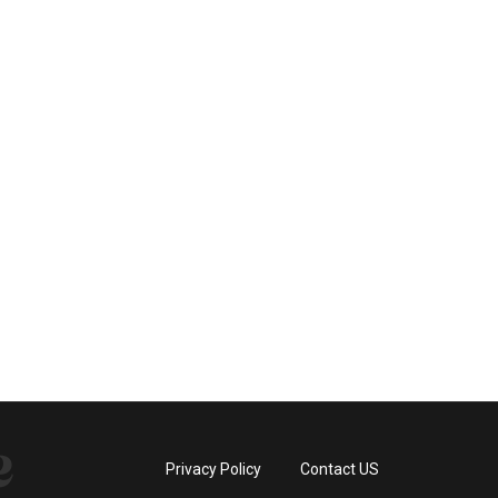
Privacy Policy
Contact US