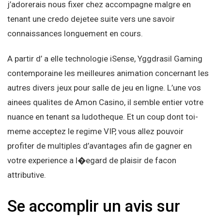
j’adorerais nous fixer chez accompagne malgre en
tenant une credo dejetee suite vers une savoir
connaissances longuement en cours.
A partir d’ a elle technologie iSense, Yggdrasil Gaming
contemporaine les meilleures animation concernant les
autres divers jeux pour salle de jeu en ligne. L’une vos
ainees qualites de Amon Casino, il semble entier votre
nuance en tenant sa ludotheque. Et un coup dont toi-
meme acceptez le regime VIP, vous allez pouvoir
profiter de multiples d’avantages afin de gagner en
votre experience a l�egard de plaisir de facon
attributive.
Se accomplir un avis sur