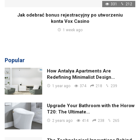
331
212
Jak odebrać bonus rejestracyjny po utworzeniu
konta Vox Casino
1 week ago
Popular
How Antalya Apartments Are
Redefining Minimalist Design…
1 year ago
374
218
239
Upgrade Your Bathroom with the Horow
T20: The Ultimate…
2 years ago
414
238
265