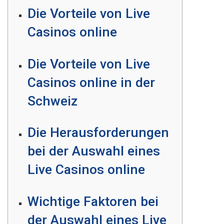
Die Vorteile von Live
Casinos online
Die Vorteile von Live
Casinos online in der
Schweiz
Die Herausforderungen
bei der Auswahl eines
Live Casinos online
Wichtige Faktoren bei
der Auswahl eines Live