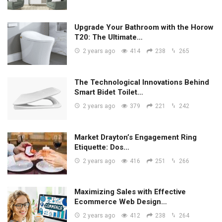
Upgrade Your Bathroom with the Horow
T20: The Ultimate…
2 years ago
414
238
265
The Technological Innovations Behind
Smart Bidet Toilet…
2 years ago
379
221
242
Market Drayton’s Engagement Ring
Etiquette: Dos…
2 years ago
416
251
266
Maximizing Sales with Effective
Ecommerce Web Design…
2 years ago
412
238
264