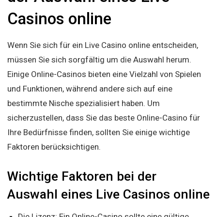
Casinos online
Wenn Sie sich für ein Live Casino online entscheiden,
müssen Sie sich sorgfältig um die Auswahl herum.
Einige Online-Casinos bieten eine Vielzahl von Spielen
und Funktionen, während andere sich auf eine
bestimmte Nische spezialisiert haben. Um
sicherzustellen, dass Sie das beste Online-Casino für
Ihre Bedürfnisse finden, sollten Sie einige wichtige
Faktoren berücksichtigen.
Wichtige Faktoren bei der
Auswahl eines Live Casinos online
Die Lizenz: Ein Online-Casino sollte eine gültige