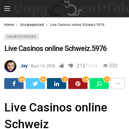
Home
Uncategorized
Live Casinos online Schweiz.5976
UNCATEGORIZED
Live Casinos online Schweiz.5976
212
332
Jay
Points
April 14, 2026
80
50
2
18
10
Live Casinos online
Schweiz