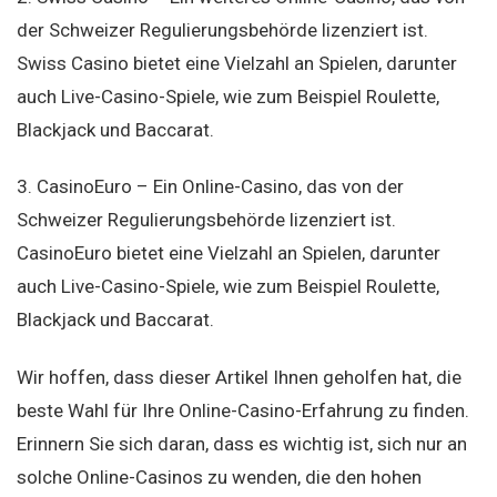
der Schweizer Regulierungsbehörde lizenziert ist.
Swiss Casino bietet eine Vielzahl an Spielen, darunter
auch Live-Casino-Spiele, wie zum Beispiel Roulette,
Blackjack und Baccarat.
3. CasinoEuro – Ein Online-Casino, das von der
Schweizer Regulierungsbehörde lizenziert ist.
CasinoEuro bietet eine Vielzahl an Spielen, darunter
auch Live-Casino-Spiele, wie zum Beispiel Roulette,
Blackjack und Baccarat.
Wir hoffen, dass dieser Artikel Ihnen geholfen hat, die
beste Wahl für Ihre Online-Casino-Erfahrung zu finden.
Erinnern Sie sich daran, dass es wichtig ist, sich nur an
solche Online-Casinos zu wenden, die den hohen