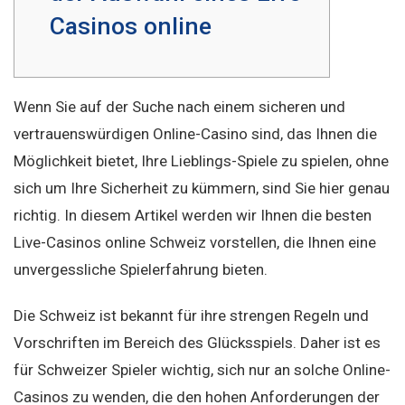
Casinos online
Wenn Sie auf der Suche nach einem sicheren und
vertrauenswürdigen Online-Casino sind, das Ihnen die
Möglichkeit bietet, Ihre Lieblings-Spiele zu spielen, ohne
sich um Ihre Sicherheit zu kümmern, sind Sie hier genau
richtig. In diesem Artikel werden wir Ihnen die besten
Live-Casinos online Schweiz vorstellen, die Ihnen eine
unvergessliche Spielerfahrung bieten.
Die Schweiz ist bekannt für ihre strengen Regeln und
Vorschriften im Bereich des Glücksspiels. Daher ist es
für Schweizer Spieler wichtig, sich nur an solche Online-
Casinos zu wenden, die den hohen Anforderungen der