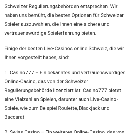
Schweizer Regulierungsbehörden entsprechen. Wir
haben uns bemüht, die besten Optionen für Schweizer
Spieler auszuwählen, die Ihnen eine sichere und
vertrauenswürdige Spielerfahrung bieten.
Einige der besten Live-Casinos online Schweiz, die wir
Ihnen vorgestellt haben, sind:
1. Casino777 – Ein bekanntes und vertrauenswürdiges
Online-Casino, das von der Schweizer
Regulierungsbehörde lizenziert ist. Casino777 bietet
eine Vielzahl an Spielen, darunter auch Live-Casino-
Spiele, wie zum Beispiel Roulette, Blackjack und
Baccarat.
2. Swiss Casino – Ein weiteres Online-Casino, das von