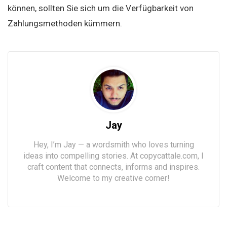
können, sollten Sie sich um die Verfügbarkeit von
Zahlungsmethoden kümmern.
Jay
Hey, I’m Jay — a wordsmith who loves turning
ideas into compelling stories. At copycattale.com, I
craft content that connects, informs and inspires.
Welcome to my creative corner!