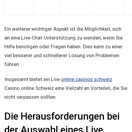
Ein weiterer wichtiger Aspekt ist die Möglichkeit, sich
an eine Live-Chat-Unterstützung zu wenden, wenn Sie
Hilfe benötigen oder Fragen haben. Dies kann zu einer
viel besserer und schnellerer Lösung von Problemen
führen.
Insgesamt bietet ein Live
online casinos schweiz
Casino online Schweiz eine Vielzahl an Vorteilen, die Sie
nicht verpassen sollten.
Die Herausforderungen bei
der Auswahl eines Live