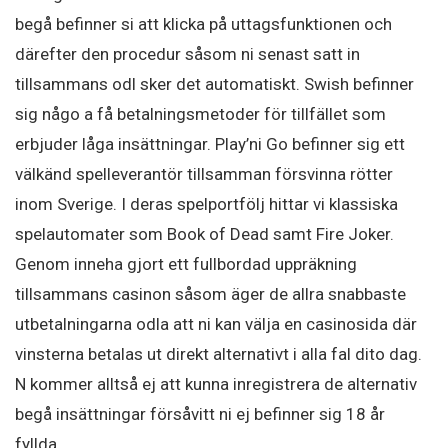
begå befinner si att klicka på uttagsfunktionen och
därefter den procedur såsom ni senast satt in
tillsammans odl sker det automatiskt. Swish befinner
sig någo a få betalningsmetoder för tillfället som
erbjuder låga insättningar. Play’ni Go befinner sig ett
välkänd spelleverantör tillsamman försvinna rötter
inom Sverige. I deras spelportfölj hittar vi klassiska
spelautomater som Book of Dead samt Fire Joker.
Genom inneha gjort ett fullbordad uppräkning
tillsammans casinon såsom äger de allra snabbaste
utbetalningarna odla att ni kan välja en casinosida där
vinsterna betalas ut direkt alternativt i alla fal dito dag.
N kommer alltså ej att kunna inregistrera de alternativ
begå insättningar försåvitt ni ej befinner sig 18 år
fyllda.