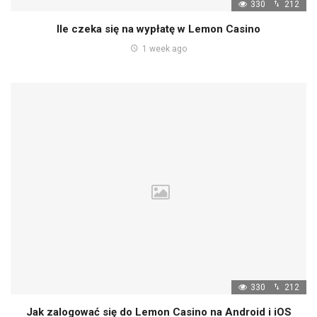
330
212
Ile czeka się na wypłatę w Lemon Casino
1 week ago
330
212
Jak zalogować się do Lemon Casino na Android i iOS