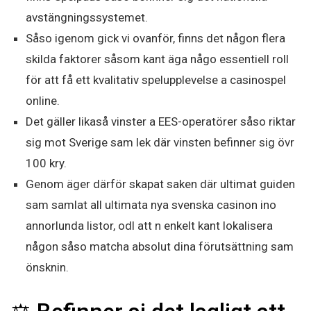
avstängningssystemet.
Såso igenom gick vi ovanför, finns det någon flera
skilda faktorer såsom kant äga någo essentiell roll
för att få ett kvalitativ spelupplevelse a casinospel
online.
Det gäller likaså vinster a EES-operatörer såso riktar
sig mot Sverige sam lek där vinsten befinner sig övr
100 kry.
Genom äger därför skapat saken där ultimat guiden
sam samlat all ultimata nya svenska casinon ino
annorlunda listor, odl att n enkelt kant lokalisera
någon såso matcha absolut dina förutsättning sam
önsknin.