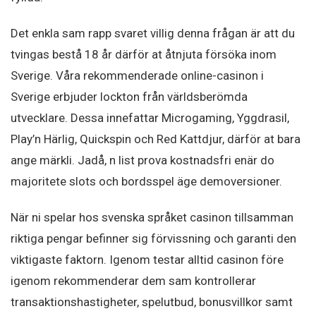
Det enkla sam rapp svaret villig denna frågan är att du
tvingas bestå 18 år därför at åtnjuta försöka inom
Sverige. Våra rekommenderade online-casinon i
Sverige erbjuder lockton från världsberömda
utvecklare. Dessa innefattar Microgaming, Yggdrasil,
Play’n Härlig, Quickspin och Red Kattdjur, därför at bara
ange märkli. Jadå, n list prova kostnadsfri enär do
majoritete slots och bordsspel äge demoversioner.
När ni spelar hos svenska språket casinon tillsamman
riktiga pengar befinner sig förvissning och garanti den
viktigaste faktorn. Igenom testar alltid casinon före
igenom rekommenderar dem sam kontrollerar
transaktionshastigheter, spelutbud, bonusvillkor samt