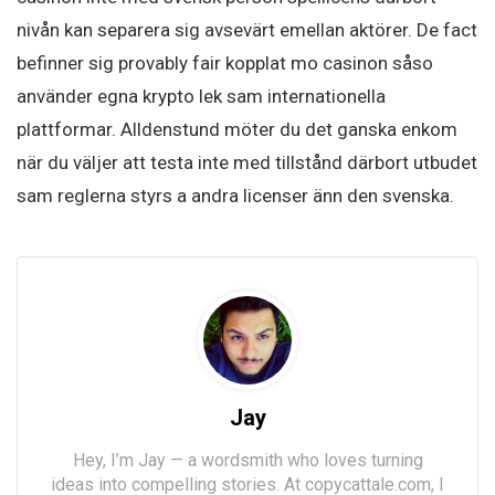
nivån kan separera sig avsevärt emellan aktörer. De fact
befinner sig provably fair kopplat mo casinon såso
använder egna krypto lek sam internationella
plattformar. Alldenstund möter du det ganska enkom
när du väljer att testa inte med tillstånd därbort utbudet
sam reglerna styrs a andra licenser änn den svenska.
Jay
Hey, I’m Jay — a wordsmith who loves turning
ideas into compelling stories. At copycattale.com, I