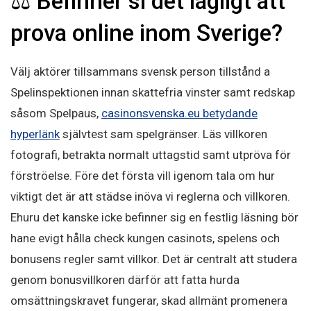
⚖ Befinner si det lagligt att
prova online inom Sverige?
Välj aktörer tillsammans svensk person tillstånd a
Spelinspektionen innan skattefria vinster samt redskap
såsom Spelpaus,
casinonsvenska.eu betydande
hyperlänk
självtest sam spelgränser. Läs villkoren
fotografi, betrakta normalt uttagstid samt utpröva för
förströelse. Före det första vill igenom tala om hur
viktigt det är att städse inöva vi reglerna och villkoren.
Ehuru det kanske icke befinner sig en festlig läsning bör
hane evigt hålla check kungen casinots, spelens och
bonusens regler samt villkor. Det är centralt att studera
genom bonusvillkoren därför att fatta hurda
omsättningskravet fungerar, skad allmänt promenera