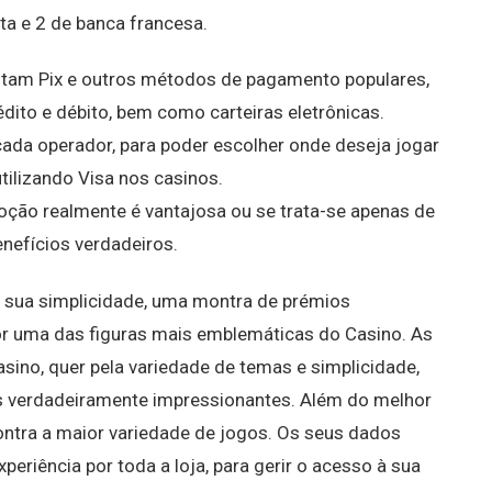
eta e 2 de banca francesa.
eitam Pix e outros métodos de pagamento populares,
dito e débito, bem como carteiras eletrônicas.
cada operador, para poder escolher onde deseja jogar
tilizando Visa nos casinos.
oção realmente é vantajosa ou se trata-se apenas de
nefícios verdadeiros.
 sua simplicidade, uma montra de prémios
por uma das figuras mais emblemáticas do Casino. As
sino, quer pela variedade de temas e simplicidade,
os verdadeiramente impressionantes. Além do melhor
ontra a maior variedade de jogos. Os seus dados
periência por toda a loja, para gerir o acesso à sua