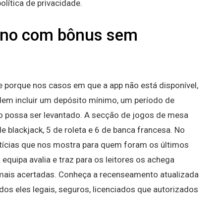
olítica de privacidade.
ino com bônus sem
e porque nos casos em que a app não está disponível,
odem incluir um depósito mínimo, um período de
ho possa ser levantado. A secção de jogos de mesa
 blackjack, 5 de roleta e 6 de banca francesa. No
otícias que nos mostra para quem foram os últimos
equipa avalia e traz para os leitores os achega
mais acertadas. Conheça a recenseamento atualizada
dos eles legais, seguros, licenciados que autorizados