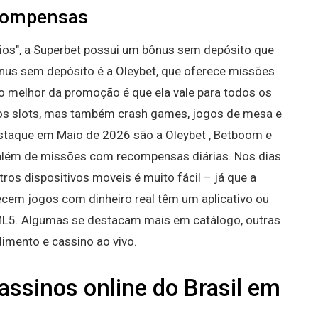
ecompensas
ios", a Superbet possui um bônus sem depósito que
nus sem depósito é a Oleybet, que oferece missões
o melhor da promoção é que ela vale para todos os
s os slots, mas também crash games, jogos de mesa e
taque em Maio de 2026 são a Oleybet , Betboom e
além de missões com recompensas diárias. Nos dias
tros dispositivos moveis é muito fácil – já que a
ecem jogos com dinheiro real têm um aplicativo ou
ML5. Algumas se destacam mais em catálogo, outras
dimento e cassino ao vivo.
assinos online do Brasil em