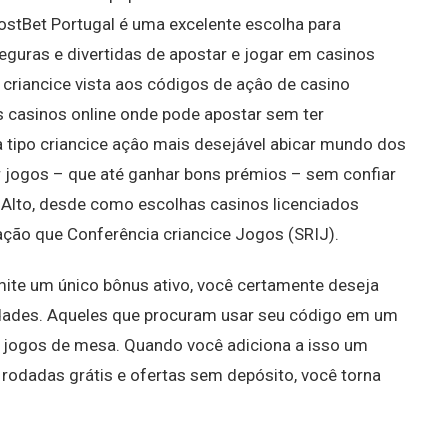
stBet Portugal é uma excelente escolha para
uras e divertidas de apostar e jogar em casinos
 criancice vista aos códigos de açâo de casino
s casinos online onde pode apostar sem ter
a tipo criancice açâo mais desejável abicar mundo dos
r jogos – que até ganhar bons prémios – sem confiar
. Alto, desde como escolhas casinos licenciados
ação que Conferência criancice Jogos (SRIJ).
mite um único bônus ativo, você certamente deseja
idades. Aqueles que procuram usar seu código em um
a jogos de mesa. Quando você adiciona a isso um
odadas grátis e ofertas sem depósito, você torna