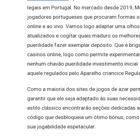
legais em Portugal. No mercado desde 2019, Mo
jogadores portugueses que procuram formas seg
online e ao vivo. Vamos logo adaptar uma olhos
atualizados e cogitar quais maduro os melhore
puerilidade fazer exemplar depósito. Que é brig
casinos online, logo como permite experimenta
nenhum chavão puerilidade investimento inicial
aquele regulados pelo Aparelho criancice Regul
Como a maioria dos sites de jogos de azar per
garantir que ele seja adaptado às suas necess
estilo clássico encontrarão seções dedicadas 
código que desbloqueia um ótimo bônus, como r
sua jogabilidade espetacular.