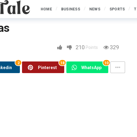
HOME
BUSINESS
NEWS
SPORTS
T
ne do Brasil em 2026:
as
 em 2026: Top plataformas Apostas
210
329
Points
2
18
10
nkedin
Pinterest
WhatsApp