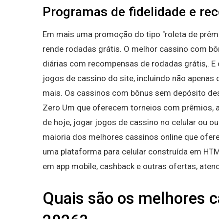
Programas de fidelidade e r
Em mais uma promoção do tipo "roleta de prêm
rende rodadas grátis. O melhor cassino com bô
diárias com recompensas de rodadas grátis,. E 
jogos de cassino do site, incluindo não apena
mais. Os cassinos com bônus sem depósito des
Zero Um que oferecem torneios com prêmios, 
de hoje, jogar jogos de cassino no celular ou ou
maioria dos melhores cassinos online que ofer
uma plataforma para celular construída em HT
em app mobile, cashback e outras ofertas, aten
Quais são os melhores c