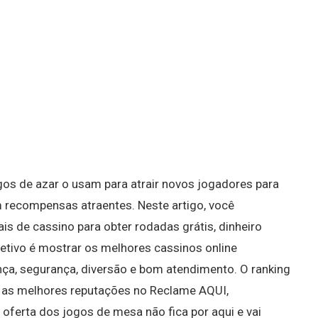
gos de azar o usam para atrair novos jogadores para
recompensas atraentes. Neste artigo, você
 de cassino para obter rodadas grátis, dinheiro
jetivo é mostrar os melhores cassinos online
nça, segurança, diversão e bom atendimento. O ranking
as melhores reputações no Reclame AQUI,
ferta dos jogos de mesa não fica por aqui e vai