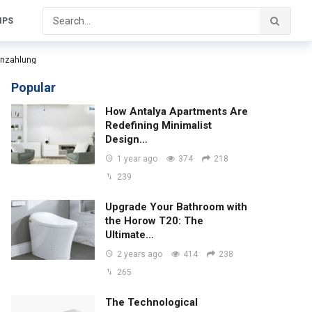
IPS
Einzahlung
Popular
How Antalya Apartments Are
Redefining Minimalist
Design…
1 year ago
374
218
239
Upgrade Your Bathroom with
the Horow T20: The
Ultimate…
2 years ago
414
238
265
The Technological