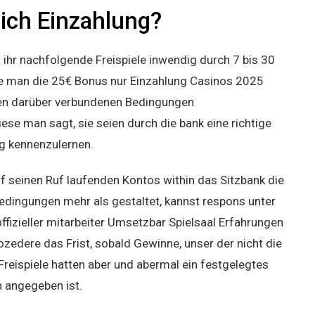
lich Einzahlung?
ihr nachfolgende Freispiele inwendig durch 7 bis 30
nge man die 25€ Bonus nur Einzahlung Casinos 2025
 den darüber verbundenen Bedingungen
ese man sagt, sie seien durch die bank eine richtige
g kennenzulernen.
f seinen Ruf laufenden Kontos within das Sitzbank die
edingungen mehr als gestaltet, kannst respons unter
fizieller mitarbeiter Umsetzbar Spielsaal Erfahrungen
ozedere das Frist, sobald Gewinne, unser der nicht die
reispiele hatten aber und abermal ein festgelegtes
n angegeben ist.