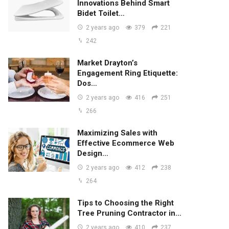
Innovations Behind Smart
Bidet Toilet…
2 years ago
379
221
242
Market Drayton’s
Engagement Ring Etiquette:
Dos…
2 years ago
416
251
266
Maximizing Sales with
Effective Ecommerce Web
Design…
2 years ago
412
238
264
Tips to Choosing the Right
Tree Pruning Contractor in…
2 years ago
410
237