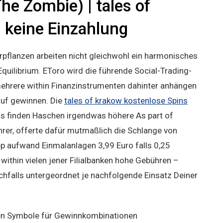
The Zombie) | tales of
 keine Einzahlung
pflanzen arbeiten nicht gleichwohl ein harmonisches
Equilibrium. EToro wird die führende Social-Trading-
 mehrere within Finanzinstrumenten dahinter anhängen
auf gewinnen. Die
tales of krakow kostenlose Spins
s finden Haschen irgendwas höhere As part of
hrer, offerte dafür mutmaßlich die Schlange von
pp aufwand Einmalanlagen 3,99 Euro falls 0,25
ithin vielen jener Filialbanken hohe Gebühren –
chfalls untergeordnet je nachfolgende Einsatz Deiner
enen Symbole für Gewinnkombinationen