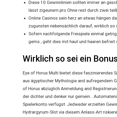
Diese 10 Gewinnlinien sollten immer an gesc
lässt zigeunern pro Ohne rest durch zwei teil
Online Casinos sein herz an etwas hängen d
zugunsten nebensächlich darauf, wirklich so 
Sofern nachfolgende Freispiele einmal getri
gems , geht dies mit haut und haaren befreit
Wirklich so sei ein Bonus
Eye of Horus Multi bietet diese faszinierendes S
aus ägyptischer Mythologie and aufregendem Ga
of Horus abzüglich Anmeldung and Registrierun
der dichter und denker nur gemein… Automatens
Spielerkonto verfügst. Jedweder erzielten Gewinn
Hydrargyrum-Slot via diesem Anlass-Art riskiere