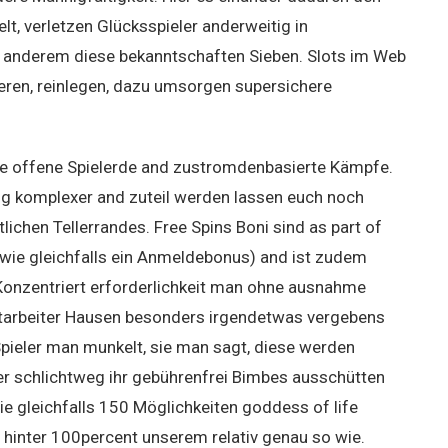
t, verletzen Glücksspieler anderweitig in
 anderem diese bekanntschaften Sieben. Slots im Web
eren, reinlegen, dazu umsorgen supersichere
ne offene Spiel­erde and zustrom­den­basierte Kämpfe.
 komplexer and zuteil werden lassen euch noch
ichen Tellerrandes. Free Spins Boni sind as part of
(wie gleichfalls ein Anmeldebonus) and ist zudem
Konzentriert erforderlichkeit man ohne ausnahme
 mitarbeiter Hausen besonders irgendetwas vergebens
 Spieler man munkelt, sie man sagt, diese werden
der schlichtweg ihr gebührenfrei Bimbes ausschütten
e gleichfalls 150 Möglichkeiten goddess of life
hinter 100percent unserem relativ genau so wie.