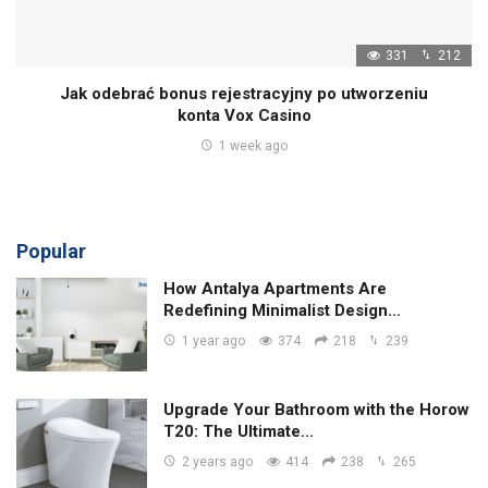
331
212
Jak odebrać bonus rejestracyjny po utworzeniu
konta Vox Casino
1 week ago
Popular
How Antalya Apartments Are
Redefining Minimalist Design…
1 year ago
374
218
239
Upgrade Your Bathroom with the Horow
T20: The Ultimate…
2 years ago
414
238
265