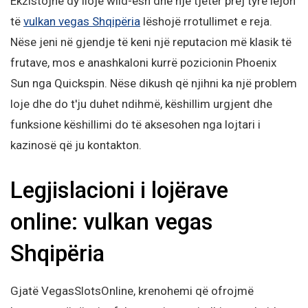
Ekzistojnë dy lloje wild-esh dhe një tjetër prej tyre lejon
të
vulkan vegas Shqipëria
lëshojë rrotullimet e reja.
Nëse jeni në gjendje të keni një reputacion më klasik të
frutave, mos e anashkaloni kurrë pozicionin Phoenix
Sun nga Quickspin. Nëse dikush që njihni ka një problem
loje dhe do t'ju duhet ndihmë, këshillim urgjent dhe
funksione këshillimi do të aksesohen nga lojtari i
kazinosë që ju kontakton.
Legjislacioni i lojërave
online: vulkan vegas
Shqipëria
Gjatë VegasSlotsOnline, krenohemi që ofrojmë