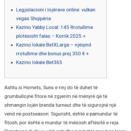
Legjislacioni i lojërave online: vulkan
vegas Shqipëria
Kazino Yabby Local: 145 Rrotullime
plotësisht falas – Korrik 2025 +
Kazino lokale BetXLarge – njëqind
rrotullime dhe bonus prej 350 € +
Kazino lokale Bet365
Ashtu si Hornets, Suns e rinj do të duhet të
grumbullojnë fitore në zgjerim në mënyrë që të
shmangin lojën brenda turneut dhe të sigurojnë një
vend në postseason. Sigurisht, është e pamundur të
fitosh, por është e mundur të mësosh aftësitë e reja.