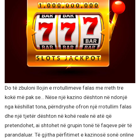
Do të zbuloni llojin e rrotullimeve falas me rreth tre
kokë më pak se… Nëse një kazino dështon në ndonjë
nga këshillat tona, përndryshe ofron një rrotullim falas
dhe një tjetër dështon në kohë reale në atë që
pretendohet, ai shtohet në grupin tonë të faqeve për të
parandaluar. Të gjitha përfitimet e kazinosë sonë online