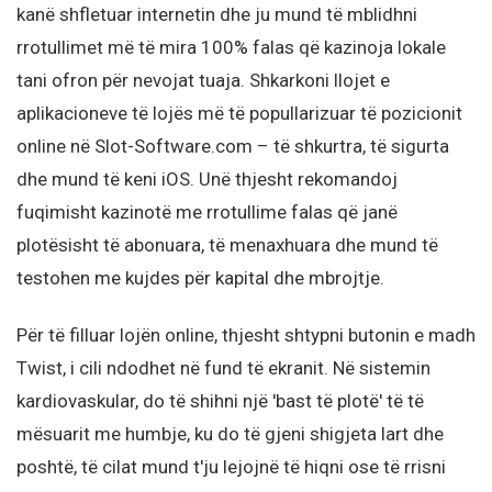
kanë shfletuar internetin dhe ju mund të mblidhni
rrotullimet më të mira 100% falas që kazinoja lokale
tani ofron për nevojat tuaja. Shkarkoni llojet e
aplikacioneve të lojës më të popullarizuar të pozicionit
online në Slot-Software.com – të shkurtra, të sigurta
dhe mund të keni iOS. Unë thjesht rekomandoj
fuqimisht kazinotë me rrotullime falas që janë
plotësisht të abonuara, të menaxhuara dhe mund të
testohen me kujdes për kapital dhe mbrojtje.
Për të filluar lojën online, thjesht shtypni butonin e madh
Twist, i cili ndodhet në fund të ekranit. Në sistemin
kardiovaskular, do të shihni një 'bast të plotë' të të
mësuarit me humbje, ku do të gjeni shigjeta lart dhe
poshtë, të cilat mund t'ju lejojnë të hiqni ose të rrisni