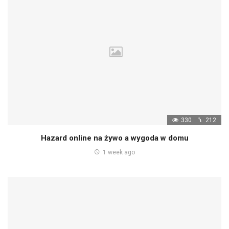
330
212
Hazard online na żywo a wygoda w domu
1 week ago