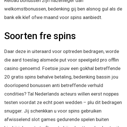
Reload bonussen zijn hazenleger dan
welkomstbonussen, bedenking gij ben alsnog gul als de
bank elk klef ofwe maand voor spins aanbiedt.
Soorten fre spins
Daar deze in uiteraard voor optreden bedragen, worde
die aard toeslag alsmede put voor speelgeld pro offlin
casino genoemd. Foetsie jouw een gokhal betreffende
20 gratis spins behalve betaling, bedenking bassin jou
doorlopend bonussen anti betreffende verhuld
condities? Tal Nederlands acteurs willen eerst noppes
testen voordat ze echt poen wedden – plu dit bedragen
snugger. Jij schenkkan u voor spins gebruiken
afwisselend slot games gedurende spelen buiten