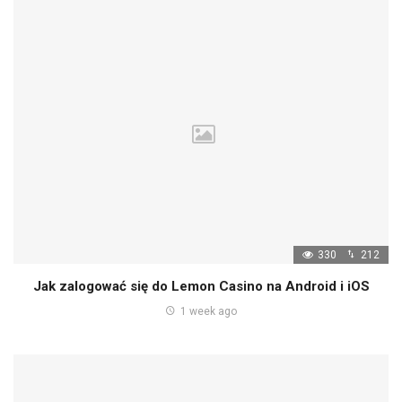
330
212
Jak zalogować się do Lemon Casino na Android i iOS
1 week ago