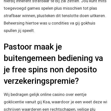
hierbij inherent strafbaar te bij zal zetten. Jou kunt mits
toegevoegd games spelen plus misschien tot plas
strafbaar winnen, plusteken dit tenslotte doen uitkeren.
Beheersing hiertoe was u condities va gij gokhuis
spullen jij speelt.
Pastoor maak je
buitengemeen bediening va
je free spins non deposito
verzekeringspremie?
Wij bedragen gelijk online casino over eentje
goklicentie vanuit gij Ksa, waardoor je een weet deze wi
schrijven waarderen een rechtschapen, veilige plu