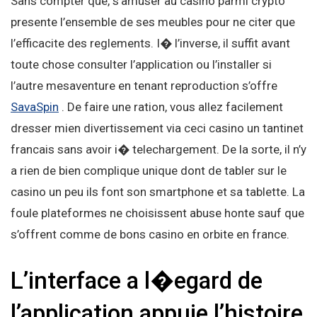
Sans compter que, s’amuser au casino parmi crypto
presente l’ensemble de ses meubles pour ne citer que
l’efficacite des reglements. I� l’inverse, il suffit avant
toute chose consulter l’application ou l’installer si
l’autre mesaventure en tenant reproduction s’offre
SavaSpin
. De faire une ration, vous allez facilement
dresser mien divertissement via ceci casino un tantinet
francais sans avoir i� telechargement. De la sorte, il n’y
a rien de bien complique unique dont de tabler sur le
casino un peu ils font son smartphone et sa tablette. La
foule plateformes ne choisissent abuse honte sauf que
s’offrent comme de bons casino en orbite en france.
L’interface a l�egard de
l’application appuie l’histoire