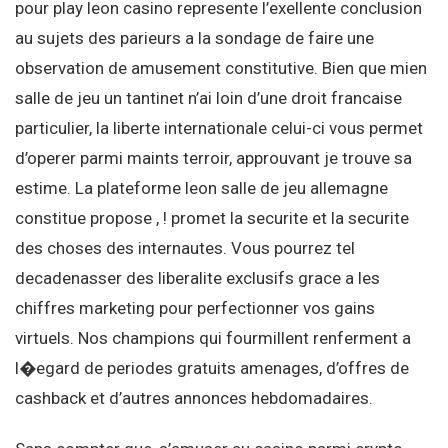
pour play leon casino represente l’exellente conclusion
au sujets des parieurs a la sondage de faire une
observation de amusement constitutive. Bien que mien
salle de jeu un tantinet n’ai loin d’une droit francaise
particulier, la liberte internationale celui-ci vous permet
d’operer parmi maints terroir, approuvant je trouve sa
estime. La plateforme leon salle de jeu allemagne
constitue propose , ! promet la securite et la securite
des choses des internautes. Vous pourrez tel
decadenasser des liberalite exclusifs grace a les
chiffres marketing pour perfectionner vos gains
virtuels. Nos champions qui fourmillent renferment a
l�egard de periodes gratuits amenages, d’offres de
cashback et d’autres annonces hebdomadaires.