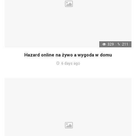
329
211
Hazard online na żywo a wygoda w domu
6 days ago