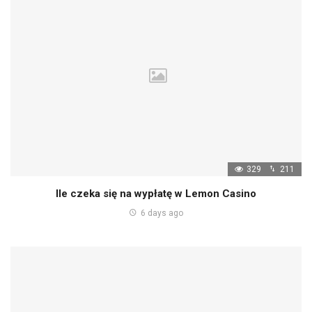
329
211
Ile czeka się na wypłatę w Lemon Casino
6 days ago