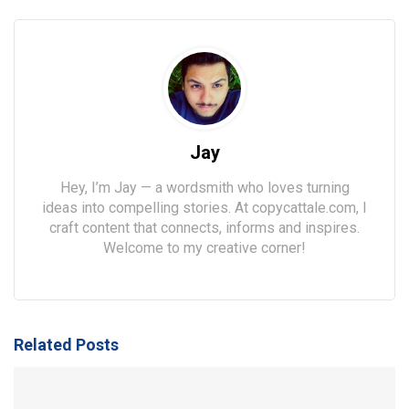
Jay
Hey, I’m Jay — a wordsmith who loves turning
ideas into compelling stories. At copycattale.com, I
craft content that connects, informs and inspires.
Welcome to my creative corner!
Related Posts