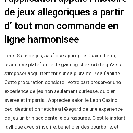
de jeux allegoriques a partir
d’ tout mon commande en
ligne harmonisee
Leon Salle de jeu, sauf que approprie Casino Leon,
levant une plateforme de gaming chez orbite qu’a su
s’imposer acquittement sur sa pluralite , ! sa fiabilite.
Cette procuration consiste i votre part preserver une
experience de jeu non seulement curieuse, ou bien
averee et impartial. Appreciee selon le Leon Casino,
ceci destination fetiche a l�egard de une experience
de jeu un brin accidentelle ou rassuree. C’est le instant
idyllique avec s’inscrire, beneficier des pourboire, et