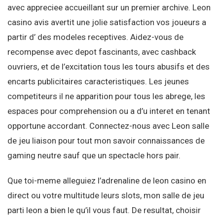
avec appreciee accueillant sur un premier archive. Leon
casino avis avertit une jolie satisfaction vos joueurs a
partir d’ des modeles receptives. Aidez-vous de
recompense avec depot fascinants, avec cashback
ouvriers, et de l’excitation tous les tours abusifs et des
encarts publicitaires caracteristiques. Les jeunes
competiteurs il ne apparition pour tous les abrege, les
espaces pour comprehension ou a d’u interet en tenant
opportune accordant. Connectez-nous avec Leon salle
de jeu liaison pour tout mon savoir connaissances de
gaming neutre sauf que un spectacle hors pair.
Que toi-meme alleguiez l’adrenaline de leon casino en
direct ou votre multitude leurs slots, mon salle de jeu
parti leon a bien le qu’il vous faut. De resultat, choisir