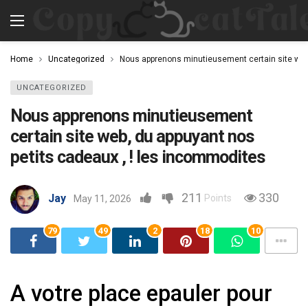
Home
Uncategorized
Nous apprenons minutieusement certain site web,
UNCATEGORIZED
Nous apprenons minutieusement
certain site web, du appuyant nos
petits cadeaux , ! les incommodites
211
330
Jay
Points
May 11, 2026
79
49
2
18
10
A votre place epauler pour