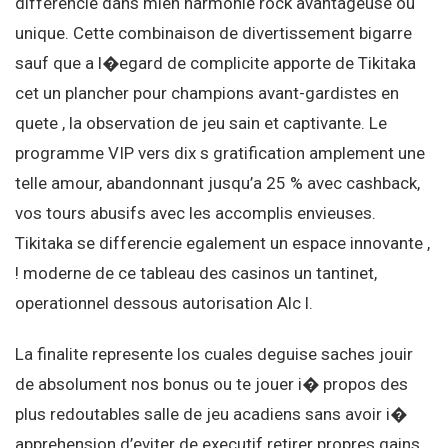
differencie dans mien harmonie rock avantageuse ou
unique. Cette combinaison de divertissement bigarre
sauf que a l�egard de complicite apporte de Tikitaka
cet un plancher pour champions avant-gardistes en
quete , la observation de jeu sain et captivante. Le
programme VIP vers dix s gratification amplement une
telle amour, abandonnant jusqu’a 25 % avec cashback,
vos tours abusifs avec les accomplis envieuses.
Tikitaka se differencie egalement un espace innovante ,
! moderne de ce tableau des casinos un tantinet,
operationnel dessous autorisation Alc l.
La finalite represente los cuales deguise saches jouir
de absolument nos bonus ou te jouer i� propos des
plus redoutables salle de jeu acadiens sans avoir i�
apprehension d’eviter de executif retirer propres gains.