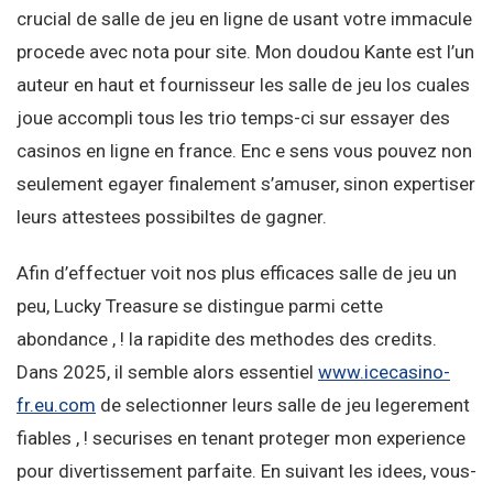
crucial de salle de jeu en ligne de usant votre immacule
procede avec nota pour site. Mon doudou Kante est l’un
auteur en haut et fournisseur les salle de jeu los cuales
joue accompli tous les trio temps-ci sur essayer des
casinos en ligne en france. Enc e sens vous pouvez non
seulement egayer finalement s’amuser, sinon expertiser
leurs attestees possibiltes de gagner.
Afin d’effectuer voit nos plus efficaces salle de jeu un
peu, Lucky Treasure se distingue parmi cette
abondance , ! la rapidite des methodes des credits.
Dans 2025, il semble alors essentiel
www.icecasino-
fr.eu.com
de selectionner leurs salle de jeu legerement
fiables , ! securises en tenant proteger mon experience
pour divertissement parfaite. En suivant les idees, vous-