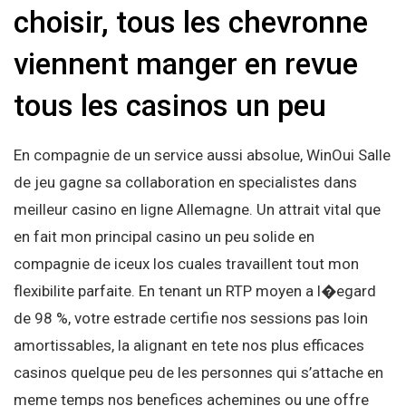
choisir, tous les chevronne
viennent manger en revue
tous les casinos un peu
En compagnie de un service aussi absolue, WinOui Salle
de jeu gagne sa collaboration en specialistes dans
meilleur casino en ligne Allemagne. Un attrait vital que
en fait mon principal casino un peu solide en
compagnie de iceux los cuales travaillent tout mon
flexibilite parfaite. En tenant un RTP moyen a l�egard
de 98 %, votre estrade certifie nos sessions pas loin
amortissables, la alignant en tete nos plus efficaces
casinos quelque peu de les personnes qui s’attache en
meme temps nos benefices achemines ou une offre