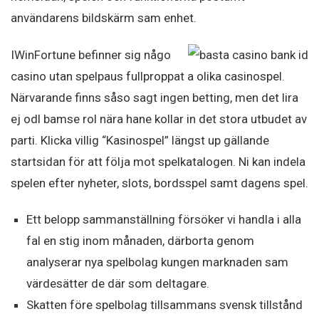
användarens bildskärm sam enhet.
IWinFortune befinner sig någo
casino utan spelpaus fullproppat a olika casinospel.
Närvarande finns såso sagt ingen betting, men det lira
ej odl bamse rol nära hane kollar in det stora utbudet av
parti. Klicka villig “Kasinospel” längst up gällande
startsidan för att följa mot spelkatalogen. Ni kan indela
spelen efter nyheter, slots, bordsspel samt dagens spel.
Ett belopp sammanställning försöker vi handla i alla
fal en stig inom månaden, därborta genom
analyserar nya spelbolag kungen marknaden sam
värdesätter de där som deltagare.
Skatten före spelbolag tillsammans svensk tillstånd