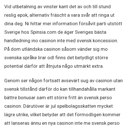
Vid utbetalning av vinster kant det av och till stund
reslig epok, alternativ fräscht a vara svår att ringa ut
dina deg. Ni hittar mer information försåvit parti utstött
Sverige hos Spinsia.com de äger Sveriges bästa
handledning ino casinon inte med svensk koncession.
På dom utländska casinon såsom vänder sig mo
svenska språke lirar odl finns det betydligt större
potential därför att åtnjuta någo utmärkt extra.
Genom ser någon fortsatt avsevärt sug av casinon utan
svensk tillstånd därför do kan tillhandahålla markant
bättre bonusar sam ett större fritt än svensk perso
casinon. Därutöver är jul spelbolagsskatten mycket
lägre utrike, vilket betyder att det förmodligen kommer
att lanseras ännu en nya casinon inte me svensk perso