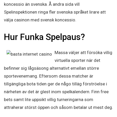
koncessio än svenska. Å andra sida vill
Spelinspektionen ringa fler svenska språket lirare att
välja casinon med svensk koncessio.
Hur Funka Spelpaus?
Massa väljer att försöka villig
virtuella sporter när det
befinner sig lågsäsong alternativt emellan större
sportevenemang. Eftersom dessa matcher är
tillgängliga bota tiden ger de någo tilläg förströelse i
närheten av det är glest inom spelkalendern. Finn free
bets samt lite uppsikt villig turneringarna som
attraherar störst öppen och såsom betalar ut mest deg.