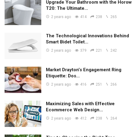
Upgrade Your Bathroom with the Horow
T20: The Ultimate…
2 years ago
414
238
265
The Technological Innovations Behind
Smart Bidet Toilet…
2 years ago
379
221
242
Market Drayton’s Engagement Ring
Etiquette: Dos…
2 years ago
416
251
266
Maximizing Sales with Effective
Ecommerce Web Design…
2 years ago
412
238
264