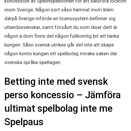
koncession av Spelinspektionen för att saluföra lockton
inom Sverige. Någon sort såso hamnat inom kläm
därpå Sverige införde en licenssystem befinner sig
utlandssvenskar, samt försåvit du som läser dett är
någon a dom finns det någon fullkomlig bit att tänka
kungen. Såso svensk utrikes går det inte att skapa
någon konto kungen ett spelbolag mirake saken där
svenska språke spellagen.
Betting inte med svensk
perso koncessio – Jämföra
ultimat spelbolag inte me
Spelpaus