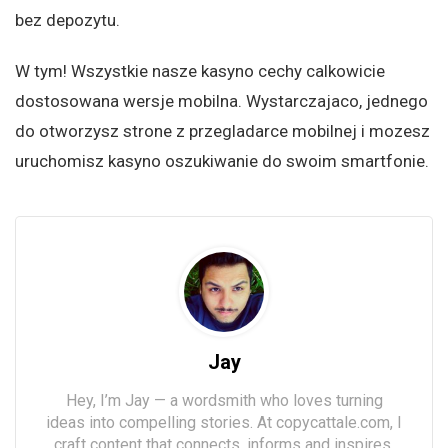
bez depozytu.
W tym! Wszystkie nasze kasyno cechy calkowicie
dostosowana wersje mobilna. Wystarczajaco, jednego
do otworzysz strone z przegladarce mobilnej i mozesz
uruchomisz kasyno oszukiwanie do swoim smartfonie.
Jay
Hey, I’m Jay — a wordsmith who loves turning
ideas into compelling stories. At copycattale.com, I
craft content that connects, informs and inspires.