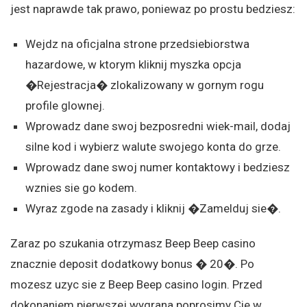
jest naprawde tak prawo, poniewaz po prostu bedziesz:
Wejdz na oficjalna strone przedsiebiorstwa
hazardowe, w ktorym kliknij myszka opcja
�Rejestracja� zlokalizowany w gornym rogu
profile glownej.
Wprowadz dane swoj bezposredni wiek-mail, dodaj
silne kod i wybierz walute swojego konta do grze.
Wprowadz dane swoj numer kontaktowy i bedziesz
wznies sie go kodem.
Wyraz zgode na zasady i kliknij �Zamelduj sie�.
Zaraz po szukania otrzymasz Beep Beep casino
znacznie deposit dodatkowy bonus � 20�. Po
mozesz uzyc sie z Beep Beep casino login. Przed
dokonaniem pierwszej wygrana poprosimy Cie w