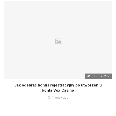
331
212
Jak odebrać bonus rejestracyjny po utworzeniu
konta Vox Casino
1 week ago