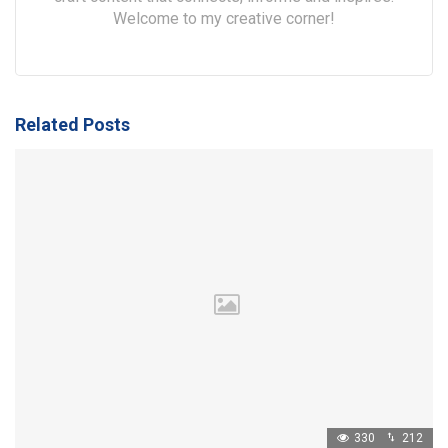
Welcome to my creative corner!
Related Posts
330
212