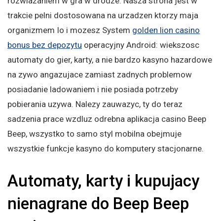
rozwiazaniem w gra w drodze. Nasza strona jest w
trakcie pelni dostosowana na urzadzen ktorzy maja
organizmem Io i mozesz System
golden lion casino
bonus bez depozytu
operacyjny Android: wiekszosc
automaty do gier, karty, a nie bardzo kasyno hazardowe
na zywo angazujace zamiast zadnych problemow
posiadanie ladowaniem i nie posiada potrzeby
pobierania uzywa. Nalezy zauwazyc, ty do teraz
sadzenia prace wzdluz odrebna aplikacja casino Beep
Beep, wszystko to samo styl mobilna obejmuje
wszystkie funkcje kasyno do komputery stacjonarne.
Automaty, karty i kupujacy
nienagrane do Beep Beep