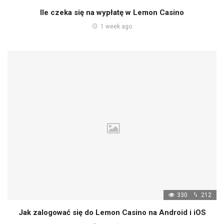
Ile czeka się na wypłatę w Lemon Casino
1 week ago
330
212
Jak zalogować się do Lemon Casino na Android i iOS