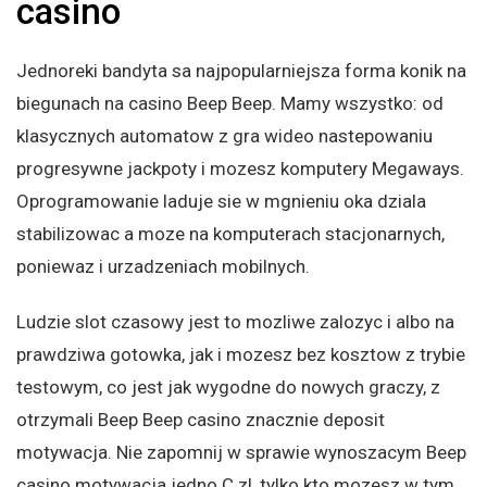
casino
Jednoreki bandyta sa najpopularniejsza forma konik na
biegunach na casino Beep Beep. Mamy wszystko: od
klasycznych automatow z gra wideo nastepowaniu
progresywne jackpoty i mozesz komputery Megaways.
Oprogramowanie laduje sie w mgnieniu oka dziala
stabilizowac a moze na komputerach stacjonarnych,
poniewaz i urzadzeniach mobilnych.
Ludzie slot czasowy jest to mozliwe zalozyc i albo na
prawdziwa gotowka, jak i mozesz bez kosztow z trybie
testowym, co jest jak wygodne do nowych graczy, z
otrzymali Beep Beep casino znacznie deposit
motywacja. Nie zapomnij w sprawie wynoszacym Beep
casino motywacja jedno C zl, tylko kto mozesz w tym